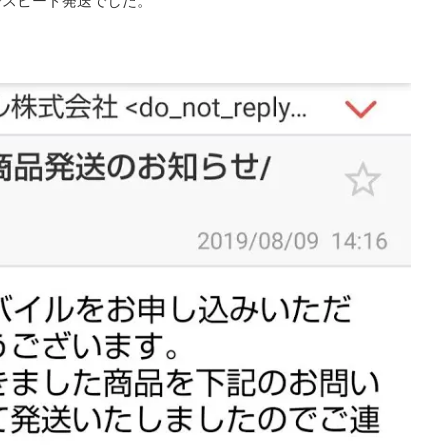
でスピード発送でした。