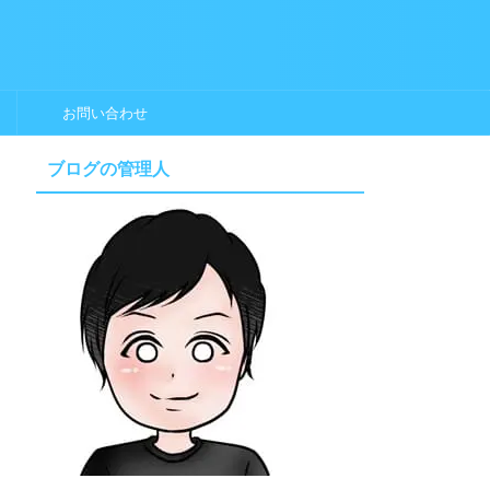
お問い合わせ
ブログの管理人