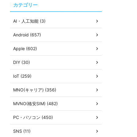
カテゴリー
AI・人工知能 (3)
Android (657)
Apple (602)
DIY (30)
IoT (259)
MNO(キャリア) (356)
MVNO(格安SIM) (482)
PC・パソコン (450)
SNS (11)