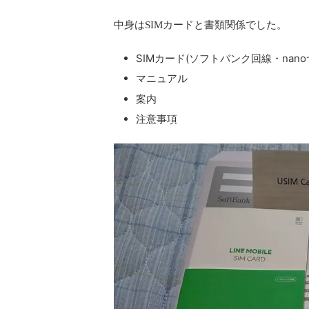
中身はSIMカードと書類関係でした。
SIMカード(ソフトバンク回線・nano
マニュアル
案内
注意事項