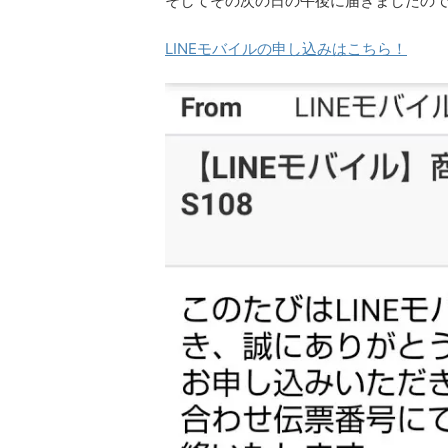
そしてその次の日の午後に届きましたの
LINEモバイルの申し込みはこちら！