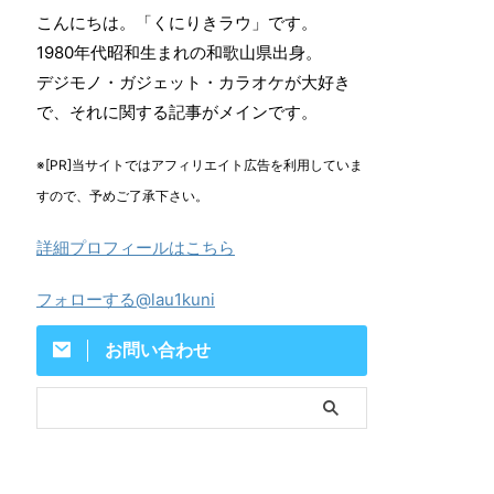
こんにちは。「くにりきラウ」です。
1980年代昭和生まれの和歌山県出身。
デジモノ・ガジェット・カラオケが大好き
で、それに関する記事がメインです。
※[PR]当サイトではアフィリエイト広告を利用していま
すので、予めご了承下さい。
詳細プロフィールはこちら
フォローする@lau1kuni
お問い合わせ