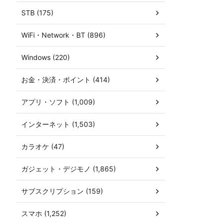
STB (175)
WiFi・Network・BT (896)
Windows (220)
お金・決済・ポイント (414)
アプリ・ソフト (1,009)
インターネット (1,503)
カラオケ (47)
ガジェット・デジモノ (1,865)
サブスクリプション (159)
スマホ (1,252)