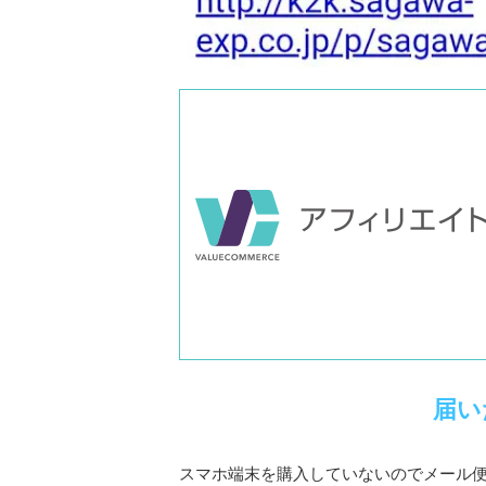
届い
スマホ端末を購入していないのでメール