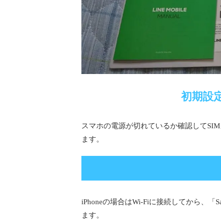
初期設
スマホの電源が切れているか確認してSI
ます。
iPhoneの場合はWi-Fiに接続してから、
ます。