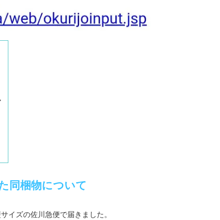
た同梱物について
便サイズの佐川急便で届きました。