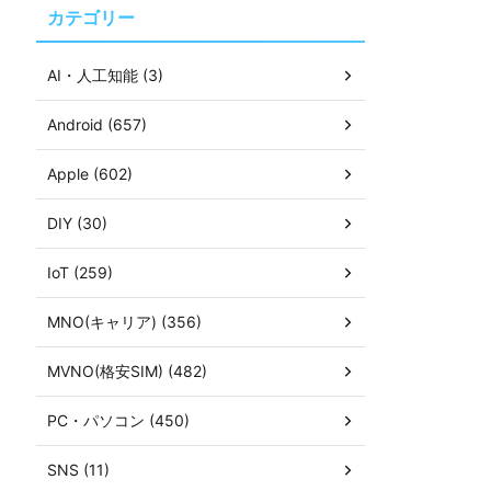
カテゴリー
AI・人工知能 (3)
Android (657)
Apple (602)
DIY (30)
IoT (259)
MNO(キャリア) (356)
MVNO(格安SIM) (482)
PC・パソコン (450)
SNS (11)