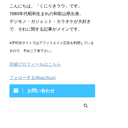
こんにちは。「くにりきラウ」です。
1980年代昭和生まれの和歌山県出身。
デジモノ・ガジェット・カラオケが大好き
で、それに関する記事がメインです。
※[PR]当サイトではアフィリエイト広告を利用していま
すので、予めご了承下さい。
詳細プロフィールはこちら
フォローする@lau1kuni
お問い合わせ