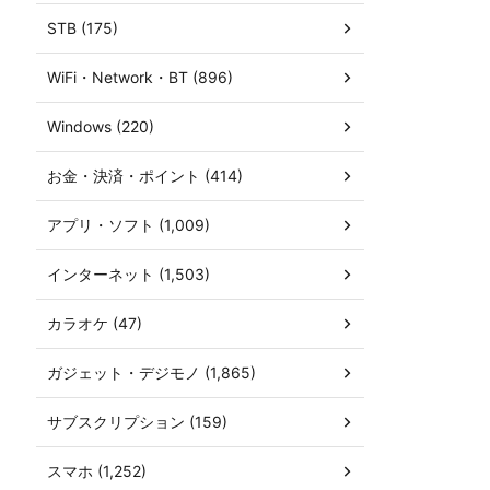
STB (175)
WiFi・Network・BT (896)
Windows (220)
お金・決済・ポイント (414)
アプリ・ソフト (1,009)
インターネット (1,503)
カラオケ (47)
ガジェット・デジモノ (1,865)
サブスクリプション (159)
スマホ (1,252)