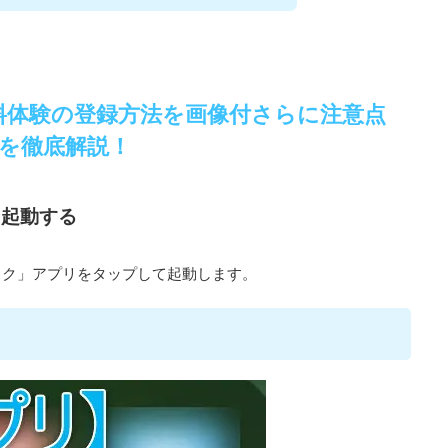
ヶ月無料体験の登録方法を画像付さらに注意点
を徹底解説！
を起動する
ック」アプリをタップして起動します。