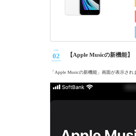
【Apple Musicの新
「Apple Musicの新機能」画面が表