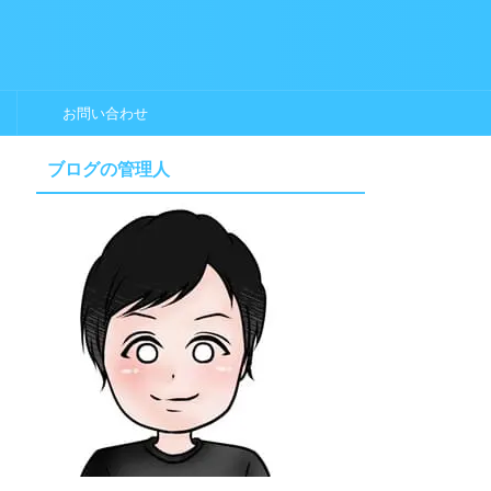
お問い合わせ
ブログの管理人