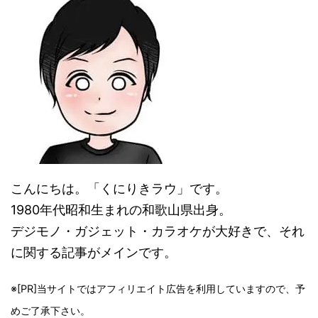
こんにちは。「くにりきラウ」です。
1980年代昭和生まれの和歌山県出身。
デジモノ・ガジェット・カラオケが大好きで、それ
に関する記事がメインです。
※[PR]当サイトではアフィリエイト広告を利用していますので、予
めご了承下さい。