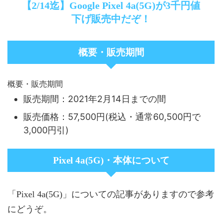
【2/14迄】Google Pixel 4a(5G)が3千円値
下げ販売中だぞ！
概要・販売期間
概要・販売期間
販売期間：2021年2月14日までの間
販売価格：57,500円(税込・通常60,500円で
3,000円引)
Pixel 4a(5G)・本体について
「Pixel 4a(5G)」についての記事がありますので参考
にどうぞ。