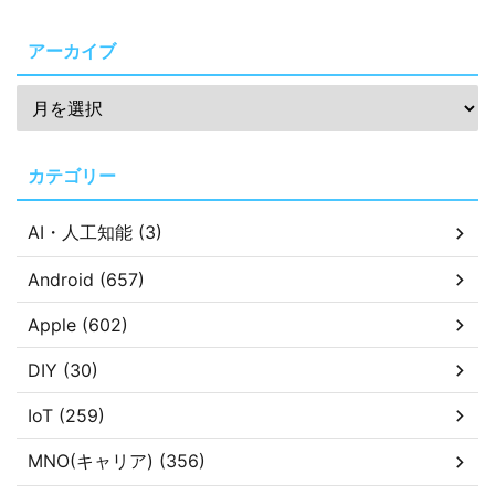
アーカイブ
カテゴリー
AI・人工知能 (3)
Android (657)
Apple (602)
DIY (30)
IoT (259)
MNO(キャリア) (356)