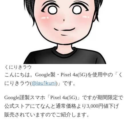
くにりきラウ
こんにちは。Google製・Pixel 4a(5G)を使用中の「く
@lau1kuni
にりきラウ(
)」です。
Google謹製スマホ「Pixel 4a(5G)」ですが期間限定で
公式ストアにてなんと通常価格より3,000円値下げ
販売されていますのでご紹介します。