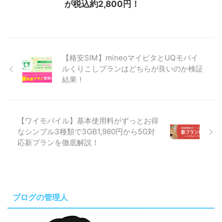
が税込約2,800円！
【格安SIM】mineoマイピタとUQモバイ
ルくりこしプランはどちらが良いのか検証
結果！
【ワイモバイル】基本使用料がずっとお得
なシンプル3種類で3GB1,980円から5G対
応新プランを徹底解説！
ブログの管理人