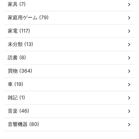
家具 (7)
家庭用ゲーム (79)
家電 (117)
未分類 (13)
読書 (8)
買物 (364)
車 (19)
雑記 (1)
音楽 (46)
音響機器 (80)