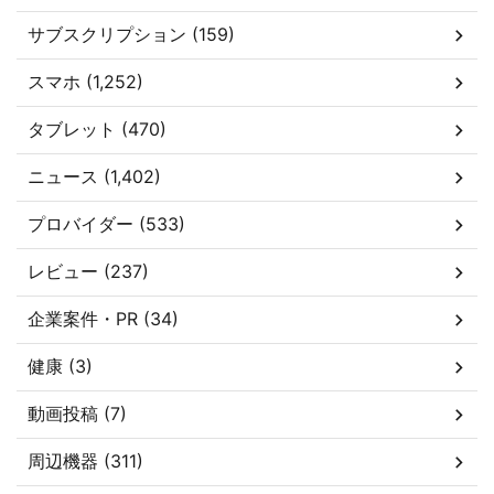
サブスクリプション (159)
スマホ (1,252)
タブレット (470)
ニュース (1,402)
プロバイダー (533)
レビュー (237)
企業案件・PR (34)
健康 (3)
動画投稿 (7)
周辺機器 (311)