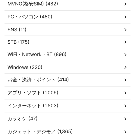
MVNO(格安SIM) (482)
PC・パソコン (450)
SNS (11)
STB (175)
WiFi・Network・BT (896)
Windows (220)
お金・決済・ポイント (414)
アプリ・ソフト (1,009)
インターネット (1,503)
カラオケ (47)
ガジェット・デジモノ (1,865)