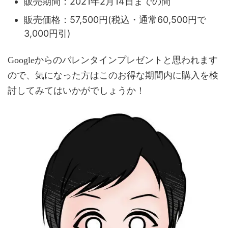
販売期間：2021年2月14日までの間
販売価格：57,500円(税込・通常60,500円で
3,000円引)
Googleからのバレンタインプレゼントと思われます
ので、気になった方はこのお得な期間内に購入を検
討してみてはいかがでしょうか！