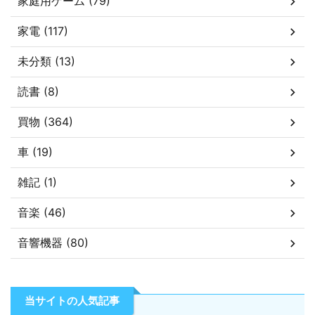
家庭用ゲーム (79)
家電 (117)
未分類 (13)
読書 (8)
買物 (364)
車 (19)
雑記 (1)
音楽 (46)
音響機器 (80)
当サイトの人気記事