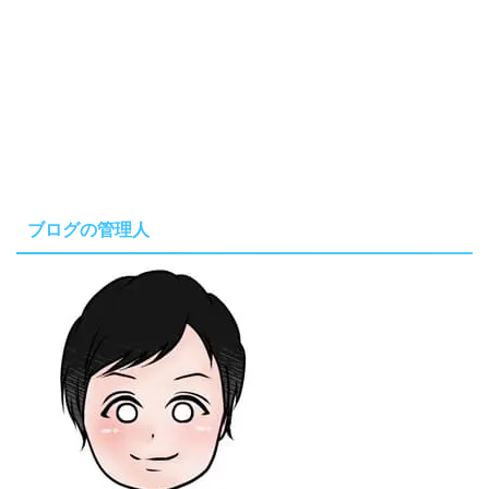
ブログの管理人