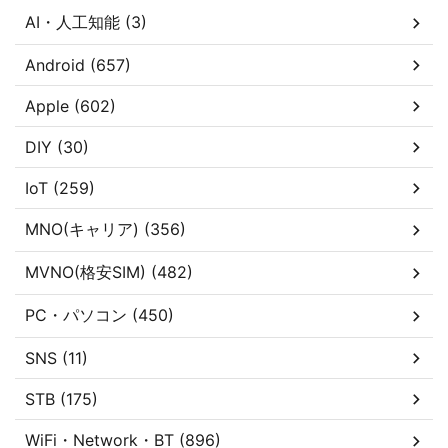
AI・人工知能 (3)
Android (657)
Apple (602)
DIY (30)
IoT (259)
MNO(キャリア) (356)
MVNO(格安SIM) (482)
PC・パソコン (450)
SNS (11)
STB (175)
WiFi・Network・BT (896)