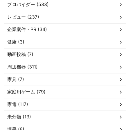
プロバイダー (533)
レビュー (237)
企業案件・PR (34)
健康 (3)
動画投稿 (7)
周辺機器 (311)
家具 (7)
家庭用ゲーム (79)
家電 (117)
未分類 (13)
読書 (8)