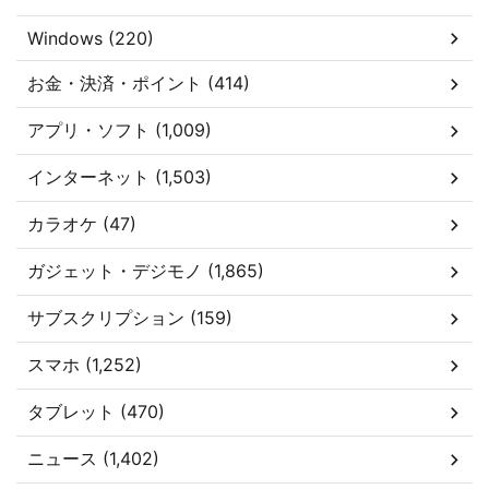
Windows (220)
お金・決済・ポイント (414)
アプリ・ソフト (1,009)
インターネット (1,503)
カラオケ (47)
ガジェット・デジモノ (1,865)
サブスクリプション (159)
スマホ (1,252)
タブレット (470)
ニュース (1,402)