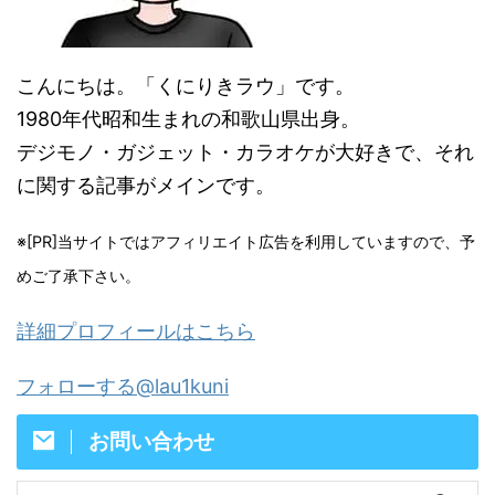
こんにちは。「くにりきラウ」です。
1980年代昭和生まれの和歌山県出身。
デジモノ・ガジェット・カラオケが大好きで、それ
に関する記事がメインです。
※[PR]当サイトではアフィリエイト広告を利用していますので、予
めご了承下さい。
詳細プロフィールはこちら
フォローする@lau1kuni
お問い合わせ