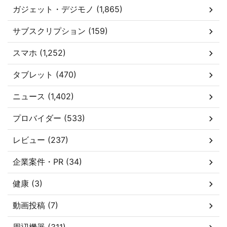
ガジェット・デジモノ (1,865)
サブスクリプション (159)
スマホ (1,252)
タブレット (470)
ニュース (1,402)
プロバイダー (533)
レビュー (237)
企業案件・PR (34)
健康 (3)
動画投稿 (7)