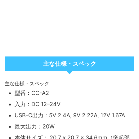
主な仕様・スペック
主な仕様・スペック
型番：CC-A2
入力：DC 12–24V
USB-C出力：5V 2.4A, 9V 2.22A, 12V 1.67A
最大出力：20W
本体サイズ： 20.7 x 20.7 x 34.6mm（突起部