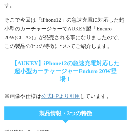
す。
そこで今回は「iPhone12」の急速充電に対応した超
小型のカーチャージャーでAUKEY製「Encuro
20W(CC-A2)」が発売される事になりましたので、
この製品の3つの特徴についてご紹介します。
【AUKEY】iPhone12の急速充電対応した
超小型カーチャージャーEnduro 20W登
場！
公式HPより引用
※画像や仕様は
しています。
製品情報・3つの特徴