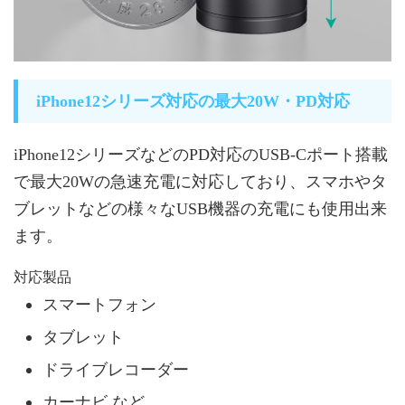
iPhone12シリーズ対応の最大20W・PD対応
iPhone12シリーズなどのPD対応のUSB-Cポート搭載
で最大20Wの急速充電に対応しており、スマホやタ
ブレットなどの様々なUSB機器の充電にも使用出来
ます。
対応製品
スマートフォン
タブレット
ドライブレコーダー
カーナビ など