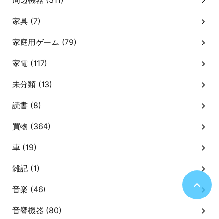
周辺機器 (311)
家具 (7)
家庭用ゲーム (79)
家電 (117)
未分類 (13)
読書 (8)
買物 (364)
車 (19)
雑記 (1)
音楽 (46)
音響機器 (80)