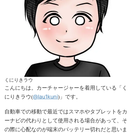
くにりきラウ
こんにちは。カーチャージャーを着用している「く
@lau1kuni
にりきラウ(
)」です。
自動車での移動で最近ではスマホやタブレットをカ
ーナビの代わりとして使用される場合があって、そ
の際に心配なのが端末のバッテリー切れだと思いま