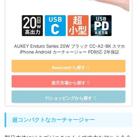
AUKEY Enduro Series 20W ブラック CC-A2-BK スマホ
iPhone Android カーチャージャー PD対応 2年保証
Amazonから探す
楽天市場から探す
Y!ショッピングから探す
超コンパクトなカーチャージャー