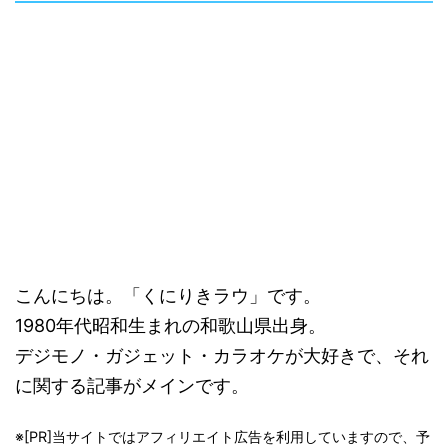
こんにちは。「くにりきラウ」です。
1980年代昭和生まれの和歌山県出身。
デジモノ・ガジェット・カラオケが大好きで、それ
に関する記事がメインです。
※[PR]当サイトではアフィリエイト広告を利用していますので、予