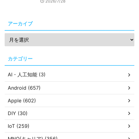
2026/7/28
アーカイブ
カテゴリー
AI・人工知能 (3)
Android (657)
Apple (602)
DIY (30)
IoT (259)
MNO(キャリア) (356)