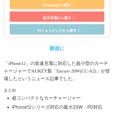
Amazonから探す
楽天市場から探す
Y!ショッピングから探す
最後に
「iPhone12」の急速充電に対応した超小型のカーチ
ャージャーでAUKEY製「Encuro 20W(CC-A2)」が登
場したというニュース記事でした。
まとめ
超コンパクトなカーチャージャー
iPhone12シリーズ対応の最大20W・PD対応