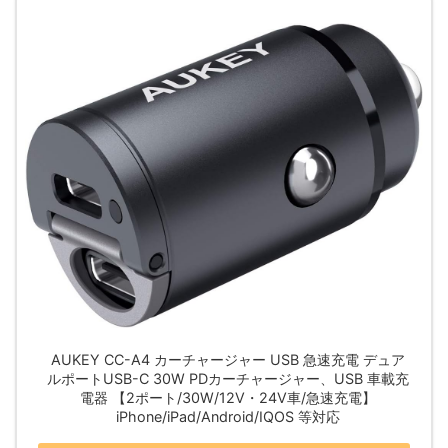
AUKEY CC-A4 カーチャージャー USB 急速充電 デュア
ルポートUSB-C 30W PDカーチャージャー、USB 車載充
電器 【2ポート/30W/12V・24V車/急速充電】
iPhone/iPad/Android/IQOS 等対応