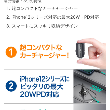
製品情報・3つの特徴
超コンパクトなカーチャージャー
iPhone12シリーズ対応の最大20W・PD対応
スマートにスッキリ収納デザイン