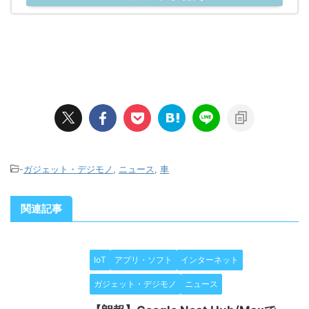
-
ガジェット・デジモノ
,
ニュース
,
車
関連記事
IoT
アプリ・ソフト
インターネット
ガジェット・デジモノ
ニュース