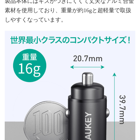
製品本体にはキズがつきにくくて丈夫なアルミ合金
素材を使用しており、重量が約16gと超軽量で取扱
しやすくなっています。