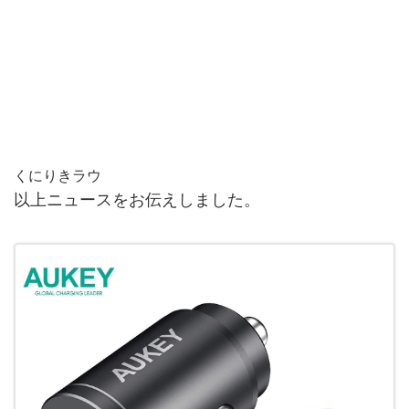
くにりきラウ
以上ニュースをお伝えしました。