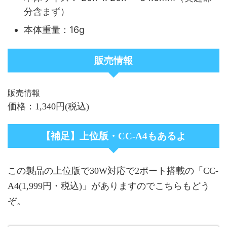
分含まず）
本体重量：16g
販売情報
販売情報
価格：1,340円(税込)
【補足】上位版・CC-A4もあるよ
この製品の上位版で30W対応で2ポート搭載の「CC-
A4(1,999円・税込)」がありますのでこちらもどう
ぞ。