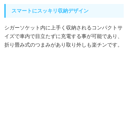
スマートにスッキリ収納デザイン
シガーソケット内に上手く収納されるコンパクトサ
イズで車内で目立たずに充電する事が可能であり、
折り畳み式のつまみがあり取り外しも楽チンです。