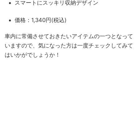
スマートにスッキリ収納デザイン
価格：1,340円(税込)
車内に常備させておきたいアイテムの一つとなって
いますので、気になった方は一度チェックしてみて
はいかがでしょうか！