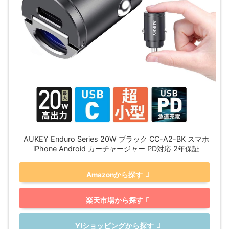
AUKEY Enduro Series 20W ブラック CC-A2-BK スマホ
iPhone Android カーチャージャー PD対応 2年保証
Amazonから探す
楽天市場から探す
Y!ショッピングから探す