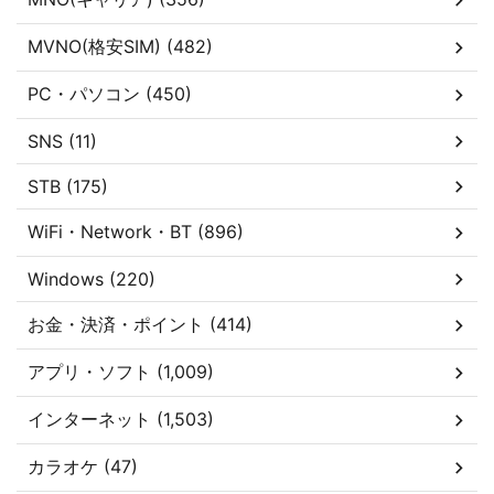
MVNO(格安SIM) (482)
PC・パソコン (450)
SNS (11)
STB (175)
WiFi・Network・BT (896)
Windows (220)
お金・決済・ポイント (414)
アプリ・ソフト (1,009)
インターネット (1,503)
カラオケ (47)