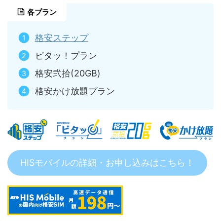
各プラン
格安ステップ
ピタッ！プラン
格安弐拾(20GB)
格安かけ放題プラン
HISモバイルの詳細・お申し込みはこちら！