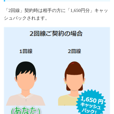
「2回線」契約時は相手の方に「1,650円分」キャッ
シュバックされます。