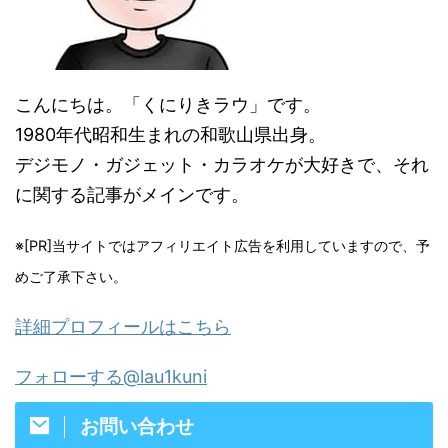
こんにちは。「くにりきラウ」です。
1980年代昭和生まれの和歌山県出身。
デジモノ・ガジェット・カラオケが大好きで、それ
に関する記事がメインです。
※[PR]当サイトではアフィリエイト広告を利用していますので、予
めご了承下さい。
詳細プロフィールはこちら
フォローする@lau1kuni
お問い合わせ