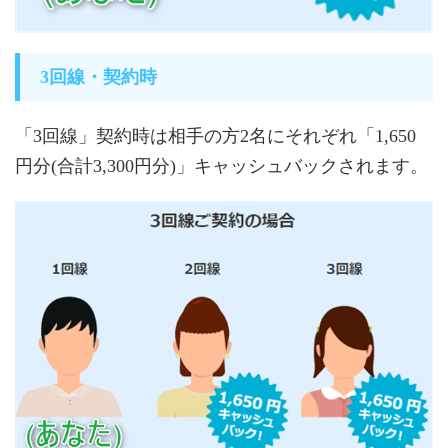
3回線・契約時
「3回線」契約時は相手の方2名にそれぞれ「1,650
円分(合計3,300円分)」キャッシュバックされます。