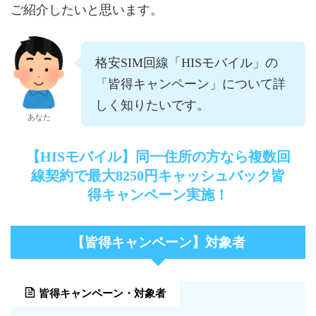
ご紹介したいと思います。
格安SIM回線「HISモバイル」の
「皆得キャンペーン」について詳
しく知りたいです。
あなた
【HISモバイル】同一住所の方なら複数回
線契約で最大8250円キャッシュバック皆
得キャンペーン実施！
【皆得キャンペーン】対象者
皆得キャンペーン・対象者