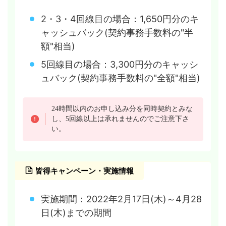
2・3・4回線目の場合：1,650円分のキ
ャッシュバック(契約事務手数料の"半
額"相当)
5回線目の場合：3,300円分のキャッシ
ュバック(契約事務手数料の"全額"相当)
24時間以内のお申し込み分を同時契約とみな
し、5回線以上は承れませんのでご注意下さ
い。
皆得キャンペーン・実施情報
実施期間：2022年2月17日(木)～4月28
日(木)までの期間