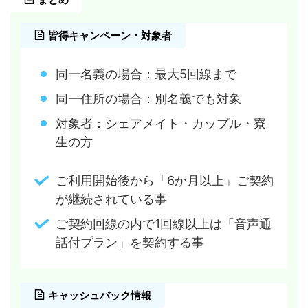
皆得キャンペーン・対象者
同一名義の場合：最大5回線まで
同一住所の場合：別名義でも対象
対象者：シェアメイト・カップル・寮
生の方
ご利用開始後から「6か月以上」ご契約
が継続されている事
ご契約回線の内で1回線以上は「音声通
話付プラン」を契約する事
キャッシュバック情報