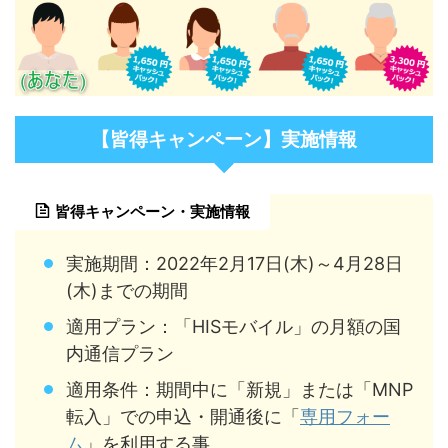
【皆得キャンペーン】実施情報
皆得キャンペーン・実施情報
実施期間：2022年2月17日(木)～4月28日
(木)までの期間
適用プラン：「HISモバイル」の月額の国
内通信プラン
適用条件：期間中に「新規」または「MNP
転入」での申込・開通後に「
専用フォー
ム
」を利用する事