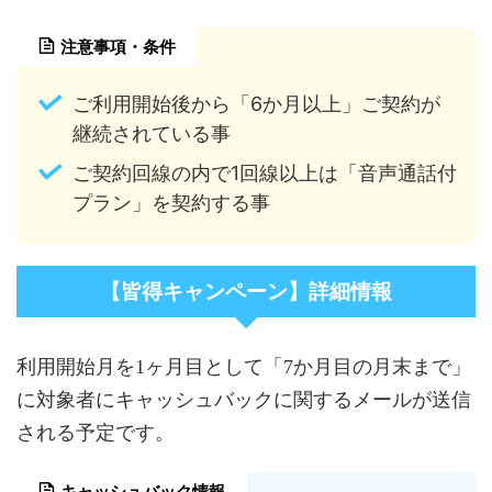
注意事項・条件
ご利用開始後から「6か月以上」ご契約が
継続されている事
ご契約回線の内で1回線以上は「音声通話付
プラン」を契約する事
【皆得キャンペーン】詳細情報
利用開始月を1ヶ月目として「7か月目の月末まで」
に対象者にキャッシュバックに関するメールが送信
される予定です。
キャッシュバック情報