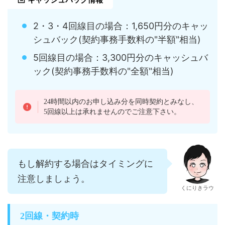
2・3・4回線目の場合：1,650円分のキャッ
シュバック(契約事務手数料の"半額"相当)
5回線目の場合：3,300円分のキャッシュバ
ック(契約事務手数料の"全額"相当)
24時間以内のお申し込み分を同時契約とみなし、
5回線以上は承れませんのでご注意下さい。
もし解約する場合はタイミングに
注意しましょう。
くにりきラウ
2回線・契約時