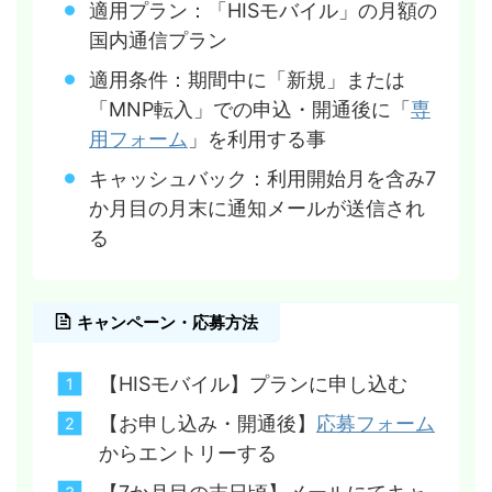
適用プラン：「HISモバイル」の月額の
国内通信プラン
適用条件：期間中に「新規」または
「MNP転入」での申込・開通後に「
専
用フォーム
」を利用する事
キャッシュバック：利用開始月を含み7
か月目の月末に通知メールが送信され
る
キャンペーン・応募方法
【HISモバイル】プランに申し込む
【お申し込み・開通後】
応募フォーム
からエントリーする