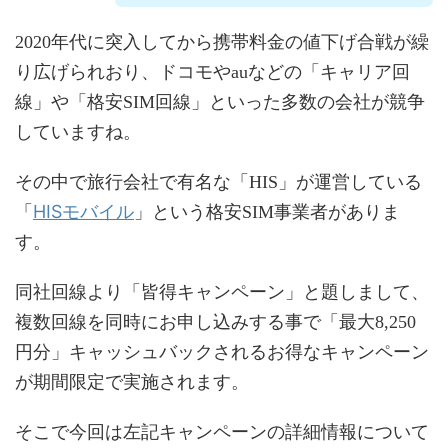
2020年代に突入してから携帯料金の値下げ合戦が繰
り広げられおり、ドコモやauなどの「キャリア回
線」や「格安SIM回線」といった多数の会社が競争
していますね。
その中で旅行会社で有名な「HIS」が運営している
HISモバイル
「
」という格安SIM事業者がありま
す。
同社回線より「皆得キャンペーン」と題しまして、
複数回線を同時にお申し込みする事で「最大8,250
円分」キャッシュバックされるお得なキャンペーン
が期間限定で実施されます。
そこで今回は左記キャンペーンの詳細情報について