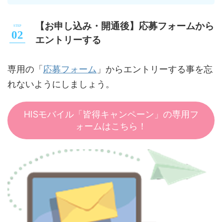
【お申し込み・開通後】応募フォームから
エントリーする
応募フォーム
専用の「
」からエントリーする事を忘
れないようにしましょう。
HISモバイル「皆得キャンペーン」の専用フ
ォームはこちら！