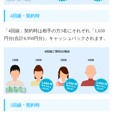
4回線・契約時
「4回線」契約時は相手の方3名にそれぞれ「1,650
円分(合計4,950円分)」キャッシュバックされます。
5回線・契約時