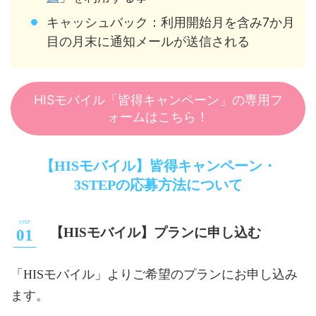
キャッシュバック：利用開始月を含み7か月
目の月末に通知メールが送信される
HISモバイル「皆得キャンペーン」の専用フ
ォームはこちら！
【HISモバイル】皆得キャンペーン・
3STEPの応募方法について
【HISモバイル】プランに申し込む
「HISモバイル」よりご希望のプランにお申し込み
ます。