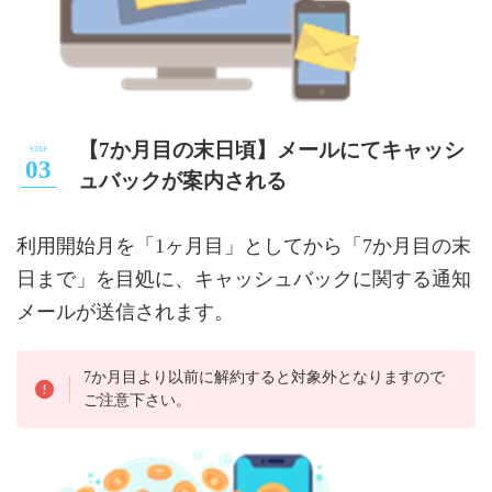
【7か月目の末日頃】メールにてキャッシ
ュバックが案内される
利用開始月を「1ヶ月目」としてから「7か月目の末
日まで」を目処に、キャッシュバックに関する通知
メールが送信されます。
7か月目より以前に解約すると対象外となりますので
ご注意下さい。