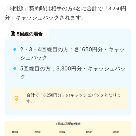
「5回線」契約時は相手の方4名に合計で「8,250円
分」キャッシュバックされます。
5回線の場合
2・3・4回線目の方：各1650円分・キャッ
シュバック
5回線目の方：3,300円分・キャッシュバッ
ク
合計で「8,250円分」のキャッシュバックとなりま
す。