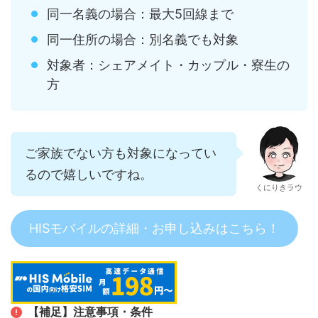
同一名義の場合：最大5回線まで
同一住所の場合：別名義でも対象
対象者：シェアメイト・カップル・寮生の
方
ご家族でない方も対象になってい
るので嬉しいですね。
くにりきラウ
HISモバイルの詳細・お申し込みはこちら！
【補足】注意事項・条件