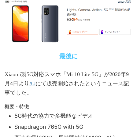
最後に
Xiaomi製5G対応スマホ「Mi 10 Lite 5G」が2020年9
au
月4日より
にて販売開始されたというニュース記
事でした。
概要・特徴
5G時代の協力で多機能なビデオ
Snapdragon 765G with 5G