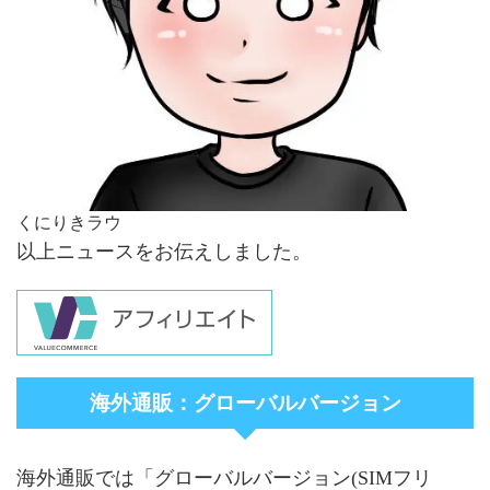
くにりきラウ
以上ニュースをお伝えしました。
海外通販：グローバルバージョン
海外通販では「グローバルバージョン(SIMフリ