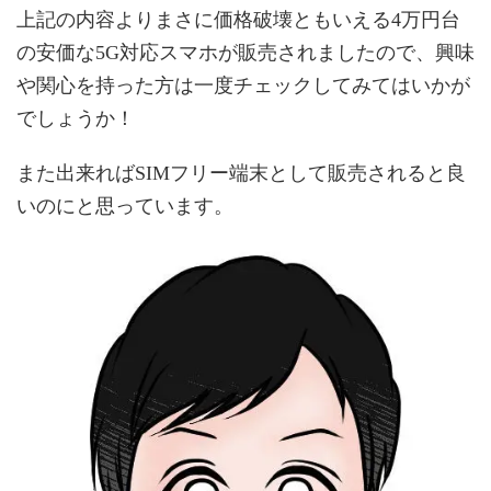
上記の内容よりまさに価格破壊ともいえる4万円台
の安価な5G対応スマホが販売されましたので、興味
や関心を持った方は一度チェックしてみてはいかが
でしょうか！
また出来ればSIMフリー端末として販売されると良
いのにと思っています。