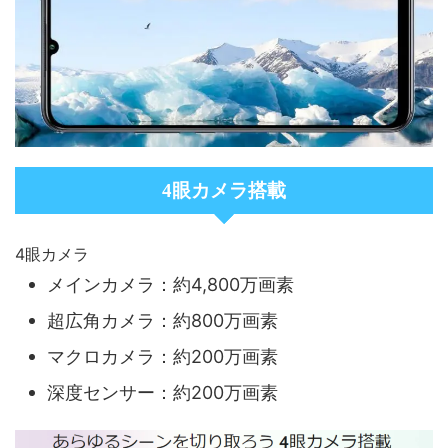
4眼カメラ搭載
4眼カメラ
メインカメラ：約4,800万画素
超広角カメラ：約800万画素
マクロカメラ：約200万画素
深度センサー：約200万画素