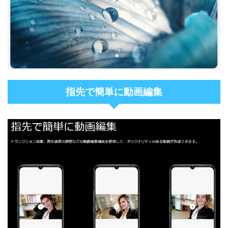
指先で簡単に動画編集