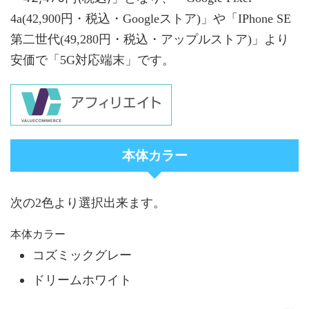
4a(42,900円・税込・Googleストア)」や「IPhone SE
第二世代(49,280円・税込・アップルストア)」より
安価で「5G対応端末」です。
本体カラー
次の2色より選択出来ます。
本体カラー
コズミックグレー
ドリームホワイト