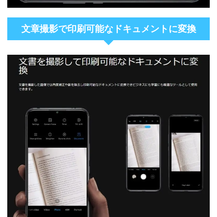
文章撮影で印刷可能なドキュメントに変換