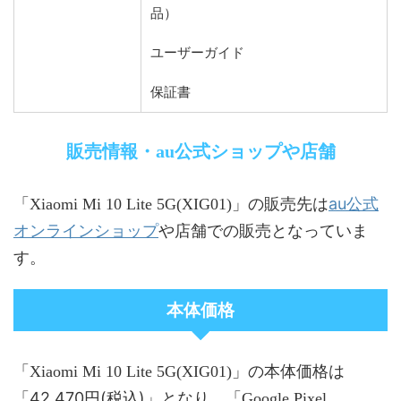
品）
ユーザーガイド
保証書
販売情報・au公式ショップや店舗
au公式
「Xiaomi Mi 10 Lite 5G(XIG01)」の販売先は
オンラインショップ
や店舗での販売となっていま
す。
本体価格
「Xiaomi Mi 10 Lite 5G(XIG01)」の本体価格は
42,470円(税込)
「
」となり、「Google Pixel