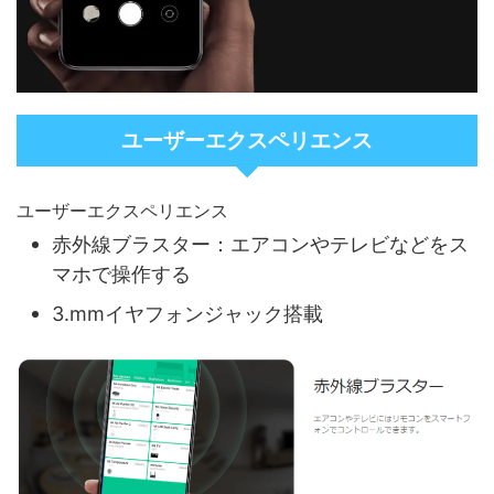
ユーザーエクスペリエンス
ユーザーエクスペリエンス
赤外線ブラスター：エアコンやテレビなどをス
マホで操作する
3.mmイヤフォンジャック搭載