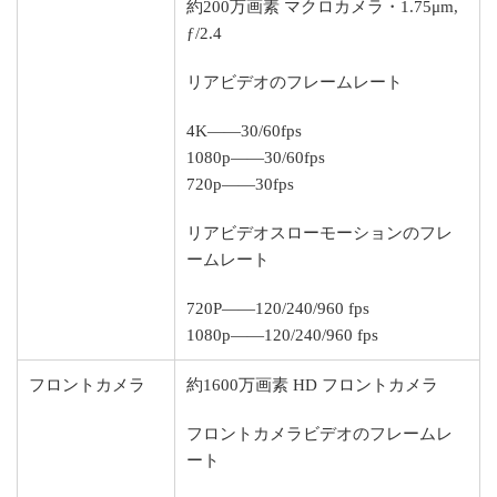
約200万画素 マクロカメラ・1.75μm,
ƒ/2.4
リアビデオのフレームレート
4K——30/60fps
1080p——30/60fps
720p——30fps
リアビデオスローモーションのフレ
ームレート
720P——120/240/960 fps
1080p——120/240/960 fps
フロントカメラ
約1600万画素 HD フロントカメラ
フロントカメラビデオのフレームレ
ート