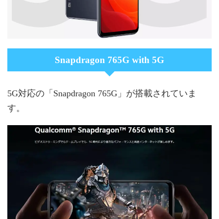
Snapdragon 765G with 5G
5G対応の「Snapdragon 765G」が搭載されていま
す。