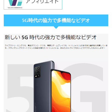
5G時代の協力で多機能なビデオ