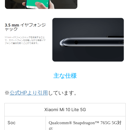
主な仕様
公式HPより引用
※
しています。
Xiaomi Mi 10 Lite 5G
Soc
Qualcomm® Snapdragon™ 765G 5G対
応