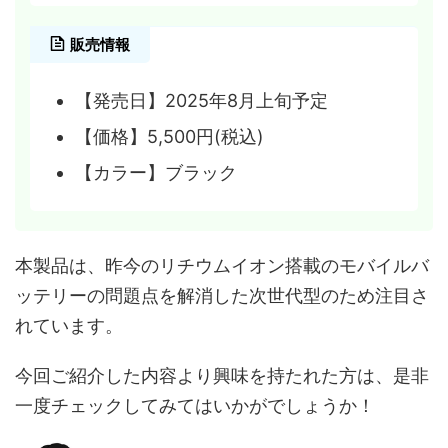
販売情報
【発売日】2025年8月上旬予定
【価格】5,500円(税込)
【カラー】ブラック
本製品は、昨今のリチウムイオン搭載のモバイルバ
ッテリーの問題点を解消した次世代型のため注目さ
れています。
今回ご紹介した内容より興味を持たれた方は、是非
一度チェックしてみてはいかがでしょうか！