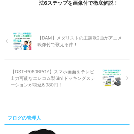
法6ステップを画像付で徹底解説！
【DAM】メダリストの主題歌2曲がアニメ
映像付で歌える件！
【DST-P060BPGY】スマホ画面をテレビ
出力可能なエレコム製6in1ドッキングステ
ーションが税込6,980円！
ブログの管理人