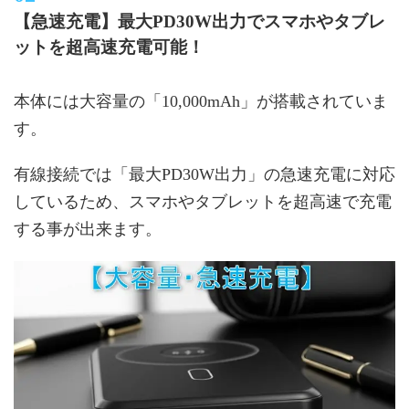
【急速充電】最大PD30W出力でスマホやタブレ
ットを超高速充電可能！
本体には大容量の「10,000mAh」が搭載されていま
す。
有線接続では「最大PD30W出力」の急速充電に対応
しているため、スマホやタブレットを超高速で充電
する事が出来ます。