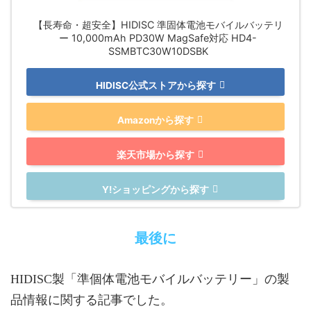
【長寿命・超安全】HIDISC 準固体電池モバイルバッテリ
ー 10,000mAh PD30W MagSafe対応 HD4-
SSMBTC30W10DSBK
HIDISC公式ストアから探す
Amazonから探す
楽天市場から探す
Y!ショッピングから探す
最後に
HIDISC製「準個体電池モバイルバッテリー」の製
品情報に関する記事でした。