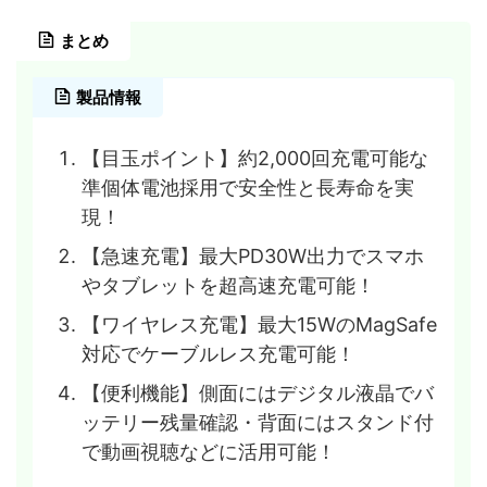
まとめ
製品情報
【目玉ポイント】約2,000回充電可能な
準個体電池採用で安全性と長寿命を実
現！
【急速充電】最大PD30W出力でスマホ
やタブレットを超高速充電可能！
【ワイヤレス充電】最大15WのMagSafe
対応でケーブルレス充電可能！
【便利機能】側面にはデジタル液晶でバ
ッテリー残量確認・背面にはスタンド付
で動画視聴などに活用可能！