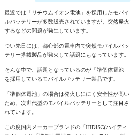
最近では「リチウムイオン電池」を採用したモバイ
ルバッテリーが多数販売されていますが、突然発火
するなどの問題が発生しています。
つい先日には、都心部の電車内で突然モバイルバッ
テリー搭載製品が発火して話題にもなっています。
そんな中で、話題となっているのが「準個体電池」
を採用しているモバイルバッテリー製品です。
「準個体電池」の場合は発火しににく安全性が高い
ため、次世代型のモバイルバッテリーとして注目さ
れています。
この度国内メーカーブランドの「HIDISC(ハイディ