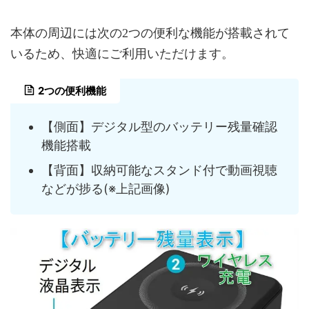
本体の周辺には次の2つの便利な機能が搭載されて
いるため、快適にご利用いただけます。
2つの便利機能
【側面】デジタル型のバッテリー残量確認
機能搭載
【背面】収納可能なスタンド付で動画視聴
などが捗る(※上記画像)