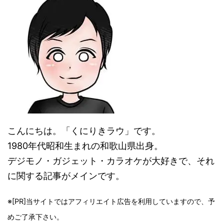
こんにちは。「くにりきラウ」です。
1980年代昭和生まれの和歌山県出身。
デジモノ・ガジェット・カラオケが大好きで、それ
に関する記事がメインです。
※[PR]当サイトではアフィリエイト広告を利用していますので、予
めご了承下さい。