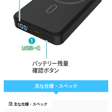
主な仕様・スペック
主な仕様・スペック