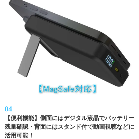
【便利機能】側面にはデジタル液晶でバッテリー
残量確認・背面にはスタンド付で動画視聴などに
活用可能！