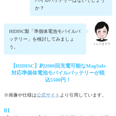
バイルバッテリーはないでしょう
か？
HIDISC製「準個体電池モバイルバ
ッテリー」を検討してみましょ
くにりきラウ
う。
【HIDISC】約2000回充電可能なMagSafe
対応準個体電池モバイルバッテリーが税
込5500円！
公式サイト
※画像や仕様は
より引用しています。