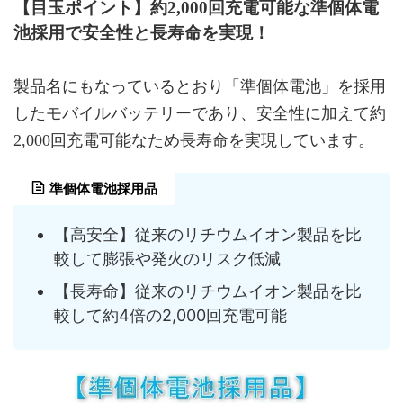
【目玉ポイント】約2,000回充電可能な準個体電
池採用で安全性と長寿命を実現！
製品名にもなっているとおり「準個体電池」を採用
したモバイルバッテリーであり、安全性に加えて約
2,000回充電可能なため長寿命を実現しています。
準個体電池採用品
【高安全】従来のリチウムイオン製品を比
較して膨張や発火のリスク低減
【長寿命】従来のリチウムイオン製品を比
較して約4倍の2,000回充電可能