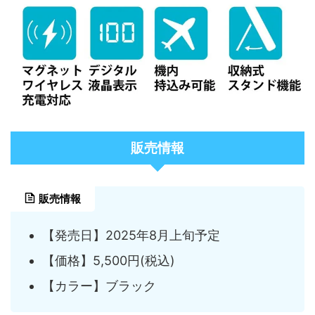
販売情報
販売情報
【発売日】2025年8月上旬予定
【価格】5,500円(税込)
【カラー】ブラック