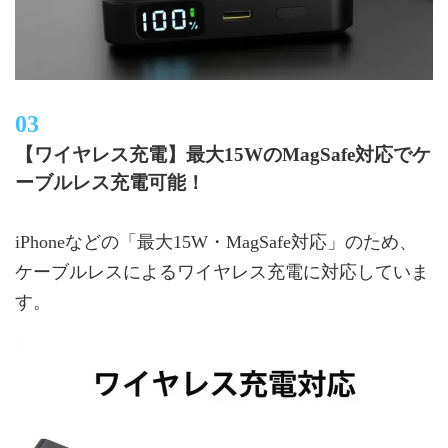
【ワイヤレス充電】最大15WのMagSafe対応でケ
ーブルレス充電可能！
iPhoneなどの「最大15W・MagSafe対応」のため、
ケーブルレスによるワイヤレス充電に対応していま
す。