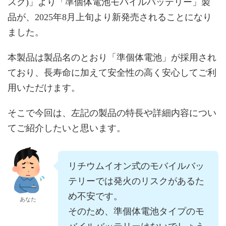
スク)」より「準個体電池モバイルバッテリー」製
品が、2025年8月上旬より新発売されることになり
ました。
本製品は製品名のとおり「準個体電池」が採用され
ており、長寿命に加えて安全性の高く安心してご利
用いただけます。
そこで今回は、左記の製品の特長や詳細内容につい
てご紹介したいと思います。
リチウムイオン式のモバイルバッ
テリーでは発火のリスクがあるた
め不安です。
あなた
そのため、準個体電池タイプのモ