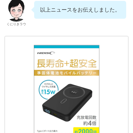
以上ニュースをお伝えしました。
くにりきラウ