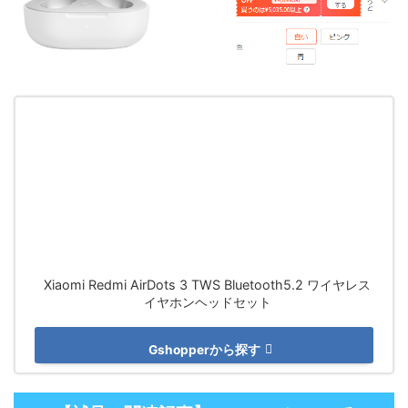
Xiaomi Redmi AirDots 3 TWS Bluetooth5.2 ワイヤレス
イヤホンヘッドセット
Gshopperから探す