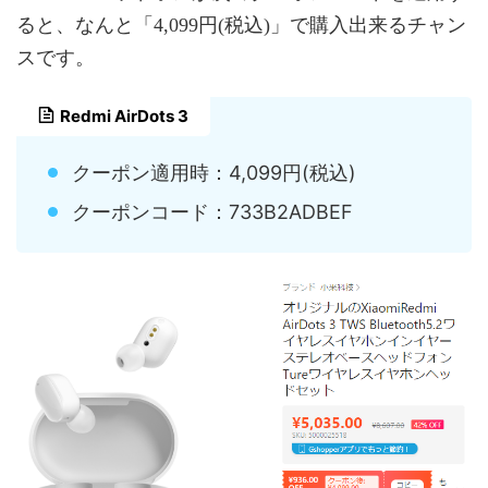
ると、なんと「4,099円(税込)」で購入出来るチャン
スです。
Redmi AirDots 3
クーポン適用時：4,099円(税込)
クーポンコード：733B2ADBEF