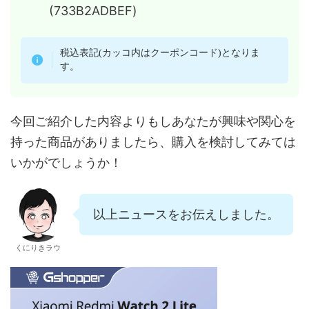
(733B2ADBEF)
税込表記(カッコ内はクーポンコード)となりま
す。
今回ご紹介した内容よりもしあなたが興味や関心を
持った商品がありましたら、購入を検討してみては
いかがでしょうか！
以上ニュースをお伝えしました。
くにりきラウ