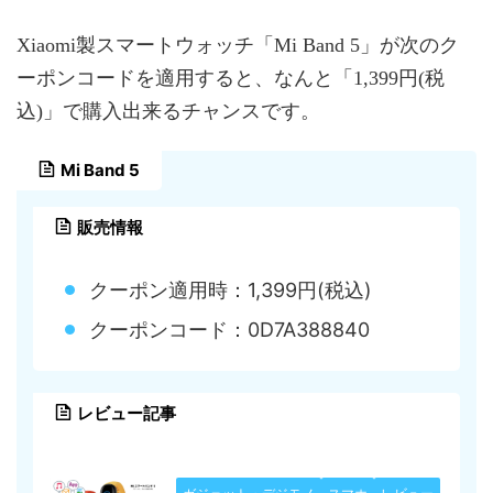
Xiaomi製スマートウォッチ「Mi Band 5」が次のク
ーポンコードを適用すると、なんと「1,399円(税
込)」で購入出来るチャンスです。
Mi Band 5
販売情報
クーポン適用時：1,399円(税込)
クーポンコード：0D7A388840
レビュー記事