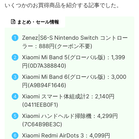
いくつかのお買得商品を紹介する記事でした。
まとめ・セール情報
Zenez|S6-S Nintendo Switch コントロー
ラー：888円(クーポン不要)
Xiaomi Mi Band 5(グローバル版)：1,399
円(0D7A388840)
Xiaomi Mi Band 6(グローバル版)：3,000
円(A9B94F1646)
Xiaomi スマート体組成計2：2,140円
(0411EEB0F1)
Xiaomi ハンドヘルド掃除機：4,299円
(7C64B9BE3C)
Xiaomi Redmi AirDots 3：4,099円