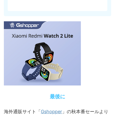
最後に
Gshopper
海外通販サイト「
」の秋本番セールより