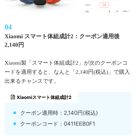
Xiaomi スマート体組成計2：クーポン適用後
2,140円
Xiaomi製「スマート体組成計2」が次のクーポンコ
ードを適用すると、なんと「2,140円(税込)」で購入
出来るチャンスです。
Xiaomiスマート体組成計2
クーポン適用時：2,140円(税込)
クーポンコード：0411EEB0F1