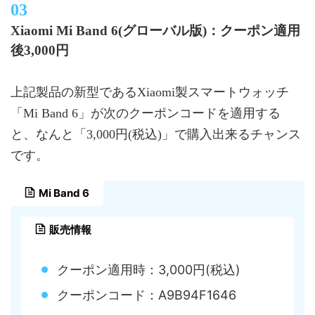
Xiaomi Mi Band 6(グローバル版)：クーポン適用
後3,000円
上記製品の新型であるXiaomi製スマートウォッチ
「Mi Band 6」が次のクーポンコードを適用する
と、なんと「3,000円(税込)」で購入出来るチャンス
です。
Mi Band 6
販売情報
クーポン適用時：3,000円(税込)
クーポンコード：A9B94F1646