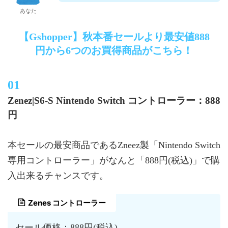
あなた
【Gshopper】秋本番セールより最安値888
円から6つのお買得商品がこちら！
Zenez|S6-S Nintendo Switch コントローラー：888
円
本セールの最安商品であるZneez製「Nintendo Switch
専用コントローラー」がなんと「888円(税込)」で購
入出来るチャンスです。
Zenes コントローラー
セール価格：888円(税込)