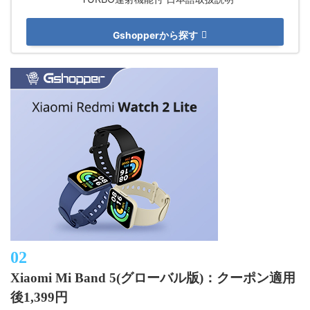
Gshopperから探す
Xiaomi Mi Band 5(グローバル版)：クーポン適用
後1,399円