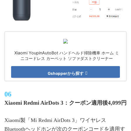
Xiaomi YoupinAutoBot ハンドヘルド掃除機車 ホーム ミ
ニコードレス カーペット ソファダストクリーナー
Gshopperから探す
Xiaomi Redmi AirDots 3：クーポン適用後4,099円
Xiaomi製「Mi Redmi AirDots 3」ワイヤレス
Bluetoothヘッドホンが次のクーポンコードを適用す