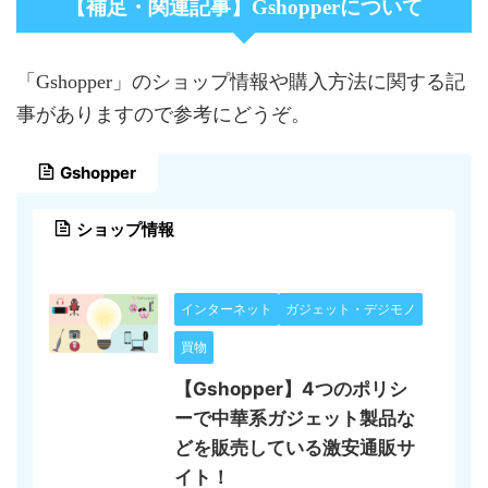
【補足・関連記事】Gshopperについて
「Gshopper」のショップ情報や購入方法に関する記
事がありますので参考にどうぞ。
Gshopper
ショップ情報
インターネット
ガジェット・デジモノ
買物
【Gshopper】4つのポリシ
ーで中華系ガジェット製品な
どを販売している激安通販サ
イト！