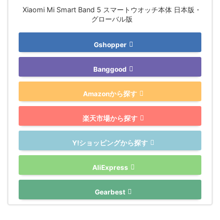
Xiaomi Mi Smart Band 5 スマートウオッチ本体 日本版・
グローバル版
Gshopper
Banggood
Amazonから探す
楽天市場から探す
Y!ショッピングから探す
AliExpress
Gearbest