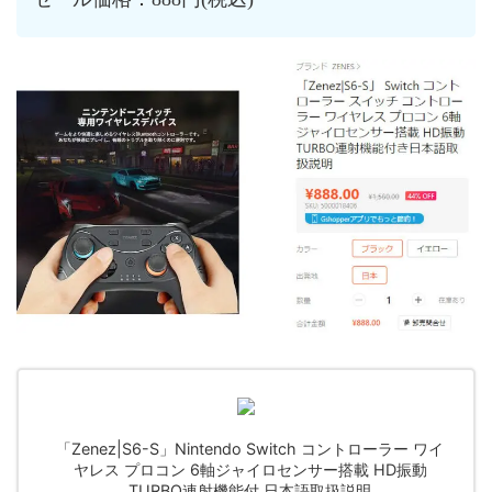
「Zenez|S6-S」Nintendo Switch コントローラー ワイ
ヤレス プロコン 6軸ジャイロセンサー搭載 HD振動
TURBO連射機能付 日本語取扱説明