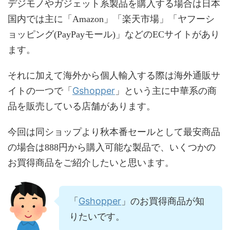
デジモノやガジェット系製品を購入する場合は日本
国内では主に「Amazon」「楽天市場」「ヤフーシ
ョッピング(PayPayモール)」などのECサイトがあり
ます。
それに加えて海外から個人輸入する際は海外通販サ
Gshopper
イトの一つで「
」という主に中華系の商
品を販売している店舗があります。
今回は同ショップより秋本番セールとして最安商品
の場合は888円から購入可能な製品で、いくつかの
お買得商品をご紹介したいと思います。
Gshopper
「
」のお買得商品が知
りたいです。