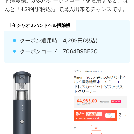
ド掃除機」が次のクーポンコードを適用すると、な
んと「4,299円(税込)」で購入出来るチャンスです。
シャオミハンドヘル掃除機
クーポン適用時：4,299円(税込)
クーポンコード：7C64B9BE3C