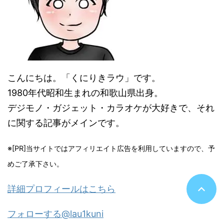
こんにちは。「くにりきラウ」です。
1980年代昭和生まれの和歌山県出身。
デジモノ・ガジェット・カラオケが大好きで、それ
に関する記事がメインです。
※[PR]当サイトではアフィリエイト広告を利用していますので、予
めご了承下さい。
詳細プロフィールはこちら
フォローする@lau1kuni