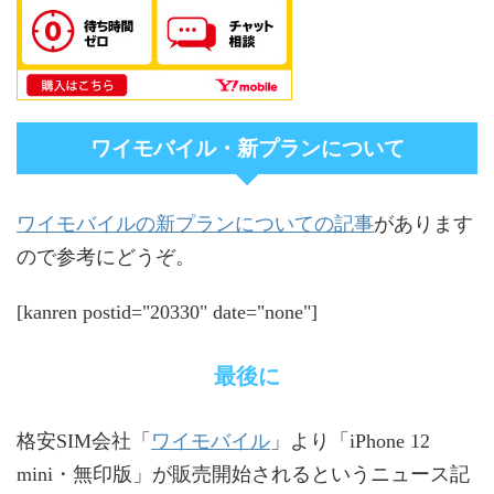
ワイモバイル・新プランについて
ワイモバイルの新プランについての記事
があります
ので参考にどうぞ。
[kanren postid="20330" date="none"]
最後に
ワイモバイル
格安SIM会社「
」より「iPhone 12
mini・無印版」が販売開始されるというニュース記