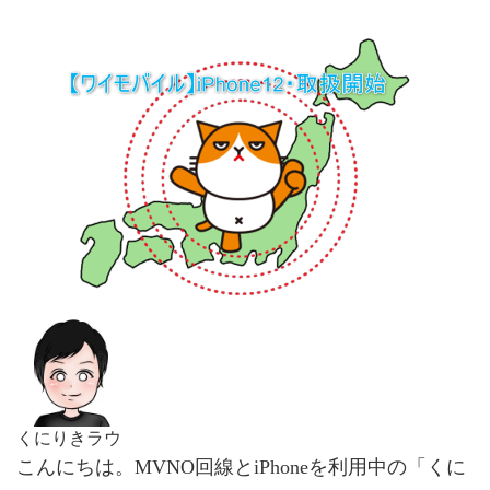
くにりきラウ
こんにちは。MVNO回線とiPhoneを利用中の「くに