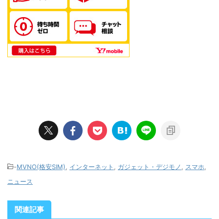
-
MVNO(格安SIM)
,
インターネット
,
ガジェット・デジモノ
,
スマホ
,
ニュース
関連記事