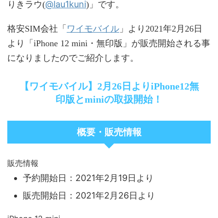
@lau1kuni
りきラウ(
)」です。
ワイモバイル
格安SIM会社「
」より2021年2月26日
より「iPhone 12 mini・無印版」が販売開始される事
になりましたのでご紹介します。
【ワイモバイル】2月26日よりiPhone12無
印版とminiの取扱開始！
概要・販売情報
販売情報
予約開始日：2021年2月19日より
販売開始日：2021年2月26日より