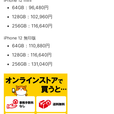
iPhone 12 mini
64GB：96,480円
128GB：102,960円
256GB：116,640円
iPhone 12 無印版
64GB：110,880円
128GB：116,640円
256GB：131,040円