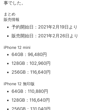
事でした。
まとめ
販売情報
予約開始日：2021年2月19日より
販売開始日：2021年2月26日より
iPhone 12 mini
64GB：96,480円
128GB：102,960円
256GB：116,640円
iPhone 12 無印版
64GB：110,880円
128GB：116,640円
256GB：131,040円