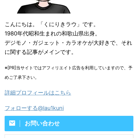
こんにちは。「くにりきラウ」です。
1980年代昭和生まれの和歌山県出身。
デジモノ・ガジェット・カラオケが大好きで、それ
に関する記事がメインです。
※[PR]当サイトではアフィリエイト広告を利用していますので、予
めご了承下さい。
詳細プロフィールはこちら
フォローする@lau1kuni
お問い合わせ