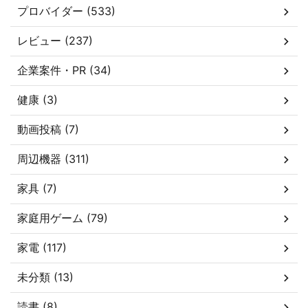
プロバイダー (533)
レビュー (237)
企業案件・PR (34)
健康 (3)
動画投稿 (7)
周辺機器 (311)
家具 (7)
家庭用ゲーム (79)
家電 (117)
未分類 (13)
読書 (8)