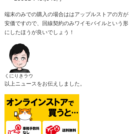
端末のみでの購入の場合ははアップルストアの方が
安価ですので、回線契約のみワイモバイルという形
にしたほうが良いでしょう！
くにりきラウ
以上ニュースをお伝えしました。