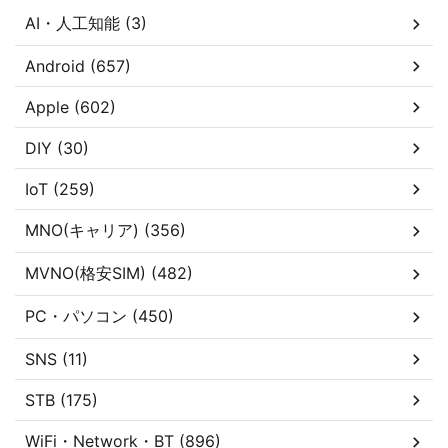
AI・人工知能 (3)
Android (657)
Apple (602)
DIY (30)
IoT (259)
MNO(キャリア) (356)
MVNO(格安SIM) (482)
PC・パソコン (450)
SNS (11)
STB (175)
WiFi・Network・BT (896)