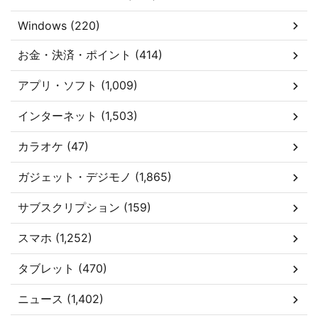
Windows (220)
お金・決済・ポイント (414)
アプリ・ソフト (1,009)
インターネット (1,503)
カラオケ (47)
ガジェット・デジモノ (1,865)
サブスクリプション (159)
スマホ (1,252)
タブレット (470)
ニュース (1,402)