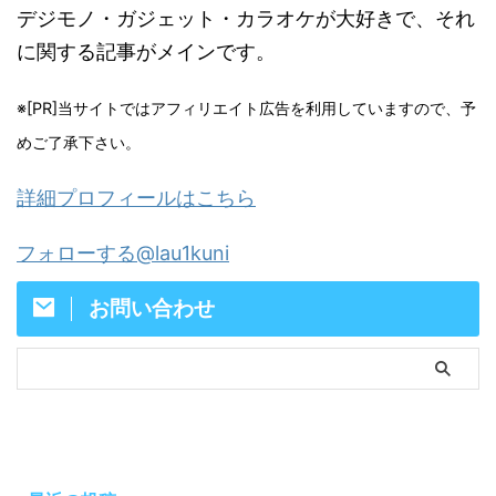
デジモノ・ガジェット・カラオケが大好きで、それ
に関する記事がメインです。
※[PR]当サイトではアフィリエイト広告を利用していますので、予
めご了承下さい。
詳細プロフィールはこちら
フォローする@lau1kuni
お問い合わせ