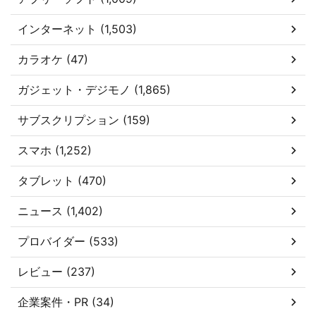
インターネット (1,503)
カラオケ (47)
ガジェット・デジモノ (1,865)
サブスクリプション (159)
スマホ (1,252)
タブレット (470)
ニュース (1,402)
プロバイダー (533)
レビュー (237)
企業案件・PR (34)