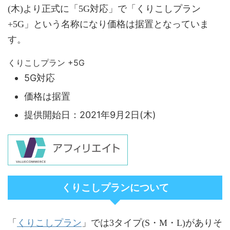
(木)より正式に「5G対応」で「くりこしプラン
+5G」という名称になり価格は据置となっていま
す。
くりこしプラン +5G
5G対応
価格は据置
提供開始日：2021年9月2日(木)
くりこしプランについて
くりこしプラン
「
」では3タイプ(S・M・L)がありそ