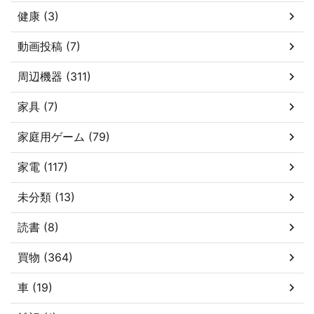
健康 (3)
動画投稿 (7)
周辺機器 (311)
家具 (7)
家庭用ゲーム (79)
家電 (117)
未分類 (13)
読書 (8)
買物 (364)
車 (19)