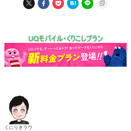
くにりきラウ