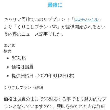
最後に
UQモバイル
キャリア回線でauのサブブランド「
」
より「くりこしプラン +5G」が提供開始されるとい
う内容のニュース記事でした。
まとめ
概要
5G対応
価格は据置
提供開始日：2021年9月2日(木)
くりこしプラン・詳細
価格は据置のままで5G対応する事でより魅力的なプ
ランとなっていますので、興味を持たれた方は詳細