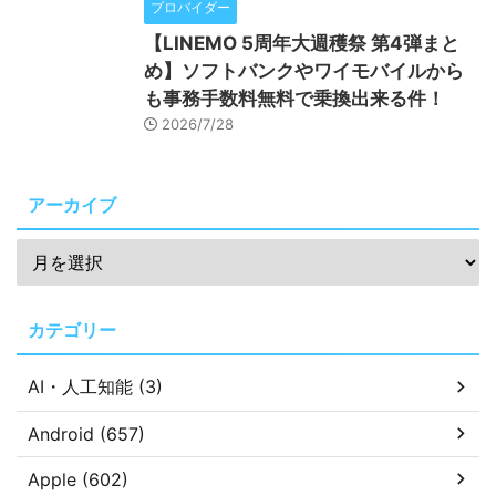
プロバイダー
【LINEMO 5周年大週穫祭 第4弾まと
め】ソフトバンクやワイモバイルから
も事務手数料無料で乗換出来る件！
2026/7/28
アーカイブ
カテゴリー
AI・人工知能 (3)
Android (657)
Apple (602)