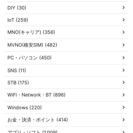
DIY (30)
IoT (259)
MNO(キャリア) (356)
MVNO(格安SIM) (482)
PC・パソコン (450)
SNS (11)
STB (175)
WiFi・Network・BT (896)
Windows (220)
お金・決済・ポイント (414)
アプリ・ソフト (1,009)