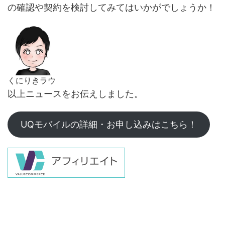
の確認や契約を検討してみてはいかがでしょうか！
くにりきラウ
以上ニュースをお伝えしました。
UQモバイルの詳細・お申し込みはこちら！