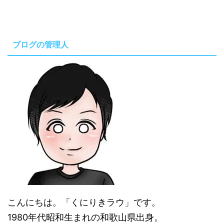
ブログの管理人
こんにちは。「くにりきラウ」です。
1980年代昭和生まれの和歌山県出身。