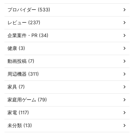
プロバイダー (533)
レビュー (237)
企業案件・PR (34)
健康 (3)
動画投稿 (7)
周辺機器 (311)
家具 (7)
家庭用ゲーム (79)
家電 (117)
未分類 (13)