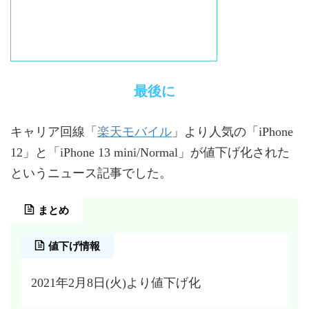
最後に
楽天モバイル
キャリア回線「
」より人気の「iPhone
12」と「iPhone 13 mini/Normal」が値下げ化された
というニュース記事でした。
まとめ
値下げ情報
2021年2月8日(火)より値下げ化