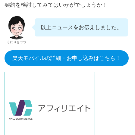
契約を検討してみてはいかがでしょうか！
以上ニュースをお伝えしました。
くにりきラウ
楽天モバイルの詳細・お申し込みはこちら！