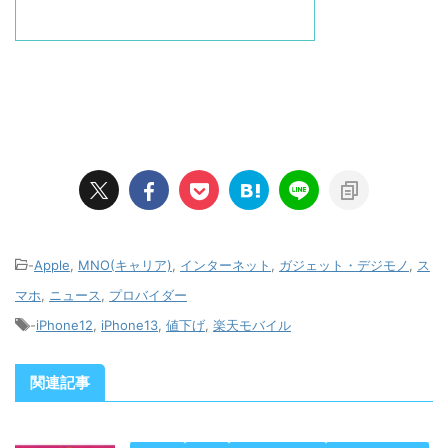
-
Apple
,
MNO(キャリア)
,
インターネット
,
ガジェット・デジモノ
,
ス
マホ
,
ニュース
,
プロバイダー
-
iPhone12
,
iPhone13
,
値下げ
,
楽天モバイル
関連記事