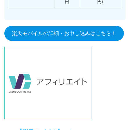
円
円)
楽天モバイルの詳細・お申し込みはこちら！