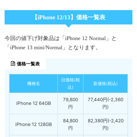
【iPhone 12/13】価格一覧表
今回の値下げ対象品は「iPhone 12 Normal」と
「iPhone 13 mini/Normal」となります。
価格一覧表
旧価格(税
機種名
新価格(税込)
込)
79,800
77,440円(-2,360
iPhone 12 64GB
円
円)
84,800
82,380円(-2,420
iPhone 12 128GB
円
円)