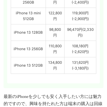
256GB
円
(-2,400円)
iPhone 13 mini
122,800
119,900円
512GB
円
(-2,900円)
98,800
96,470円(2,330
iPhone 13 128GB
円
円)
110,800
108,180円
iPhone 13 256GB
円
(-2,620円)
134,800
131,620円
iPhone 13 512GB
円
(-3,180円)
最新のiPhoneを少しでも安く入手したい方には魅力
的ですので、興味を持たれた方は端末の購入は回線