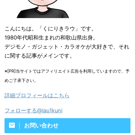
こんにちは。「くにりきラウ」です。
1980年代昭和生まれの和歌山県出身。
デジモノ・ガジェット・カラオケが大好きで、それ
に関する記事がメインです。
※[PR]当サイトではアフィリエイト広告を利用していますので、予
めご了承下さい。
詳細プロフィールはこちら
フォローする@lau1kuni
お問い合わせ