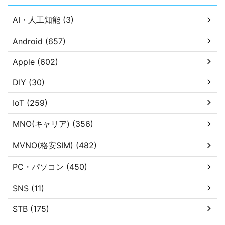
AI・人工知能 (3)
Android (657)
Apple (602)
DIY (30)
IoT (259)
MNO(キャリア) (356)
MVNO(格安SIM) (482)
PC・パソコン (450)
SNS (11)
STB (175)