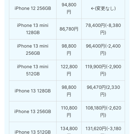
94,800
iPhone 12 256GB
←(変更なし)
円
iPhone 13 mini
78,400円(-8,380
86,780円
128GB
円)
iPhone 13 mini
98,800
96,400円(-2,400
256GB
円
円)
iPhone 13 mini
122,800
119,900円(-2,900
512GB
円
円)
98,800
96,470円(2,330
iPhone 13 128GB
円
円)
110,800
108,180円(-2,620
iPhone 13 256GB
円
円)
134,800
131,620円(-3,180
iPhone 13 512GB