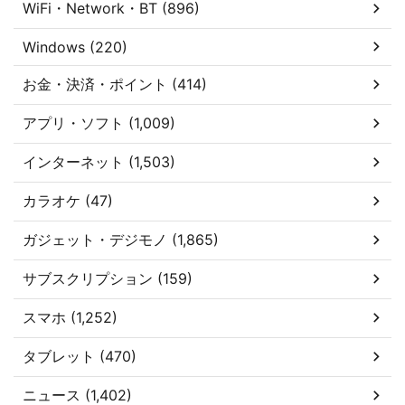
WiFi・Network・BT (896)
Windows (220)
お金・決済・ポイント (414)
アプリ・ソフト (1,009)
インターネット (1,503)
カラオケ (47)
ガジェット・デジモノ (1,865)
サブスクリプション (159)
スマホ (1,252)
タブレット (470)
ニュース (1,402)