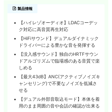
製品情報
【ハイレゾオーディオ】LDACコーデッ
ク対応に高音質再生対応
【HiFiサウンド】デュアルダイナミック
ドライバーによる豊かな音を発揮する
【没入感サウンド】独自のHRTFサウン
ドアルゴリズムで臨場感のある音質で楽
しめる
【最大43dB】ANC(アクティブノイズキ
ャンセリング)で不要なノイズを低減さ
せる
【デュアル外部音取込モード】本体を着
用のまま周囲の音や会話の確認が出来る