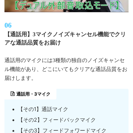
【通話用】3マイクノイズキャンセル機能でクリ
アな通話品質をお届け
通話用のマイクには3種類の独自のノイズキャンセ
ル機能があり、どこにいてもクリアな通話品質をお
届けします。
通話用・3マイク
【その1】通話マイク
【その2】フィードバックマイク
【その3】フィードフォワードマイク