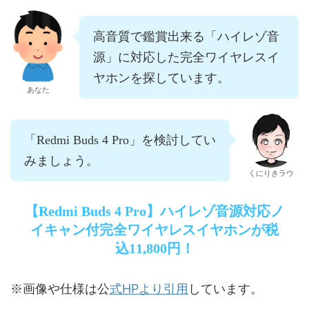
高音質で鑑賞出来る「ハイレゾ音
源」に対応した完全ワイヤレスイ
ヤホンを探しています。
あなた
「Redmi Buds 4 Pro」を検討してい
みましょう。
くにりきラウ
【Redmi Buds 4 Pro】ハイレゾ音源対応ノ
イキャン付完全ワイヤレスイヤホンが税
込11,800円！
式HPより引用
※画像や仕様は公
しています。