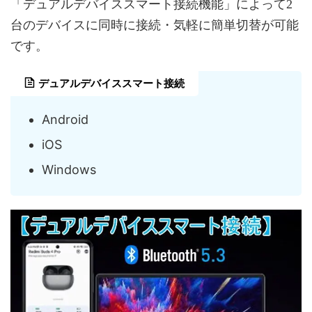
「デュアルデバイススマート接続機能」によって2
台のデバイスに同時に接続・気軽に簡単切替が可能
です。
デュアルデバイススマート接続
Android
iOS
Windows