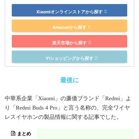
Xiaomiオンラインストアから探す
Amazonから探す
楽天市場から探す
Y!ショッピングから探す
最後に
中華系企業「Xiaomi」の廉価ブランド「Redmi」よ
り「Redmi Buds 4 Pro」と言う名称の、完全ワイヤ
レスイヤホンの製品情報に関する記事でした。
まとめ