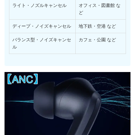
ライト・ノズルキャンセル
オフィス・図書館 な
ど
ディープ・ノイズキャンセル
地下鉄・空港 など
バランス型・ノイズキャンセ
カフェ・公園 など
ル