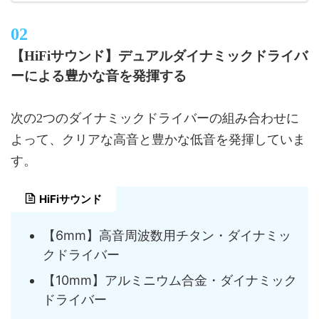
【HiFiサウンド】デュアルダイナミックドライバ
ーによる豊かな音を発揮する
次の2つのダイナミックドライバーの組み合わせに
よって、クリアな高音と豊かな低音を発揮していま
す。
HiFiサウンド
【6mm】高音周波数用チタン・ダイナミッ
クドライバー
【10mm】アルミニウム合金・ダイナミック
ドライバー