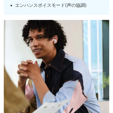
エンハンスボイスモード(声の協調)