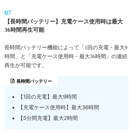
【長時間バッテリー】充電ケース使用時は最大
36時間再生可能
長時間バッテリー機能によって「1回の充電・最大9
時間」と「充電ケース使用時・最大36時間」の連続
再生が可能です。
長時間バッテリー
【1回の充電】最大9時間
【充電ケース使用時】最大36時間
【5分間充電】最大2時間