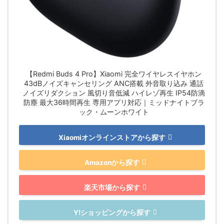
【Redmi Buds 4 Pro】Xiaomi 完全ワイヤレスイヤホン
43dBノイズキャンセリング ANC搭載 外音取り込み 通話
ノイズリダクション 風切り音低減 ハイレゾ再生 IP54防滴
防塵 最大36時間再生 専用アプリ対応｜ミッドナイトブラ
ック・ムーンホワイト
Xiaomiオンラインストアから探す
Amazonから探す
楽天市場から探す
Y!ショッピングから探す