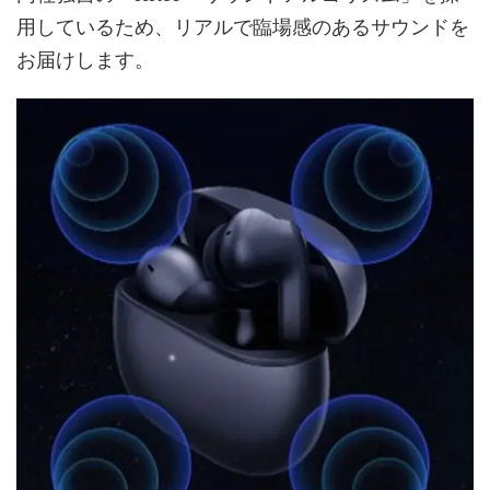
用しているため、リアルで臨場感のあるサウンドを
お届けします。