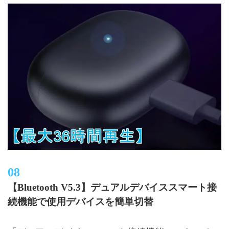
【Bluetooth V5.3】デュアルデバイススマート接
続機能で使用デバイスを簡単切替