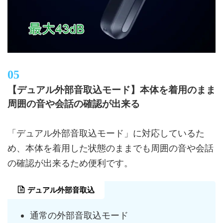
【デュアル外部音取込モード】本体を着用のまま
周囲の音や会話の確認が出来る
「デュアル外部音取込モード」に対応しているた
め、本体を着用した状態のままでも周囲の音や会話
の確認が出来るため便利です。
デュアル外部音取込
通常の外部音取込モード