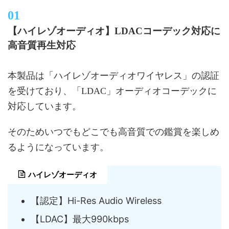
【ハイレゾオーディオ】LDACコーデック対応に
高音質再生対応
本製品は「ハイレゾオーディオワイヤレス」の認証
を受けており、「LDAC」オーディオコーデックに
対応しています。
そのためいつでもどこでも高音質での鑑賞を楽しめ
るようになっています。
ハイレゾオーディオ
【認定】Hi-Res Audio Wireless
【LDAC】最大990kbps