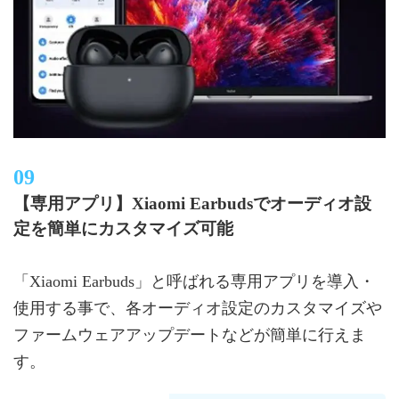
【専用アプリ】Xiaomi Earbudsでオーディオ設
定を簡単にカスタマイズ可能
「Xiaomi Earbuds」と呼ばれる専用アプリを導入・
使用する事で、各オーディオ設定のカスタマイズや
ファームウェアアップデートなどが簡単に行えま
す。