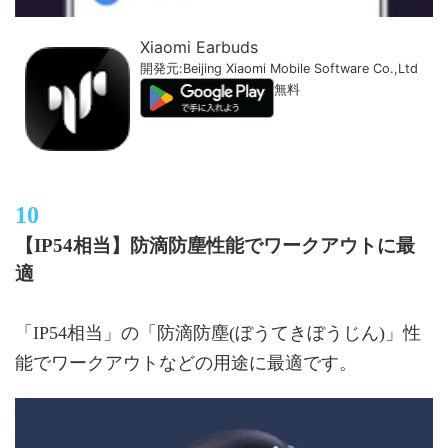
Xiaomi Earbuds
開発元:
Beijing Xiaomi Mobile Software Co.,Ltd
無料
【IP54相当】防滴防塵性能でワークアウトに最
適
「IP54相当」の「防滴防塵(ぼうてきぼうじん)」性
能でワークアウトなどの用途に最適です。