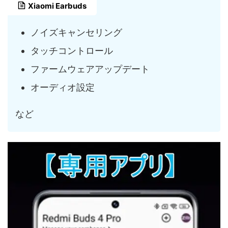
Xiaomi Earbuds
ノイズキャンセリング
タッチコントロール
ファームウェアアップデート
オーディオ設定
など