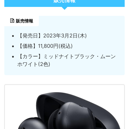
販売情報
販売情報
【発売日】2023年3月2日(木)
【価格】11,800円(税込)
【カラー】ミッドナイトブラック・ムーン
ホワイト(2色)