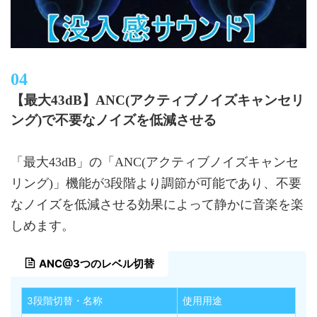
【最大43dB】ANC(アクティブノイズキャンセリ
ング)で不要なノイズを低減させる
「最大43dB」の「ANC(アクティブノイズキャンセ
リング)」機能が3段階より調節が可能であり、不要
なノイズを低減させる効果によって静かに音楽を楽
しめます。
ANC@3つのレベル切替
3段階切替・名称
使用用途