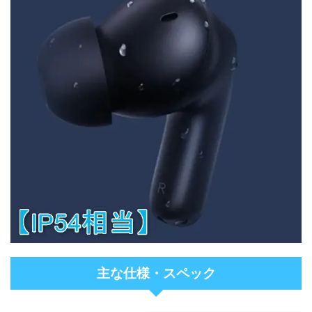
主な仕様・スペック