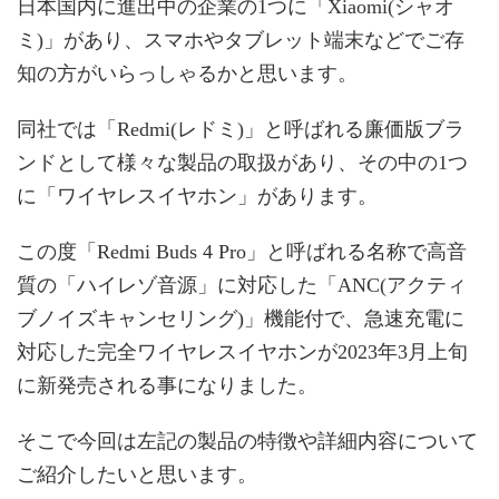
日本国内に進出中の企業の1つに「Xiaomi(シャオ
ミ)」があり、スマホやタブレット端末などでご存
知の方がいらっしゃるかと思います。
同社では「Redmi(レドミ)」と呼ばれる廉価版ブラ
ンドとして様々な製品の取扱があり、その中の1つ
に「ワイヤレスイヤホン」があります。
この度「Redmi Buds 4 Pro」と呼ばれる名称で高音
質の「ハイレゾ音源」に対応した「ANC(アクティ
ブノイズキャンセリング)」機能付で、急速充電に
対応した完全ワイヤレスイヤホンが2023年3月上旬
に新発売される事になりました。
そこで今回は左記の製品の特徴や詳細内容について
ご紹介したいと思います。