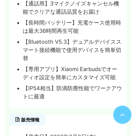
【通話用】3マイクノイズキャンセル機
能でクリアな通話品質をお届け
【長時間バッテリー】充電ケース使用時
は最大36時間再生可能
【Bluetooth V5.3】デュアルデバイスス
マート接続機能で使用デバイスを簡単切
替
【専用アプリ】Xiaomi Earbudsでオー
ディオ設定を簡単にカスタマイズ可能
【IP54相当】防滴防塵性能でワークアウ
トに最適
販売情報