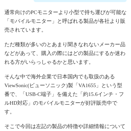
通常向けのPCモニターより小型で持ち運びが可能な
「モバイルモニター」と呼ばれる製品が各社より販
売されています。
ただ種類が多いのとあまり聞きなれないメーカー品
などがあって、購入の際にはどの製品にするか迷わ
れる方がいらっしゃるかと思います。
そんな中で海外企業で日本国内でも取扱のある
ViewSonic(ビューソニック)製「VA1655」という型
番で、「USB-C端子」を備えた「約15.6インチ・フ
ルHD対応」のモバイルモニターが好評販売中で
す。
そこで今回は左記の製品の特徴や詳細情報について