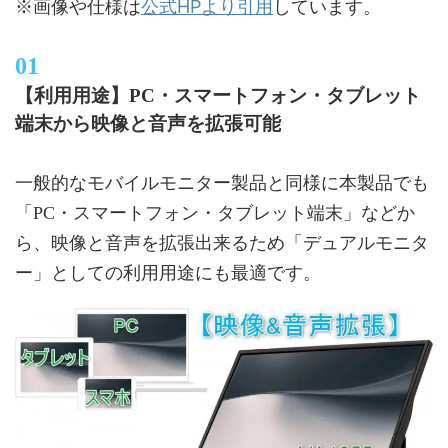
公式HPより引用
※画像や仕様は
しています。
【利用用途】PC・スマートフォン・タブレット
端末から映像と音声を拡張可能
一般的なモバイルモニター製品と同様に本製品でも
「PC・スマートフォン・タブレット端末」などか
ら、映像と音声を拡張出来るため「デュアルモニタ
ー」としての利用用途にも最適です。