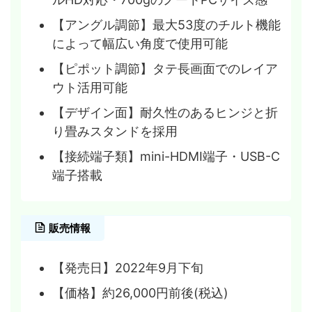
【アングル調節】最大53度のチルト機能
によって幅広い角度で使用可能
【ピポット調節】タテ長画面でのレイア
ウト活用可能
【デザイン面】耐久性のあるヒンジと折
り畳みスタンドを採用
【接続端子類】mini-HDMI端子・USB-C
端子搭載
販売情報
【発売日】2022年9月下旬
【価格】約26,000円前後(税込)