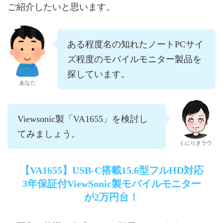
ご紹介したいと思います。
ある程度名の知れたノートPCサイ
ズ程度のモバイルモニター製品を
探しています。
あなた
Viewsonic製「VA1655」を検討し
てみましょう。
くにりきラウ
【VA1655】USB-C搭載15.6型フルHD対応
3年保証付ViewSonic製モバイルモニター
が2万円台！