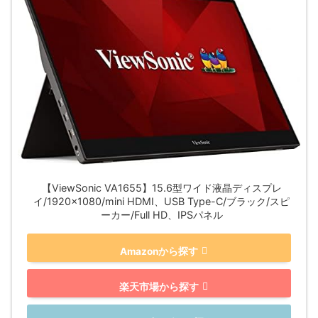
【ViewSonic VA1655】15.6型ワイド液晶ディスプレ
イ/1920×1080/mini HDMI、USB Type-C/ブラック/スピ
ーカー/Full HD、IPSパネル
Amazonから探す
楽天市場から探す