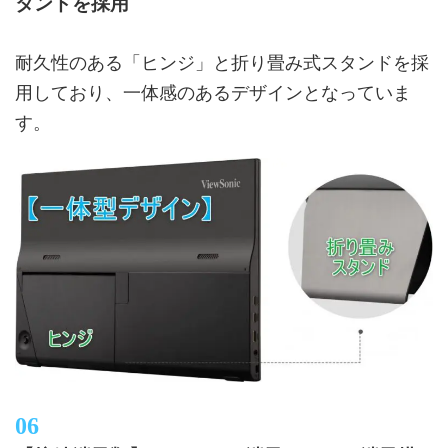
タンドを採用
耐久性のある「ヒンジ」と折り畳み式スタンドを採
用しており、一体感のあるデザインとなっていま
す。