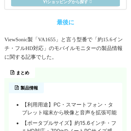
Y!ショッピングから探す
最後に
ViewSonic製「VA1655」と言う型番で「約15.6イン
チ・フルHD対応」のモバイルモニターの製品情報
に関する記事でした。
まとめ
製品情報
【利用用途】PC・スマートフォン・タ
ブレット端末から映像と音声を拡張可能
【ポータブルサイズ】約15.6インチ・フ
ルHD対応・700gのノートPCサイズ感