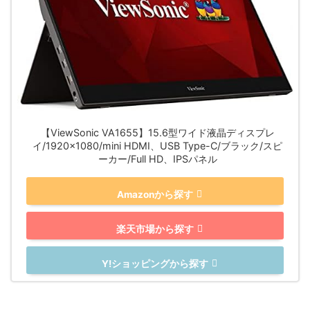
【ViewSonic VA1655】15.6型ワイド液晶ディスプレ
イ/1920×1080/mini HDMI、USB Type-C/ブラック/スピ
ーカー/Full HD、IPSパネル
Amazonから探す
楽天市場から探す
Y!ショッピングから探す