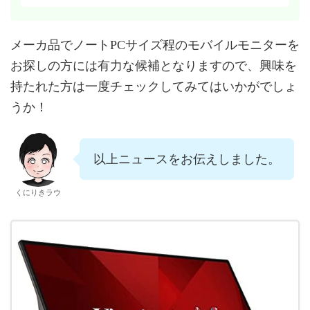
メーカ品でノートPCサイズ程のモバイルモニターを
お探しの方には有力な候補となりますので、興味を
持たれた方は一度チェックしてみてはいかがでしょ
うか！
以上ニュースをお伝えしました。
くにりきラウ