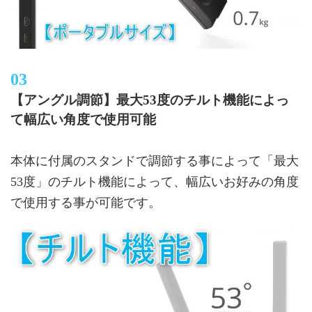
【アングル調節】最大53度のチルト機能によっ
て幅広い角度で使用可能
本体に付属のスタンドで調節する事によって「最大
53度」のチルト機能によって、幅広いお好みの角度
で使用する事が可能です。