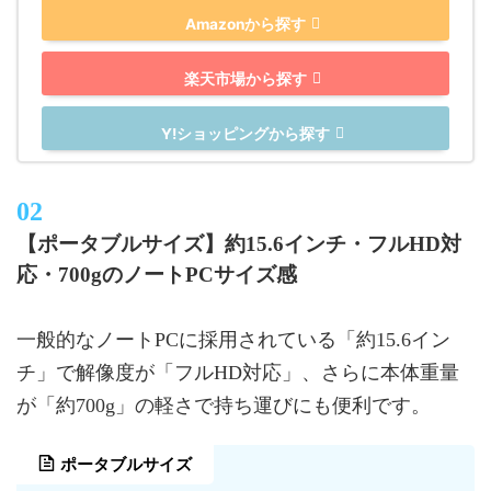
Amazonから探す
楽天市場から探す
Y!ショッピングから探す
【ポータブルサイズ】約15.6インチ・フルHD対
応・700gのノートPCサイズ感
一般的なノートPCに採用されている「約15.6イン
チ」で解像度が「フルHD対応」、さらに本体重量
が「約700g」の軽さで持ち運びにも便利です。
ポータブルサイズ