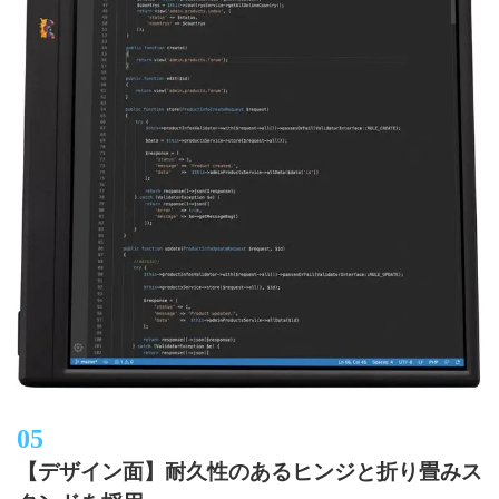
【デザイン面】耐久性のあるヒンジと折り畳みス