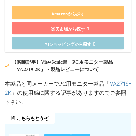
Amazonから探す
楽天市場から探す
Y!ショッピングから探す
【関連記事】ViewSonic製・PC用モニター製品
「VA2719-2K」・製品レビューについて
VA2719-
本製品と同メーカーでPC用モニター製品「
2K
」の使用感に関する記事がありますのでご参照
下さい。
こちらもどうぞ