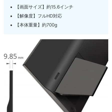
【画面サイズ】約15.6インチ
【解像度】フルHD対応
【本体重量】約700g