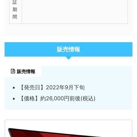
証
期
間
販売情報
販売情報
【発売日】2022年9月下旬
【価格】約26,000円前後(税込)