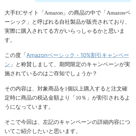
大手ECサイト「Amazon」の商品の中で「Amazonベ
ーシック」と呼ばれる自社製品が販売されており、
実際に購入されてる方がいらっしゃるかと思いま
す。
Amazonベーシック・10%割引キャンペー
この度「
ン
」と称賛しまして、期間限定のキャンペーンが実
施されているのはご存知でしょうか？
その内容は、対象商品を1個以上購入すると注文確
定時に商品の税込金額より「10％」が割引されるよ
うになっています。
そこで今回は、左記のキャンペーンの詳細内容につ
いてご紹介したいと思います。