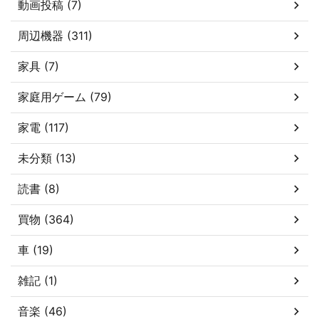
動画投稿 (7)
周辺機器 (311)
家具 (7)
家庭用ゲーム (79)
家電 (117)
未分類 (13)
読書 (8)
買物 (364)
車 (19)
雑記 (1)
音楽 (46)