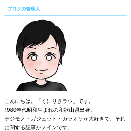
ブログの管理人
こんにちは。「くにりきラウ」です。
1980年代昭和生まれの和歌山県出身。
デジモノ・ガジェット・カラオケが大好きで、それ
に関する記事がメインです。