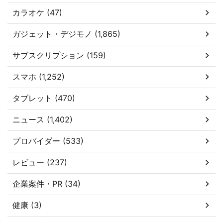
カラオケ (47)
ガジェット・デジモノ (1,865)
サブスクリプション (159)
スマホ (1,252)
タブレット (470)
ニュース (1,402)
プロバイダー (533)
レビュー (237)
企業案件・PR (34)
健康 (3)