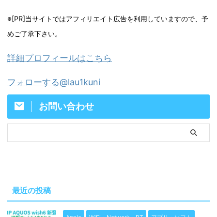
※[PR]当サイトではアフィリエイト広告を利用していますので、予
めご了承下さい。
詳細プロフィールはこちら
フォローする@lau1kuni
お問い合わせ
最近の投稿