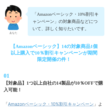
「Amazonベーシック・10%割引キ
ャンペーン」の対象商品などにつ
いて、詳しく知りたいです。
あなた
【Amazonベーシック】14の対象商品1個
以上購入で10％割引キャンペーンが期間
限定開催の件！
【対象品】1つ以上自社の14製品が10％OFFで購
入可能！
Amazonベーシック・10%割引キャンペーン
「
」よ