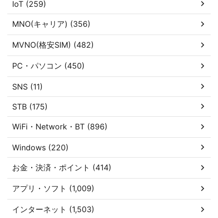
IoT (259)
MNO(キャリア) (356)
MVNO(格安SIM) (482)
PC・パソコン (450)
SNS (11)
STB (175)
WiFi・Network・BT (896)
Windows (220)
お金・決済・ポイント (414)
アプリ・ソフト (1,009)
インターネット (1,503)