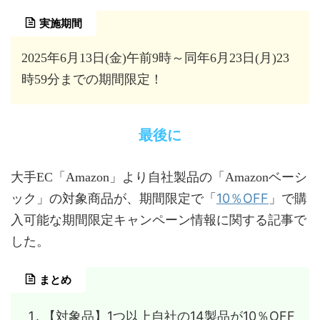
実施期間
2025年6月13日(金)午前9時～同年6月23日(月)23
時59分までの期間限定！
最後に
大手EC「Amazon」より自社製品の「Amazonベーシ
10％OFF
ック」の対象商品が、期間限定で「
」で購
入可能な期間限定キャンペーン情報に関する記事で
した。
まとめ
【対象品】1つ以上自社の14製品が10％OFF