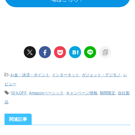
-
お金・決済・ポイント
,
インターネット
,
ガジェット・デジモノ
,
レ
ビュー
-
10％OFF
,
Amazonベーシック
,
キャンペーン情報
,
期間限定
,
自社製
品
関連記事