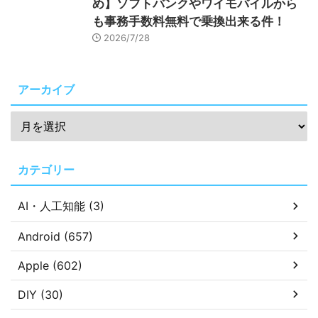
め】ソフトバンクやワイモバイルから
も事務手数料無料で乗換出来る件！
2026/7/28
アーカイブ
カテゴリー
AI・人工知能 (3)
Android (657)
Apple (602)
DIY (30)