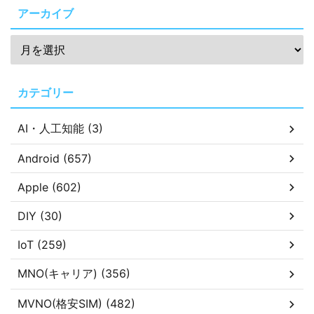
アーカイブ
カテゴリー
AI・人工知能 (3)
Android (657)
Apple (602)
DIY (30)
IoT (259)
MNO(キャリア) (356)
MVNO(格安SIM) (482)