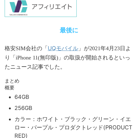
最後に
UQモバイル
格安SIM会社の「
」が2021年4月23日よ
り「iPhone 11(無印版)」の取扱が開始されるといっ
たニュース記事でした。
まとめ
概要
64GB
256GB
カラー：ホワイト・ブラック・グリーン・イエ
ロー・パープル・プロダクトレッド(PRODUCT
RED)