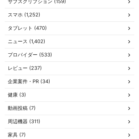
サブスクリプション (159)
スマホ (1,252)
タブレット (470)
ニュース (1,402)
プロバイダー (533)
レビュー (237)
企業案件・PR (34)
健康 (3)
動画投稿 (7)
周辺機器 (311)
家具 (7)