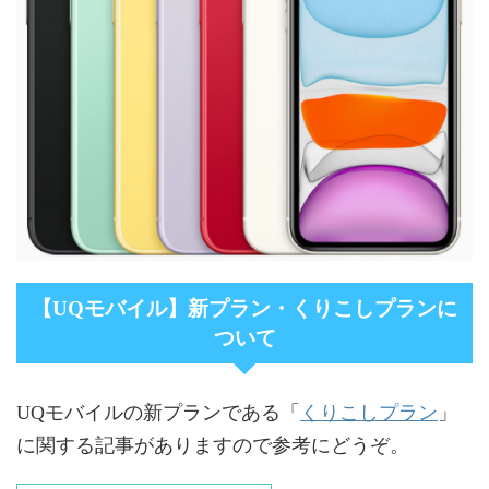
【UQモバイル】新プラン・くりこしプランに
ついて
くりこしプラン
UQモバイルの新プランである「
」
に関する記事がありますので参考にどうぞ。