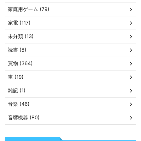
家庭用ゲーム (79)
家電 (117)
未分類 (13)
読書 (8)
買物 (364)
車 (19)
雑記 (1)
音楽 (46)
音響機器 (80)