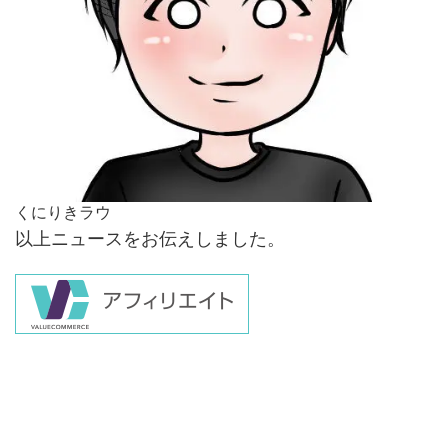
くにりきラウ
以上ニュースをお伝えしました。