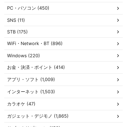
PC・パソコン (450)
SNS (11)
STB (175)
WiFi・Network・BT (896)
Windows (220)
お金・決済・ポイント (414)
アプリ・ソフト (1,009)
インターネット (1,503)
カラオケ (47)
ガジェット・デジモノ (1,865)