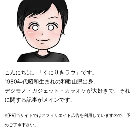
こんにちは。「くにりきラウ」です。
1980年代昭和生まれの和歌山県出身。
デジモノ・ガジェット・カラオケが大好きで、それ
に関する記事がメインです。
※[PR]当サイトではアフィリエイト広告を利用していますので、予
めご了承下さい。