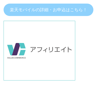
楽天モバイルの詳細・お申込はこちら！