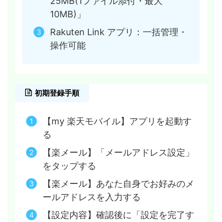
25MB(1ファイル添付・最大
10MB)」
Rakuten Link アプリ：一括管理・
操作可能
初期登録手順
【my 楽天モバイル】アプリを起動す
る
【楽メール】「メールアドレス設定」
をタップする
【楽メール】あなた自身でお好みのメ
ールアドレスを入力する
【設定内容】確認後に「設定を完了す