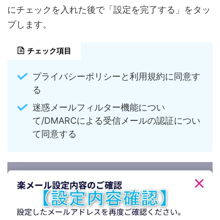
にチェックを入れた後で「設定を完了する」をタッ
プします。
チェック項目
プライバシーポリシーと利用規約に同意す
る
迷惑メールフィルター機能につい
て/DMARCによる受信メールの認証につい
て同意する