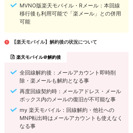
MVNO版楽天モバイル・Rメール：本回線
移行後も利用可能で「楽メール」との併用
可能
【楽天モバイル】解約後の状況について
楽天モバイル＠解約後
全回線解約後：メールアカウント即時削
除・楽メールも解約となる事
再度回線契約時：メールアドレス・メール
ボックス内のメールの復旧が不可能な事
my 楽天モバイル：回線解約・他社への
MNP転出時はメールアカウントも使えなく
なる事