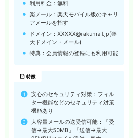
利用料金：無料
楽メール：楽天モバイル版のキャリ
アメールを指す
ドメイン：XXXXX@rakumail.jp(楽
天ドメイン・メール)
特典：会員情報の登録にも利用可能
特徴
安心のセキュリティ対策：フィル
ター機能などのセキュリティ対策
機能あり
大容量メールの送受信可能：「受
信→最大50MB」「送信→最大