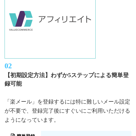
【初期設定方法】わずか5ステップによる簡単登
録可能
「楽メール」を登録するには特に難しいメール設定
が不要で、登録完了後にすぐいにご利用いただける
ようになっています。