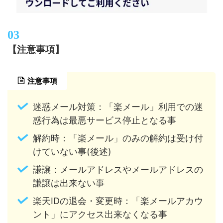
【注意事項】
注意事項
迷惑メール対策：「楽メール」利用での迷
惑行為は最悪サービス停止となる事
解約時：「楽メール」のみの解約は受け付
けていない事(後述)
謙譲：メールアドレスやメールアドレスの
謙譲は出来ない事
楽天IDの退会・変更時：「楽メールアカウ
ント」にアクセス出来なくなる事