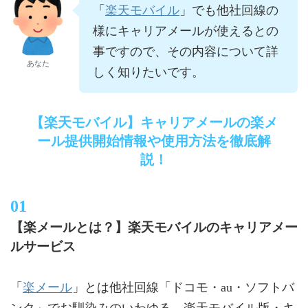
楽天モバイル
「
」でも他社回線の
様にキャリアメールが使えるとの
事ですので、その内容について詳
あなた
しく知りたいです。
【楽天モバイル】キャリアメールの楽メ
ール提供開始情報や使用方法を徹底解
説！
【楽メールとは？】楽天モバイルのキャリアメー
ルサービス
楽メール
「
」とは他社回線「ドコモ・au・ソフトバ
ンク」でお馴染みのいわゆる、楽天モバイル版・キ