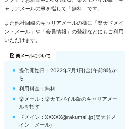
ャリアメールの事を指して「無料」です。
また他社回線のキャリアメールの様に「楽天ドメイ
ン・メール」や「会員情報」の登録などにもご利用
いただけます。
楽メールについて
提供開始日：2022年7月1日(金)午前9時か
ら
利用料金：無料
楽メール：楽天モバイル版のキャリアメー
ルを指す
ドメイン：XXXXX@rakumail.jp(楽天ドメ
イン・メール)