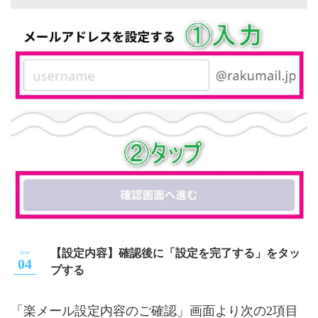
【設定内容】確認後に「設定を完了する」をタッ
プする
「楽メール設定内容のご確認」画面より次の2項目