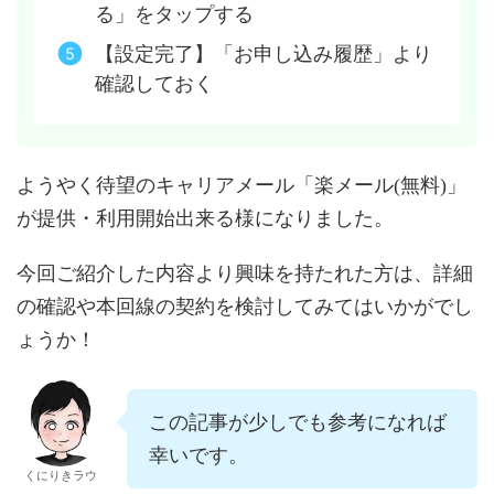
る」をタップする
【設定完了】「お申し込み履歴」より
確認しておく
ようやく待望のキャリアメール「楽メール(無料)」
が提供・利用開始出来る様になりました。
今回ご紹介した内容より興味を持たれた方は、詳細
の確認や本回線の契約を検討してみてはいかがでし
ょうか！
この記事が少しでも参考になれば
幸いです。
くにりきラウ