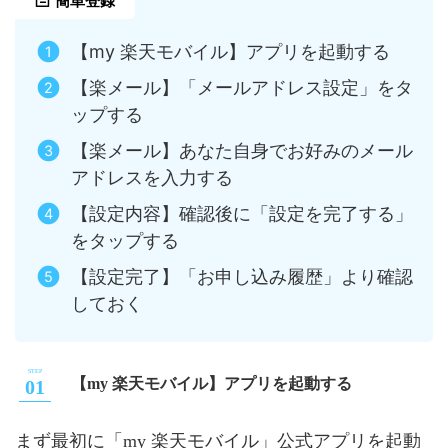
簡単登録
【my 楽天モバイル】アプリを起動する
【楽メール】「メールアドレス設定」をタ
ップする
【楽メール】あなた自身でお好みのメール
アドレスを入力する
【設定内容】確認後に「設定を完了する」
をタップする
【設定完了】「お申し込み履歴」より確認
しておく
【my 楽天モバイル】アプリを起動する
まず最初に「my 楽天モバイル」公式アプリを起動