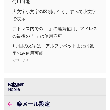
使用可能
大文字小文字の区別はなく、すべて小文字
で表示
アドレス内での「.」の連続使用、アドレス
の最後の「.」は使用不可
1つ目の文字は、アルファベットまたは数
字のみ使用可能
公式HPより