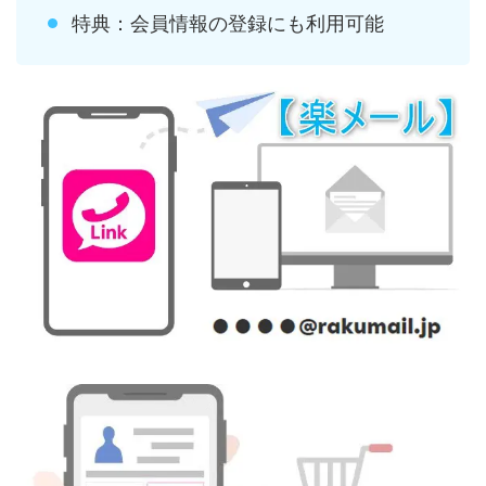
特典：会員情報の登録にも利用可能