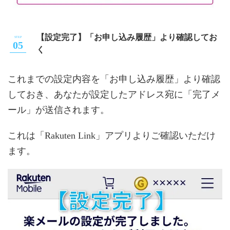
【設定完了】「お申し込み履歴」より確認してお
く
これまでの設定内容を「お申し込み履歴」より確認
しておき、あなたが設定したアドレス宛に「完了メ
ール」が送信されます。
これは「Rakuten Link」アプリよりご確認いただけ
ます。