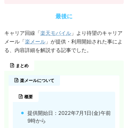
最後に
楽天モバイル
キャリア回線「
」より待望のキャリア
楽メール
メール「
」が提供・利用開始された事によ
る、内容詳細を解説する記事でした。
まとめ
楽メールについて
概要
提供開始日：2022年7月1日(金)午前
9時から