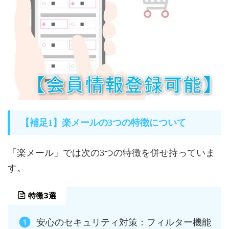
【補足1】楽メールの3つの特徴について
「楽メール」では次の3つの特徴を併せ持っていま
す。
特徴3選
安心のセキュリティ対策：フィルター機能