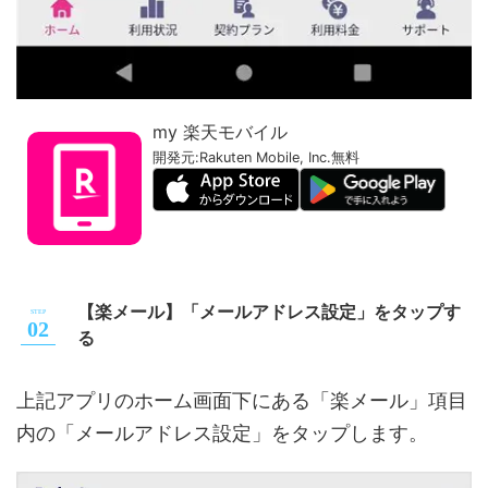
my 楽天モバイル
開発元:
Rakuten Mobile, Inc.
無料
【楽メール】「メールアドレス設定」をタップす
る
上記アプリのホーム画面下にある「楽メール」項目
内の「メールアドレス設定」をタップします。