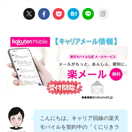
こんにちは。キャリア回線の楽天
モバイルを契約中の「くにりきラ