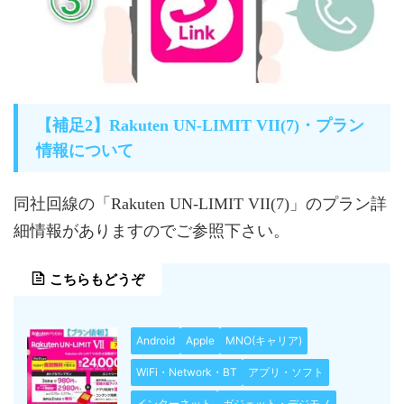
【補足2】Rakuten UN-LIMIT VII(7)・プラン
情報について
同社回線の「Rakuten UN-LIMIT VII(7)」のプラン詳
細情報がありますのでご参照下さい。
こちらもどうぞ
Android
Apple
MNO(キャリア)
WiFi・Network・BT
アプリ・ソフト
インターネット
ガジェット・デジモノ