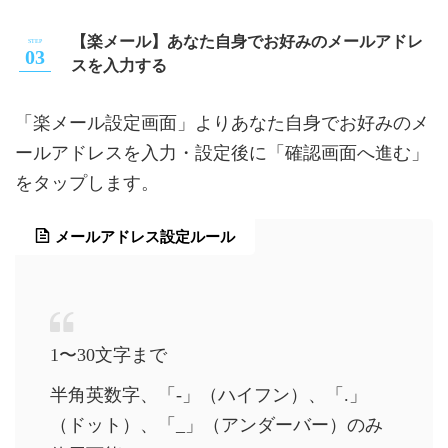
【楽メール】あなた自身でお好みのメールアドレ
スを入力する
「楽メール設定画面」よりあなた自身でお好みのメ
ールアドレスを入力・設定後に「確認画面へ進む」
をタップします。
メールアドレス設定ルール
1〜30文字まで
半角英数字、「-」（ハイフン）、「.」
（ドット）、「_」（アンダーバー）のみ