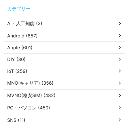
カテゴリー
AI・人工知能 (3)
Android (657)
Apple (601)
DIY (30)
IoT (259)
MNO(キャリア) (356)
MVNO(格安SIM) (482)
PC・パソコン (450)
SNS (11)