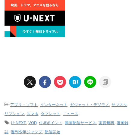
-
アプリ・ソフト
,
インターネット
,
ガジェット・デジモノ
,
サブスク
リプション
,
スマホ
,
タブレット
,
ニュース
-
U-NEXT
,
VOD
,
付与ポイント
,
動画配信サービス
,
実質無料
,
漫画雑
誌
,
週刊少年ジャンプ
,
配信開始