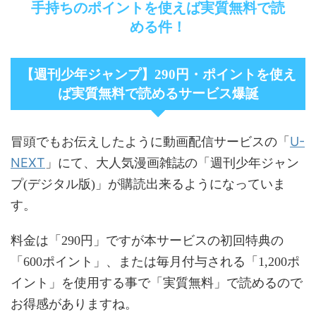
手持ちのポイントを使えば実質無料で読
める件！
【週刊少年ジャンプ】290円・ポイントを使え
ば実質無料で読めるサービス爆誕
U-
冒頭でもお伝えしたように動画配信サービスの「
NEXT
」にて、大人気漫画雑誌の「週刊少年ジャン
プ(デジタル版)」が購読出来るようになっていま
す。
料金は「290円」ですが本サービスの初回特典の
「600ポイント」、または毎月付与される「1,200ポ
イント」を使用する事で「実質無料」で読めるので
お得感がありますね。