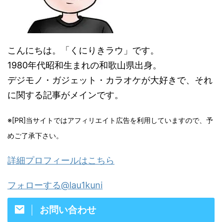
こんにちは。「くにりきラウ」です。
1980年代昭和生まれの和歌山県出身。
デジモノ・ガジェット・カラオケが大好きで、それ
に関する記事がメインです。
※[PR]当サイトではアフィリエイト広告を利用していますので、予
めご了承下さい。
詳細プロフィールはこちら
フォローする@lau1kuni
お問い合わせ