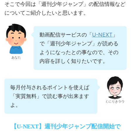
そこで今回は「週刊少年ジャンプ」の配信情報など
についてご紹介したいと思います。
U-NEXT
動画配信サービスの「
」
で「週刊少年ジャンプ」が読める
ようになったとの事なので、その
あなた
内容を詳しく知りたいです。
毎月付与されるポイントを使えば
「実質無料」で読む事が出来ます
くにりきラウ
よ。
【U-NEXT】週刊少年ジャンプ配信開始で