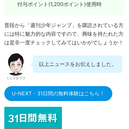
付与ポイント(1,200ポイント)使用時
普段から「週刊少年ジャンプ」を購読されている方
には特に魅力的な内容ですので、興味を持たれた方
は是非一度チェックしてみてはいかがでしょうか！
以上ニュースをお伝えしました。
くにりきラウ
U-NEXT・31日間の無料体験はこちら！