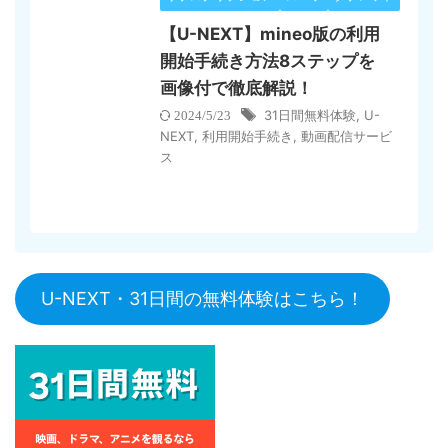
【U-NEXT】mineo版の利用
開始手続き方法8ステップを
画像付で徹底解説！
31日間無料体験
,
U-
2024/5/23
NEXT
,
利用開始手続き
,
動画配信サービ
ス
U-NEXT・31日間の無料体験はこちら！