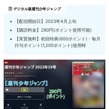
デジタル版週刊少年ジャンプ
【配信開始日】2023年4月上旬
【購読料金】290円(ポイント使用可能)
【実質無料】初回特典(600ポイント)・毎月
付与ポイント(1,200ポイント)使用時