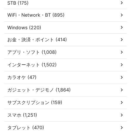
STB (175)
WiFi・Network・BT (895)
Windows (220)
お金・決済・ポイント (414)
アプリ・ソフト (1,008)
インターネット (1,502)
カラオケ (47)
ガジェット・デジモノ (1,864)
サブスクリプション (159)
スマホ (1,251)
タブレット (470)