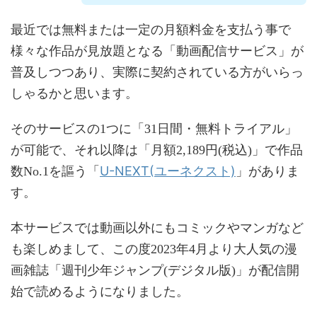
最近では無料または一定の月額料金を支払う事で
様々な作品が見放題となる「動画配信サービス」が
普及しつつあり、実際に契約されている方がいらっ
しゃるかと思います。
そのサービスの1つに「31日間・無料トライアル」
が可能で、それ以降は「月額2,189円(税込)」で作品
U-NEXT(ユーネクスト)
数No.1を謳う「
」がありま
す。
本サービスでは動画以外にもコミックやマンガなど
も楽しめまして、この度2023年4月より大人気の漫
画雑誌「週刊少年ジャンプ(デジタル版)」が配信開
始で読めるようになりました。