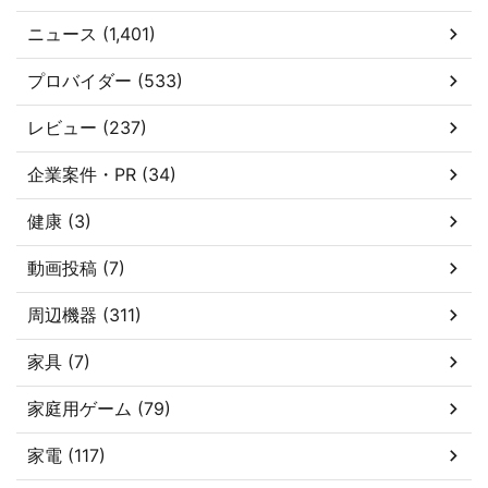
ニュース (1,401)
プロバイダー (533)
レビュー (237)
企業案件・PR (34)
健康 (3)
動画投稿 (7)
周辺機器 (311)
家具 (7)
家庭用ゲーム (79)
家電 (117)