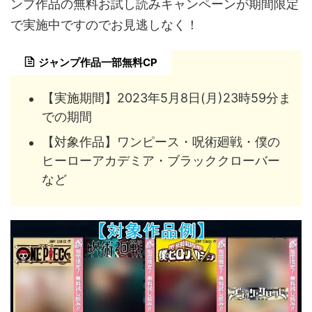
ンプ作品の無料お試し読みキャンペーンが期間限定
で実施中ですのでお見逃しなく！
ジャンプ作品一部無料CP
【実施期間】2023年5月8日(月)23時59分ま
での期間
【対象作品】ワンピース・呪術廻戦・僕の
ヒーローアカデミア・ブラッククローバー
など