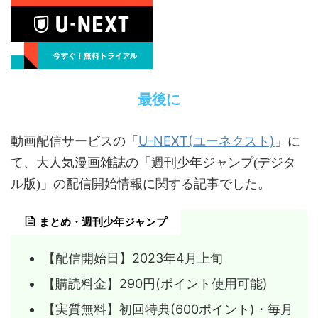
最後に
U-NEXT(ユーネクスト)
動画配信サービスの「
」に
て、大人気漫画雑誌の「週刊少年ジャンプ(デジタ
ル版)」の配信開始情報に関する記事でした。
まとめ・週刊少年ジャンプ
【配信開始日】2023年4月上旬
【購読料金】290円(ポイント使用可能)
【実質無料】初回特典(600ポイント)・毎月