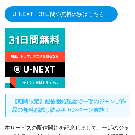
U-NEXT・31日間の無料体験はこちら！
【期間限定】配信開始記念で一部のジャンプ作
品の無料お試し読みキャンペーン実施！
本サービスの配信開始を記念しまして、一部のジャ