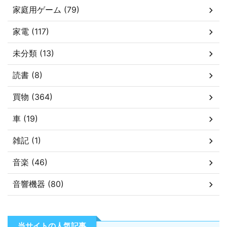
家庭用ゲーム (79)
家電 (117)
未分類 (13)
読書 (8)
買物 (364)
車 (19)
雑記 (1)
音楽 (46)
音響機器 (80)
当サイトの人気記事