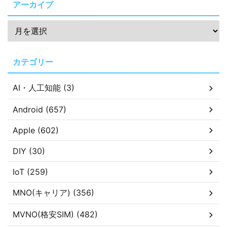
アーカイブ
カテゴリー
AI・人工知能 (3)
Android (657)
Apple (602)
DIY (30)
IoT (259)
MNO(キャリア) (356)
MVNO(格安SIM) (482)