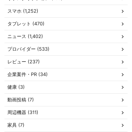
スマホ (1,252)
タブレット (470)
ニュース (1,402)
プロバイダー (533)
レビュー (237)
企業案件・PR (34)
健康 (3)
動画投稿 (7)
周辺機器 (311)
家具 (7)