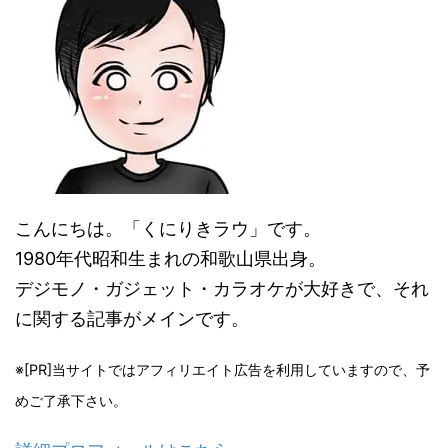
こんにちは。「くにりきラウ」です。
1980年代昭和生まれの和歌山県出身。
デジモノ・ガジェット・カラオケが大好きで、それ
に関する記事がメインです。
※[PR]当サイトではアフィリエイト広告を利用していますので、予
めご了承下さい。