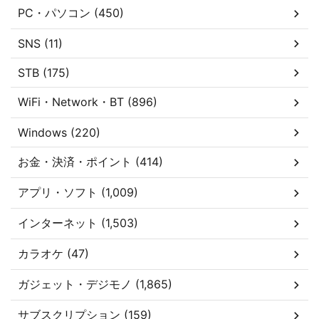
PC・パソコン (450)
SNS (11)
STB (175)
WiFi・Network・BT (896)
Windows (220)
お金・決済・ポイント (414)
アプリ・ソフト (1,009)
インターネット (1,503)
カラオケ (47)
ガジェット・デジモノ (1,865)
サブスクリプション (159)