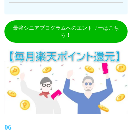
最強シニアプログラムへのエントリーはこち
ら！