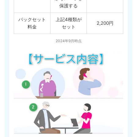
保護する
パックセット
上記4種類が
2,200円
料金
セット
2024年9月時点