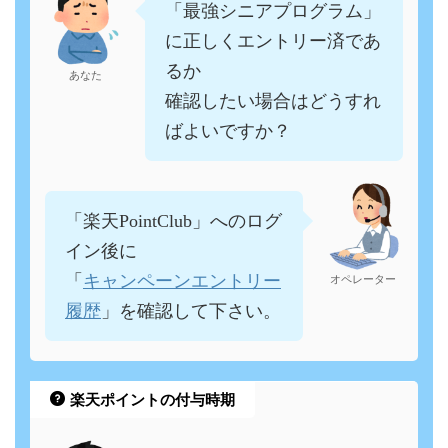
「最強シニアプログラム」
に正しくエントリー済であ
るか
あなた
確認したい場合はどうすれ
ばよいですか？
「楽天PointClub」へのログ
イン後に
キャンペーンエントリー
「
オペレーター
履歴
」を確認して下さい。
楽天ポイントの付与時期