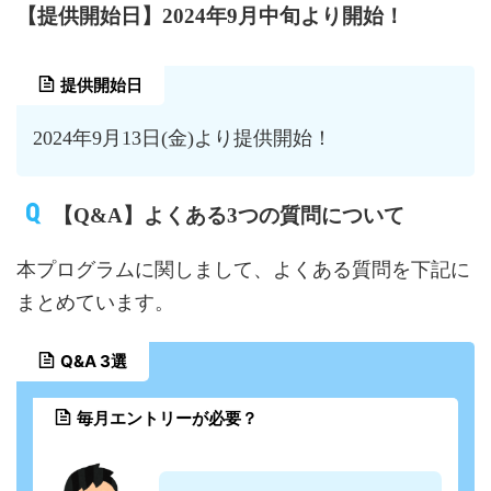
【提供開始日】2024年9月中旬より開始！
提供開始日
2024年9月13日(金)より提供開始！
【Q&A】よくある3つの質問について
本プログラムに関しまして、よくある質問を下記に
まとめています。
Q&A 3選
毎月エントリーが必要？