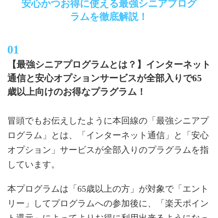
安心かつお得に使える最強シニアプログ
ラムを徹底解説！
【最強シニアプログラムとは？】インターネット
通信と安心オプションサービスが全部入りで65
歳以上向けのお得なプラグラム！
冒頭でもお伝えしたように本回線の「最強シニアプ
ログラム」とは、「インターネット通信」と「安心
オプション」サービスが全部入りのプラグラムを指
しています。
本プログラムは「65歳以上の方」が対象で「エント
リー」してプログラムへの参加後に、「楽天ポイン
ト還元」によってよりお得に利用出来るようになっ