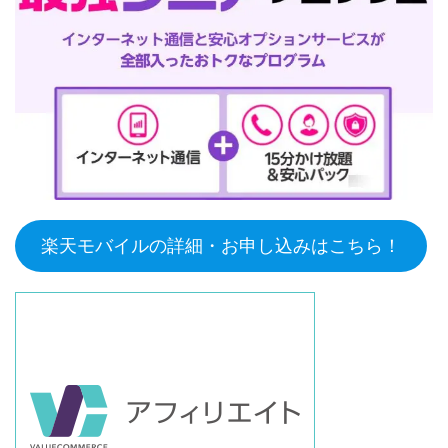
楽天モバイルの詳細・お申し込みはこちら！