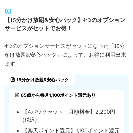
【15分かけ放題&安心パック】4つのオプション
サービスがセットでお得！
4つのオプションサービスがセットになった「15分
かけ放題&安心パック」によって、お得に利用出来
ます。
15分かけ放題&安心パック
65歳から毎月1,100ポイント還元あり
【4パックセット・月額料金】2,200円
(税込)
【楽天ポイント還元】1,100ポイント還元