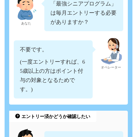
「最強シニアプログラム」
は毎月エントリーする必要
がありますか？
あなた
不要です。
(一度エントリーすれば、6
オペレーター
5歳以上の方はポイント付
与の対象となるためで
す。)
エントリー済かどうか確認したい