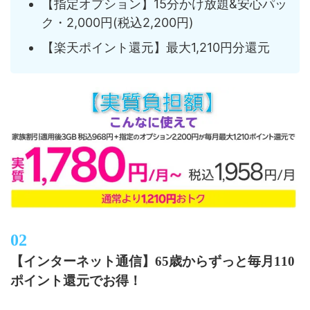
【指定オプション】15分かけ放題&安心パッ
ク・2,000円(税込2,200円)
【楽天ポイント還元】最大1,210円分還元
【インターネット通信】65歳からずっと毎月110
ポイント還元でお得！