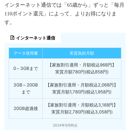
インターネット通信では「65歳から」ずっと「毎月
110ポイント還元」によって、よりお得になりま
す。
インターネット通信
データ使用量
実質負担月額
【家族割引適用・月額税込968円】
0～3GBまで
実質月額780円(税込858円)
3GB～20GB
【家族割引適用・月額税込2,068円】
まで
実質月額1,780円(税込1,958円)
【家族割引適用・月額税込3,168円】
20GB超過後
実質月額2,780円(税込3,058円)
2024年9月時点