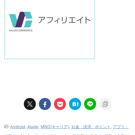
-
Android
,
Apple
,
MNO(キャリア)
,
お金・決済・ポイント
,
アプリ・