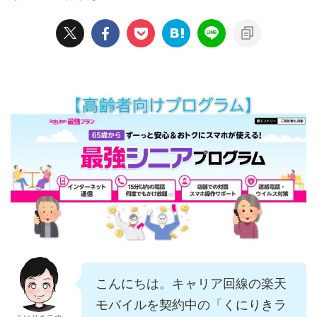
こんにちは。キャリア回線の楽天
モバイルを契約中の「くにりきラ