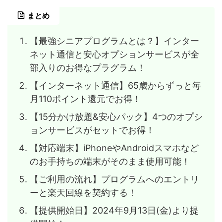
まとめ
【最強シニアプログラムとは？】インター
ネット通信と安心オプションサービスが全
部入りのお得なプラグラム！
【インターネット通信】65歳からずっと毎
月110ポイント還元でお得！
【15分かけ放題&安心パック】4つのオプシ
ョンサービスがセットでお得！
【対応端末】iPhoneやAndroidスマホなど
のお手持ちの端末がそのまま使用可能！
【ご利用の流れ】プログラムへのエントリ
ーと楽天回線を契約する！
【提供開始日】2024年9月13日(金)より提