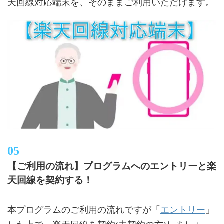
天回線対応端末を、そのままご利用いただけます。
【ご利用の流れ】プログラムへのエントリーと楽
天回線を契約する！
エントリー
本プログラムのご利用の流れですが「
」