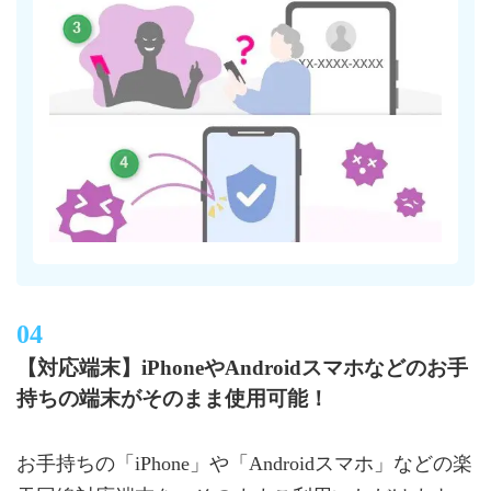
【対応端末】iPhoneやAndroidスマホなどのお手
持ちの端末がそのまま使用可能！
お手持ちの「iPhone」や「Androidスマホ」などの楽