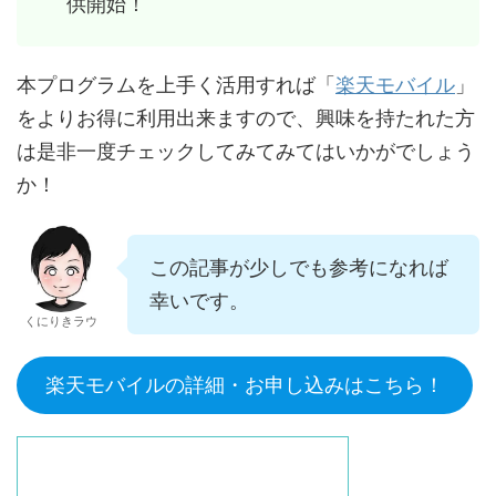
供開始！
楽天モバイル
本プログラムを上手く活用すれば「
」
をよりお得に利用出来ますので、興味を持たれた方
は是非一度チェックしてみてみてはいかがでしょう
か！
この記事が少しでも参考になれば
幸いです。
くにりきラウ
楽天モバイルの詳細・お申し込みはこちら！