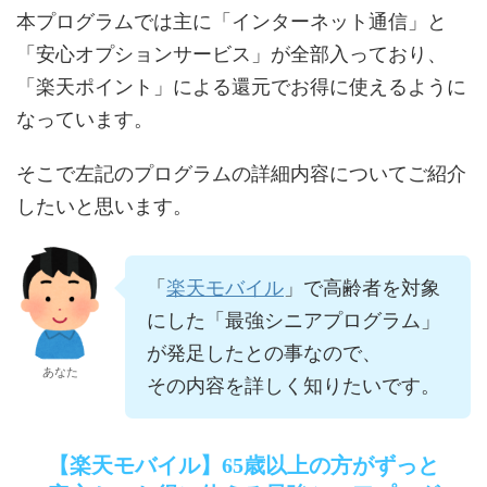
本プログラムでは主に「インターネット通信」と
「安心オプションサービス」が全部入っており、
「楽天ポイント」による還元でお得に使えるように
なっています。
そこで左記のプログラムの詳細内容についてご紹介
したいと思います。
楽天モバイル
「
」で高齢者を対象
にした「最強シニアプログラム」
が発足したとの事なので、
あなた
その内容を詳しく知りたいです。
【楽天モバイル】65歳以上の方がずっと