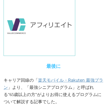
最後に
楽天モバイル・Rakuten 最強プラ
キャリア回線の「
ン
」より、「最強シニアプログラム」と呼ばれ
る"65歳以上の方"がよりお得に使えるプログラムに
ついて解説する記事でした。