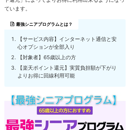
ています。
最強シニアプログラムとは？
【サービス内容】インターネット通信と安
心オプションが全部入り
【対象者】65歳以上の方
【楽天ポイント還元】実質負担額が下がり
よりお得に回線利用可能