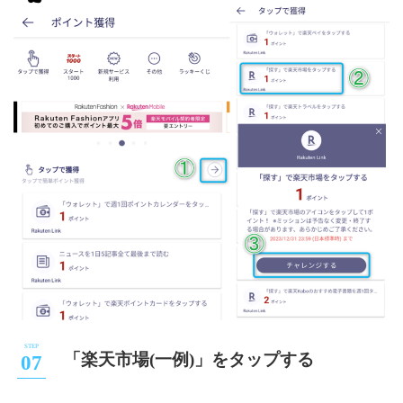
「楽天市場(一例)」をタップする