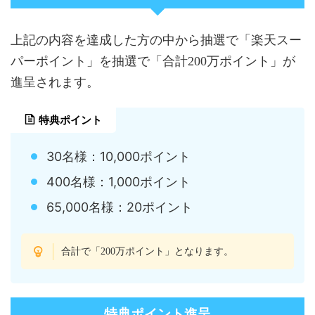
上記の内容を達成した方の中から抽選で「楽天スー
パーポイント」を抽選で「合計200万ポイント」が
進呈されます。
特典ポイント
30名様：10,000ポイント
400名様：1,000ポイント
65,000名様：20ポイント
合計で「200万ポイント」となります。
特典ポイント進呈