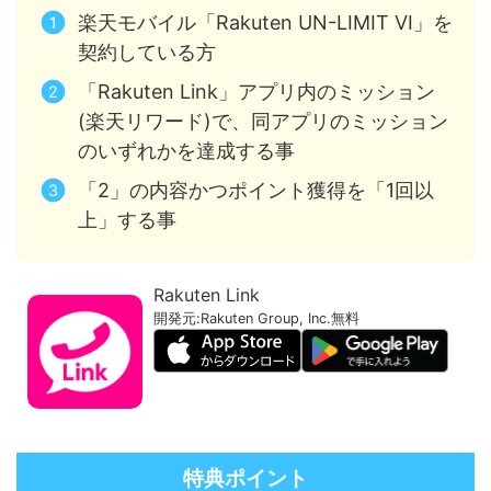
楽天モバイル「Rakuten UN-LIMIT VI」を
契約している方
「Rakuten Link」アプリ内のミッション
(楽天リワード)で、同アプリのミッション
のいずれかを達成する事
「2」の内容かつポイント獲得を「1回以
上」する事
Rakuten Link
開発元:
Rakuten Group, Inc.
無料
特典ポイント