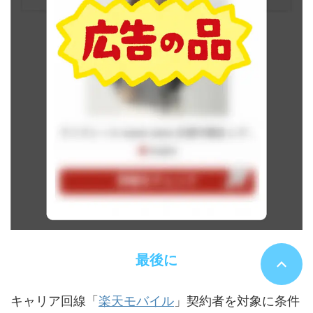
最後に
楽天モバイル
キャリア回線「
」契約者を対象に条件