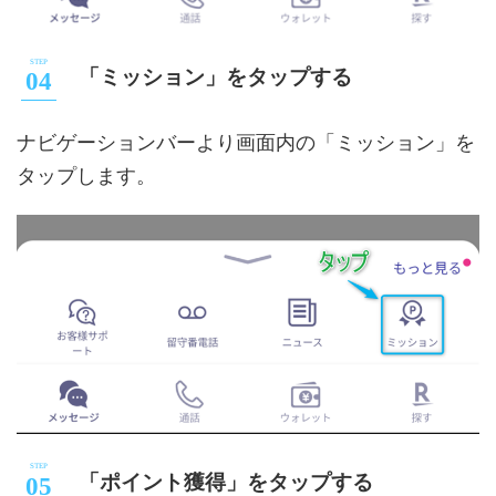
「ミッション」をタップする
ナビゲーションバーより画面内の「ミッション」を
タップします。
「ポイント獲得」をタップする