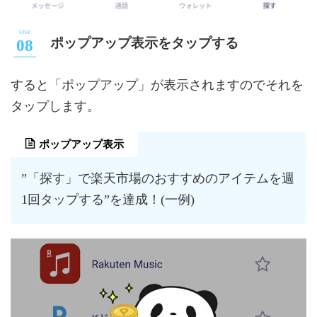
ポップアップ表示をタップする
すると「ポップアップ」が表示されますのでそれを
タップします。
ポップアップ表示
”「探す」で楽天市場のおすすめのアイテムを週
1回タップする”を達成！(一例)