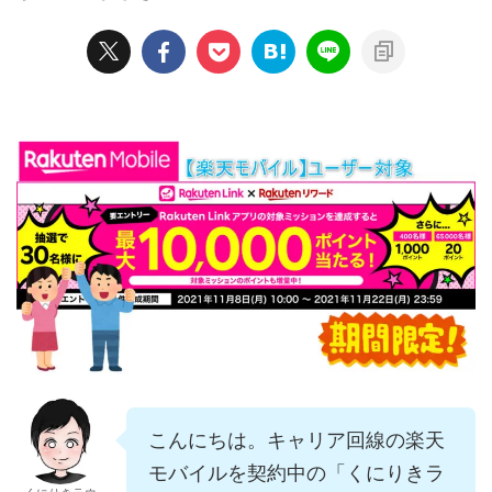
こんにちは。キャリア回線の楽天
モバイルを契約中の「くにりきラ