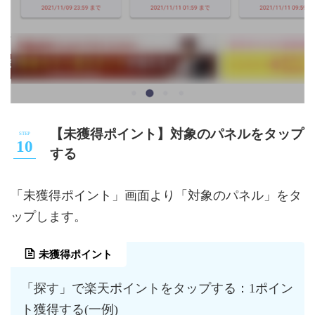
【未獲得ポイント】対象のパネルをタップ
する
「未獲得ポイント」画面より「対象のパネル」をタ
ップします。
未獲得ポイント
「探す」で楽天ポイントをタップする：1ポイン
ト獲得する(一例)