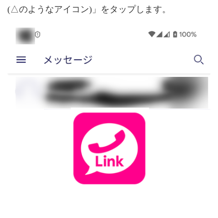
(△のようなアイコン)」をタップします。