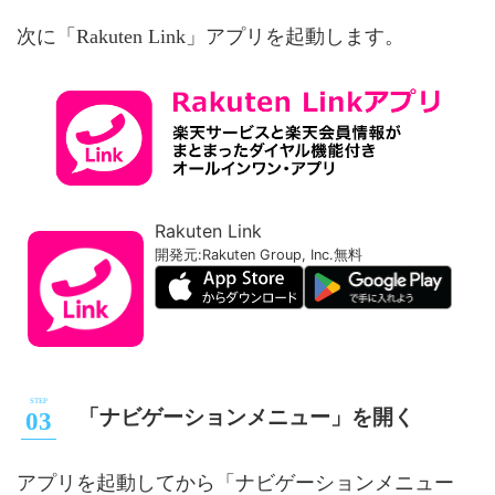
次に「Rakuten Link」アプリを起動します。
Rakuten Link
開発元:
Rakuten Group, Inc.
無料
「ナビゲーションメニュー」を開く
アプリを起動してから「ナビゲーションメニュー