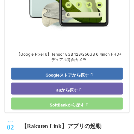
【Google Pixel 6】Tensor 8GB 128/256GB 6.4inch FHD+
デュアル背面カメラ
Googleストアから探す
auから探す
SoftBankから探す
【Rakuten Link】アプリの起動