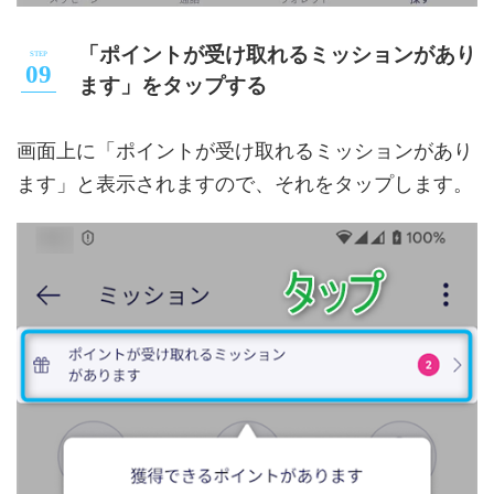
「ポイントが受け取れるミッションがあり
ます」をタップする
画面上に「ポイントが受け取れるミッションがあり
ます」と表示されますので、それをタップします。