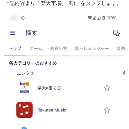
上記内容より「楽天市場(一例)」をタップします。