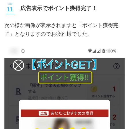
広告表示でポイント獲得完了！
次の様な画像が表示されますと「ポイント獲得完
了」となりますのでお疲れ様でした。