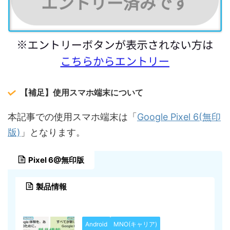
【補足】使用スマホ端末について
Google Pixel 6(無印
本記事での使用スマホ端末は「
版)
」となります。
Pixel 6@無印版
製品情報
Android
MNO(キャリア)