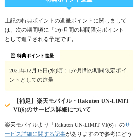
上記の特典ポイントの進呈ポイントに関しまして
は、次の期間頃に「1か月間の期間限定ポイント」
として進呈される予定です。
特典ポイント進呈
2021年12月15日(水)頃：1か月間の期間限定ポイ
ントとしての進呈
【補足】楽天モバイル・Rakuten UN-LIMIT
VI(6)のサービス詳細について
サ
楽天モバイルより「Rakuten UN-LIMIT VI(6)」の
ービス詳細に関する記事
がありますので参考にどう