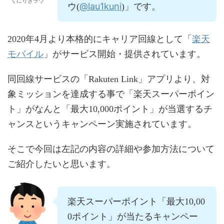
くにりきラウ
@lau1kuni
ウ(
)」です。
楽天
2020年4月より本格的にキャリア回線として「
モバイル
」がサービス開始・提供されています。
同回線サービスの「Rakuten Link」アプリより、対
象ミッションを達成する事で「楽天スーパーポイン
ト」がなんと「最大10,000ポイント」が当選するチ
ャンスというキャンペーン実施されています。
そこで今回は左記の内容の詳細や参加方法について
ご紹介したいと思います。
楽天スーパーポイント「最大10,00
0ポイント」が当たるキャンペー