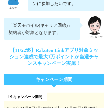
ンに参加したいです。
あなた
「楽天モバイル(キャリア回線)」
契約者が対象となります。
くにりきラウ
【11/22迄】Rakuten Linkアプリ対象ミッ
ション達成で最大1万ポイントが当選チャ
ンスキャンペーン実施！
キャンペーン期間
キャンペーン期間