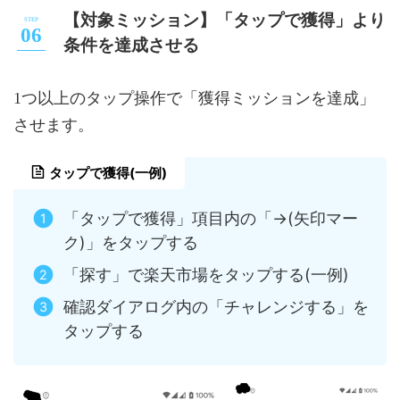
【対象ミッション】「タップで獲得」より
条件を達成させる
1つ以上のタップ操作で「獲得ミッションを達成」
させます。
タップで獲得(一例)
「タップで獲得」項目内の「→(矢印マー
ク)」をタップする
「探す」で楽天市場をタップする(一例)
確認ダイアログ内の「チャレンジする」を
タップする