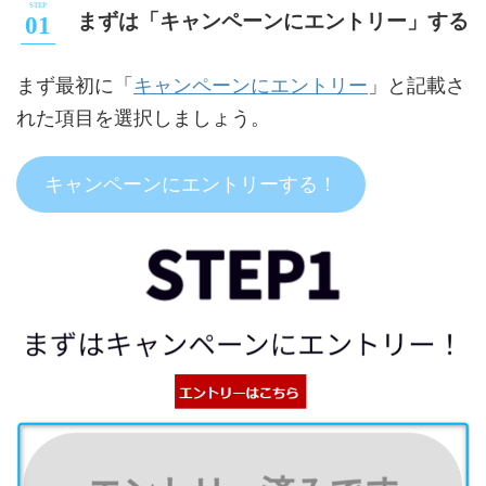
まずは「キャンペーンにエントリー」する
キャンペーンにエントリー
まず最初に「
」と記載さ
れた項目を選択しましょう。
キャンペーンにエントリーする！