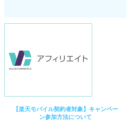
【楽天モバイル契約者対象】キャンペー
ン参加方法について