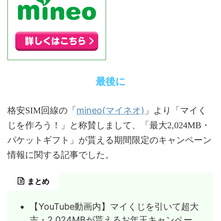
最後に
mineo(マイネオ)
格安SIM回線の「
」より「マイく
じを作ろう！」と称賛しまして、「最大2,024MB・
パケットギフト」が貰える期間限定のキャンペーン
情報に関する記事でした。
まとめ
【YouTube動画内】マイくじを引いて超大
吉・2,024MBが貰えるお年玉キャンペー