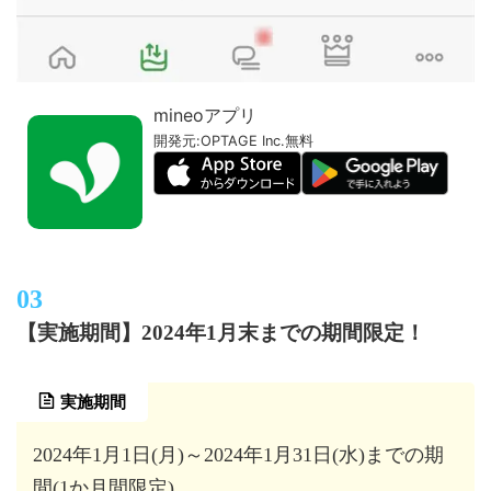
mineoアプリ
開発元:
OPTAGE Inc.
無料
【実施期間】2024年1月末までの期間限定！
実施期間
2024年1月1日(月)～2024年1月31日(水)までの期
間(1か月間限定)