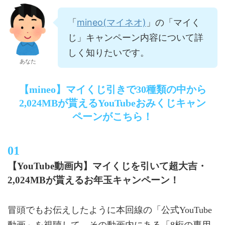
mineo(マイネオ)
「
」の「マイく
じ」キャンペーン内容について詳
しく知りたいです。
あなた
【mineo】マイくじ引きで30種類の中から
2,024MBが貰えるYouTubeおみくじキャン
ペーンがこちら！
【YouTube動画内】マイくじを引いて超大吉・
2,024MBが貰えるお年玉キャンペーン！
冒頭でもお伝えしたように本回線の「公式YouTube
動画」を視聴して、その動画内にある「8桁の専用