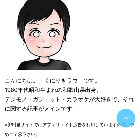
こんにちは。「くにりきラウ」です。
1980年代昭和生まれの和歌山県出身。
デジモノ・ガジェット・カラオケが大好きで、それ
に関する記事がメインです。
※[PR]当サイトではアフィリエイト広告を利用していますので、予
めご了承下さい。