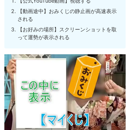
【公式YouTube動画】視聴する
【動画途中】おみくじの静止画が高速表示
される
【お好みの場所】スクリーンショットを取
って運勢が表示される