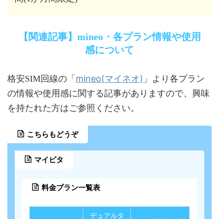
【関連記事】mineo・各プラン情報や使用
感について
mineo(マイネオ)
格安SIM回線の「
」より各プラン
の情報や使用感に関する記事がありますので、興味
を持たれた方はご参照ください。
こちらもどうぞ
マイピタ
料金プラン一覧表
デュアルタ