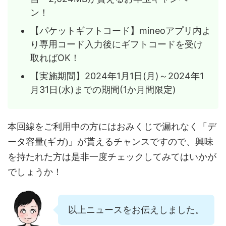
ン！
【パケットギフトコード】mineoアプリ内よ
り専用コード入力後にギフトコードを受け
取ればOK！
【実施期間】2024年1月1日(月)～2024年1
月31日(水)までの期間(1か月間限定)
本回線をご利用中の方にはおみくじで漏れなく「デ
ータ容量(ギガ)」が貰えるチャンスですので、興味
を持たれた方は是非一度チェックしてみてはいかが
でしょうか！
以上ニュースをお伝えしました。