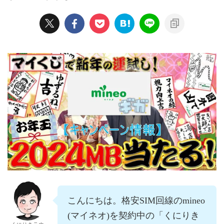
こんにちは。格安SIM回線のmineo
(マイネオ)を契約中の「くにりき