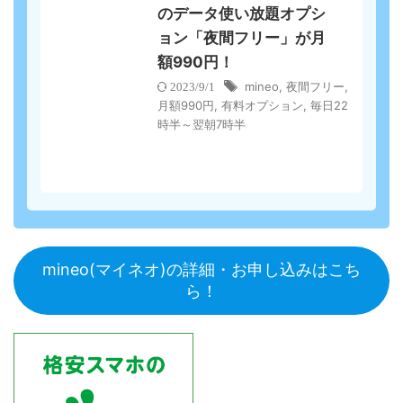
のデータ使い放題オプシ
ョン「夜間フリー」が月
額990円！
mineo
,
夜間フリー
,
2023/9/1
月額990円
,
有料オプション
,
毎日22
時半～翌朝7時半
mineo(マイネオ)の詳細・お申し込みはこち
ら！