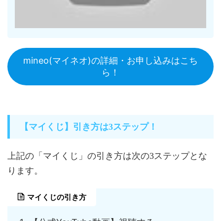
mineo(マイネオ)の詳細・お申し込みはこち
ら！
【マイくじ】引き方は3ステップ！
上記の「マイくじ」の引き方は次の3ステップとな
ります。
マイくじの引き方