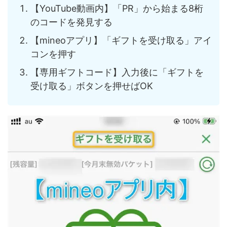
【YouTube動画内】「PR」から始まる8桁
のコードを発見する
【mineoアプリ】「ギフトを受け取る」アイ
コンを押す
【専用ギフトコード】入力後に「ギフトを
受け取る」ボタンを押せばOK