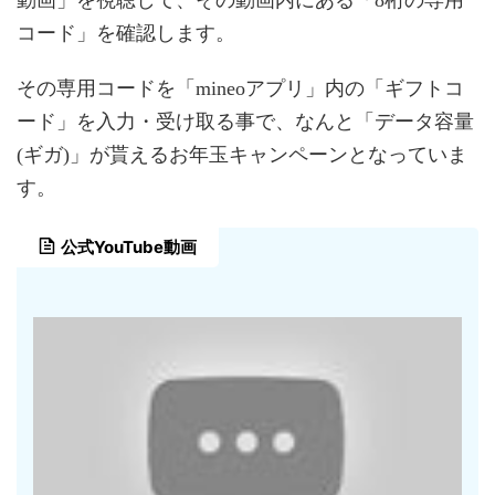
コード」を確認します。
その専用コードを「mineoアプリ」内の「ギフトコ
ード」を入力・受け取る事で、なんと「データ容量
(ギガ)」が貰えるお年玉キャンペーンとなっていま
す。
公式YouTube動画