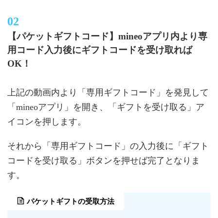
【パケットギフトコード】mineoアプリ内より専
用コード入力後にギフトコードを受け取れば
OK！
上記の動画内より「専用ギフトコード」を発見して
「mineoアプリ」を開き、「ギフトを受け取る」ア
イコンを押します。
それから「専用ギフトコード」の入力後に「ギフト
コードを受け取る」ボタンを押せば完了となりま
す。
パケットギフトの受取方法