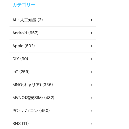
カテゴリー
AI・人工知能 (3)
Android (657)
Apple (602)
DIY (30)
IoT (259)
MNO(キャリア) (356)
MVNO(格安SIM) (482)
PC・パソコン (450)
SNS (11)