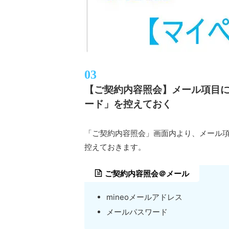
【ご契約内容照会】メール項目
ード」を控えておく
「ご契約内容照会」画面内より、メール
控えておきます。
ご契約内容照会＠メール
mineoメールアドレス
メールパスワード