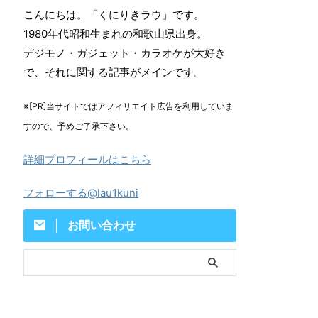
こんにちは。「くにりきラウ」です。
1980年代昭和生まれの和歌山県出身。
デジモノ・ガジェット・カラオケが大好き
で、それに関する記事がメインです。
※[PR]当サイトではアフィリエイト広告を利用していま
すので、予めご了承下さい。
詳細プロフィールはこちら
フォローする@lau1kuni
お問い合わせ