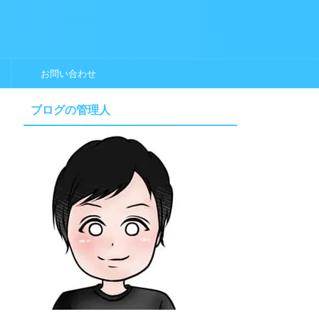
お問い合わせ
ブログの管理人