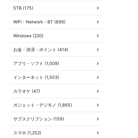
STB (175)
WiFi・Network・BT (896)
Windows (220)
お金・決済・ポイント (414)
アプリ・ソフト (1,009)
インターネット (1,503)
カラオケ (47)
ガジェット・デジモノ (1,865)
サブスクリプション (159)
スマホ (1,252)