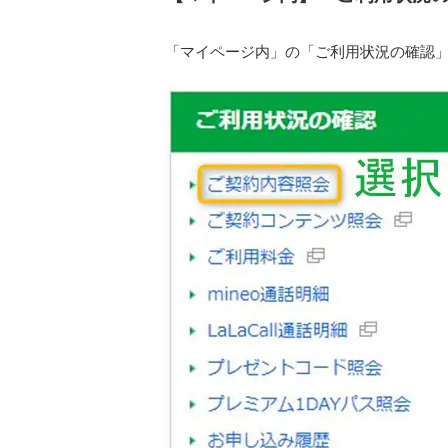
「マイページ内」の「ご利用状況の確認