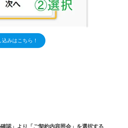
申し込みはこちら！
の確認」より「ご契約内容照会」を選択する