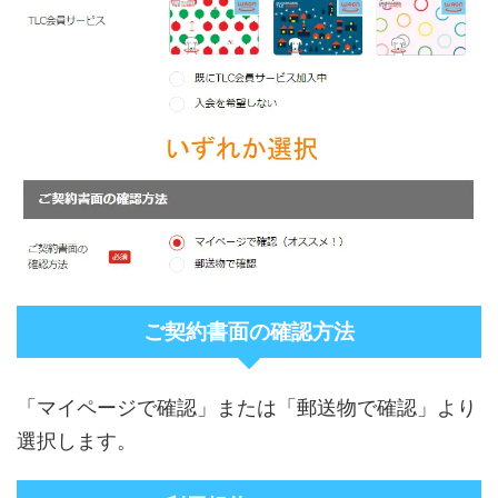
ご契約書面の確認方法
「マイページで確認」または「郵送物で確認」より
選択します。