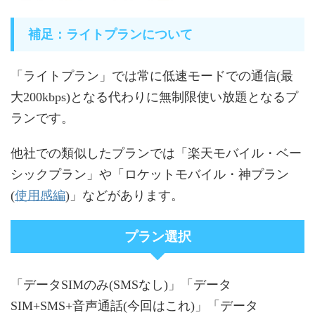
補足：ライトプランについて
「ライトプラン」では常に低速モードでの通信(最
大200kbps)となる代わりに無制限使い放題となるプ
ランです。
他社での類似したプランでは「楽天モバイル・ベー
シックプラン」や「ロケットモバイル・神プラン
使用感編
(
)」などがあります。
プラン選択
「データSIMのみ(SMSなし)」「データ
SIM+SMS+音声通話(今回はこれ)」「データ