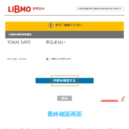
最終確認画面