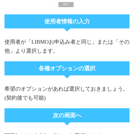
使用者情報の入力
使用者が「LIBMOお申込み者と同じ」または「その
他」より選択します。
各種オプションの選択
希望のオプションがあれば選択しておきましょう。
(契約後でも可能)
次の画面へ