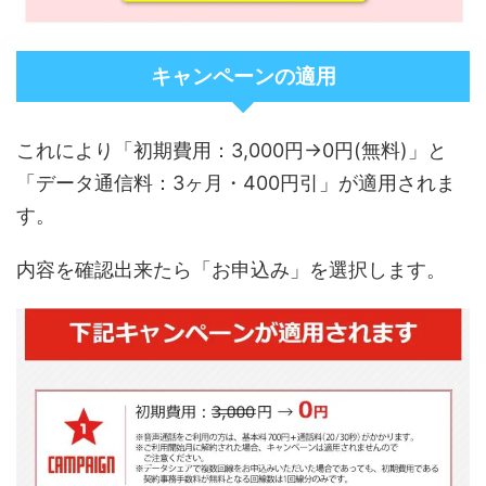
キャンペーンの適用
初期費用：3,000円→0円(無料)
これにより「
」と
データ通信料：3ヶ月・400円引
「
」が適用されま
す。
内容を確認出来たら「お申込み」を選択します。