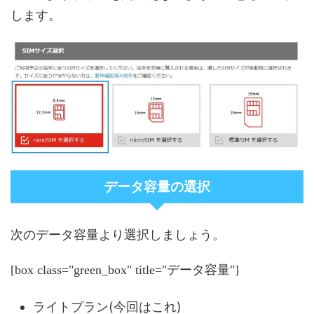
します。
データ容量の選択
次のデータ容量より選択しましょう。
[box class="green_box" title="データ容量"]
ライトプラン(今回はこれ)