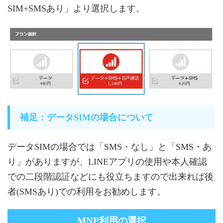
SIM+SMSあり」より選択します。
補足：データSIMの場合について
データSIMの場合では「SMS・なし」と「SMS・あ
り」がありますが、LINEアプリの使用や本人確認
での二段階認証などにも役立ちますので出来れば後
者(SMSあり)での利用をお勧めします。
MNP利用の選択