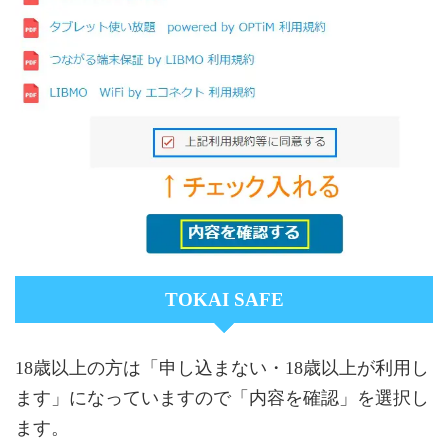
TOKAI SAFE
18歳以上の方は「申し込まない・18歳以上が利用し
ます」になっていますので「内容を確認」を選択し
ます。