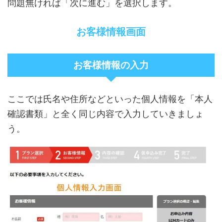
問題無ければ「次に進む」を選択します。
お客様情報画面
お客様情報の入力
「本人
ここでは氏名や住所などといった個人情報を
確認書類」と全く同じ内容で入力
していきましょ
う。