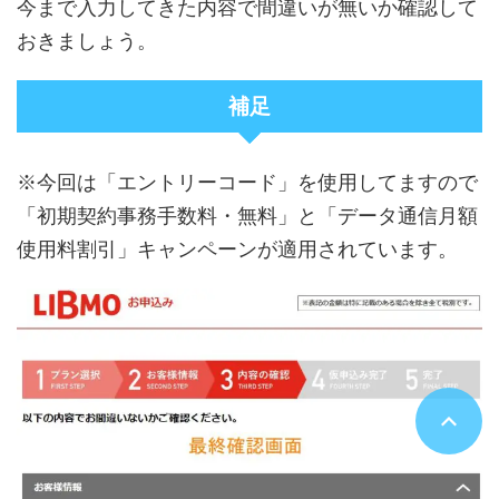
今まで入力してきた内容で間違いが無いか確認して
おきましょう。
補足
※今回は「エントリーコード」を使用してますので
「初期契約事務手数料・無料」と「データ通信月額
使用料割引」キャンペーンが適用されています。