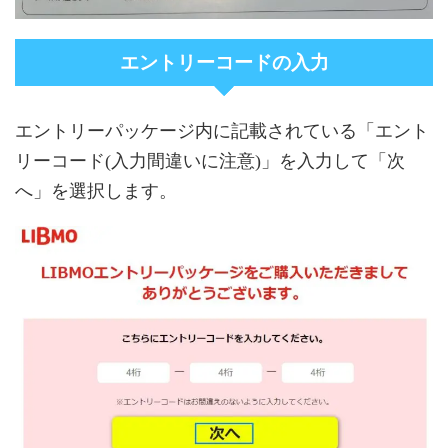
エントリーコードの入力
エントリーパッケージ内に記載されている「エント
リーコード(入力間違いに注意)」を入力して「次
へ」を選択します。