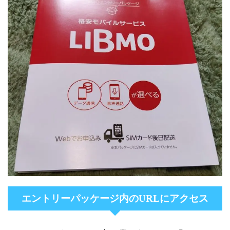
エントリーパッケージ内のURLにアクセス