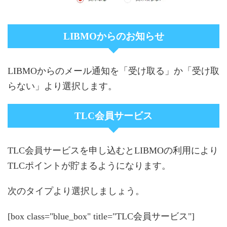
LIBMOからのお知らせ
LIBMOからのメール通知を「受け取る」か「受け取
らない」より選択します。
TLC会員サービス
TLC会員サービスを申し込むとLIBMOの利用により
TLCポイントが貯まるようになります。
次のタイプより選択しましょう。
[box class="blue_box" title="TLC会員サービス"]