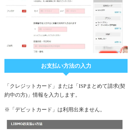
お支払い方法の入力
「クレジットカード」または「ISPまとめて請求(契
約中の方)」情報を入力します。
※「デビットカード」は利用出来ません。