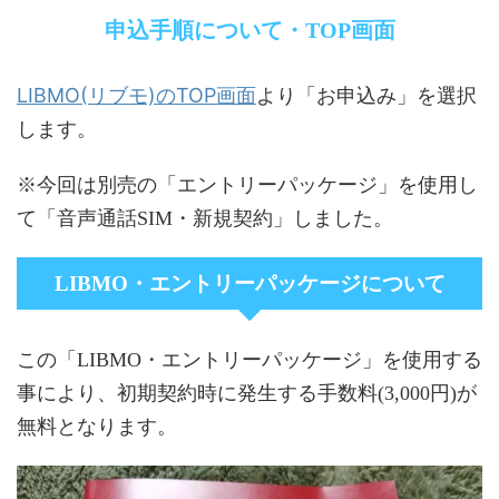
申込手順について・TOP画面
LIBMO(リブモ)のTOP画面
より「お申込み」を選択
します。
※今回は別売の「エントリーパッケージ」を使用し
て「音声通話SIM・新規契約」しました。
LIBMO・エントリーパッケージについて
この「LIBMO・エントリーパッケージ」を使用する
事により、初期契約時に発生する手数料(3,000円)が
無料となります。