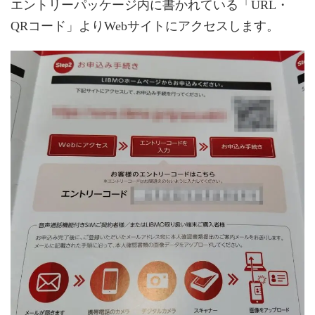
エントリーパッケージ内に書かれている「URL・
QRコード」よりWebサイトにアクセスします。