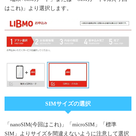
はこれ)」より選択します。
SIMサイズの選択
「nanoSIM(今回はこれ)」「microSIM」「標準
SIM」よりサイズを間違えないように注意して選択