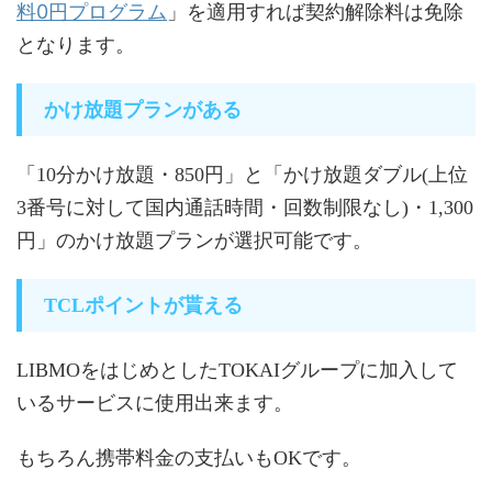
料0円プログラム
」を適用すれば契約解除料は免除
となります。
かけ放題プランがある
「10分かけ放題・850円」と「かけ放題ダブル(上位
3番号に対して国内通話時間・回数制限なし)・1,300
円」のかけ放題プランが選択可能です。
TCLポイントが貰える
LIBMOをはじめとしたTOKAIグループに加入して
いるサービスに使用出来ます。
もちろん携帯料金の支払いもOKです。