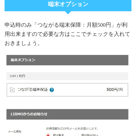
端末オプション
申込時のみ「つながる端末保障：月額500円」が利
用出来ますので必要な方はここでチェックを入れて
おきましょう。