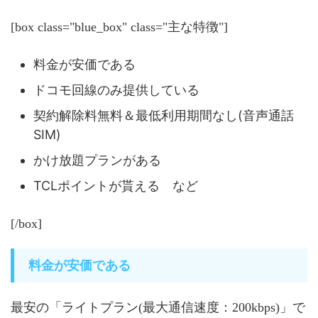
[box class="blue_box" class="主な特徴"]
料金が安価である
ドコモ回線のみ提供している
契約解除料無料＆最低利用期間なし(音声通話
SIM)
かけ放題プランがある
TCLポイントが貰える など
[/box]
料金が安価である
最安の「ライトプラン(最大通信速度：200kbps)」で