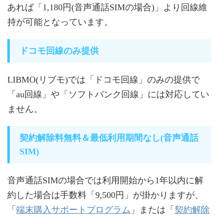
あれば「1,180円(音声通話SIMの場合)」より回線維
持が可能となっています。
ドコモ回線のみ提供
LIBMO(リブモ)では「ドコモ回線」のみの提供で
「au回線」や「ソフトバンク回線」には対応してい
ません。
契約解除料無料＆最低利用期間なし(音声通話
SIM)
音声通話SIMの場合では利用開始から1年以内に解
約した場合は手数料「9,500円」が掛かりますが、
端末購入サポートプログラム
契約解除
「
」または「