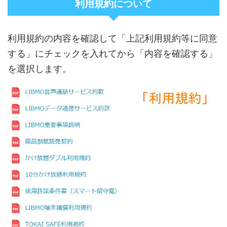
利用規約について
利用規約の内容を確認して「上記利用規約等に同意
する」にチェックを入れてから「内容を確認する」
を選択します。