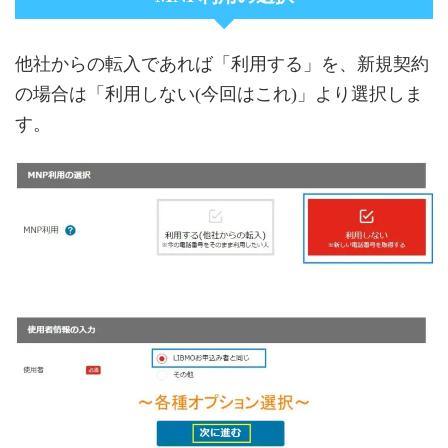
他社からの転入であれば「利用する」を、新規契約
の場合は「利用しない(今回はこれ)」より選択しま
す。