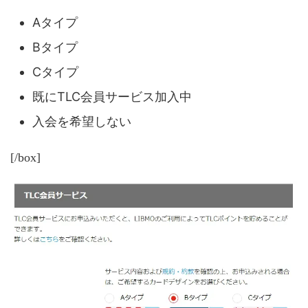
Aタイプ
Bタイプ
Cタイプ
既にTLC会員サービス加入中
入会を希望しない
[/box]