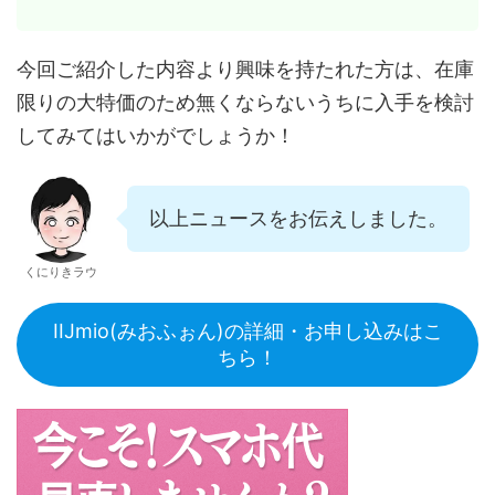
今回ご紹介した内容より興味を持たれた方は、在庫
限りの大特価のため無くならないうちに入手を検討
してみてはいかがでしょうか！
以上ニュースをお伝えしました。
くにりきラウ
IIJmio(みおふぉん)の詳細・お申し込みはこ
ちら！