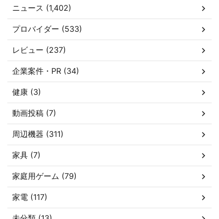
ニュース (1,402)
プロバイダー (533)
レビュー (237)
企業案件・PR (34)
健康 (3)
動画投稿 (7)
周辺機器 (311)
家具 (7)
家庭用ゲーム (79)
家電 (117)
未分類 (13)