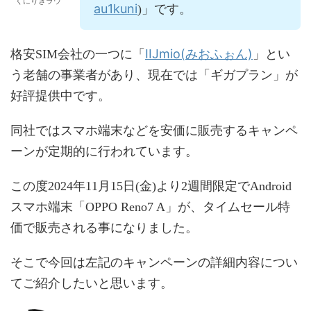
くにりきラウ
au1kuni
)」です。
IIJmio(みおふぉん)
格安SIM会社の一つに「
」とい
う老舗の事業者があり、現在では「ギガプラン」が
好評提供中です。
同社ではスマホ端末などを安価に販売するキャンペ
ーンが定期的に行われています。
この度2024年11月15日(金)より2週間限定でAndroid
スマホ端末「OPPO Reno7 A」が、タイムセール特
価で販売される事になりました。
そこで今回は左記のキャンペーンの詳細内容につい
てご紹介したいと思います。