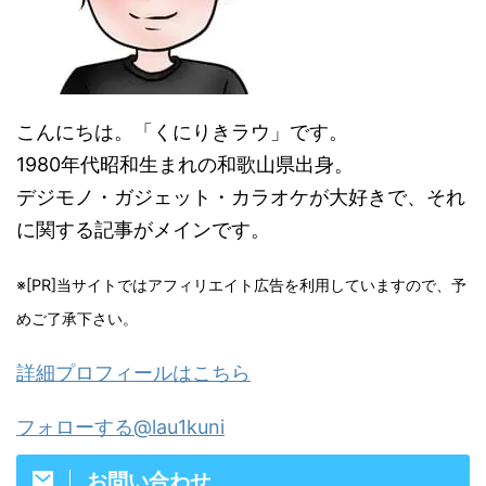
こんにちは。「くにりきラウ」です。
1980年代昭和生まれの和歌山県出身。
デジモノ・ガジェット・カラオケが大好きで、それ
に関する記事がメインです。
※[PR]当サイトではアフィリエイト広告を利用していますので、予
めご了承下さい。
詳細プロフィールはこちら
フォローする@lau1kuni
お問い合わせ