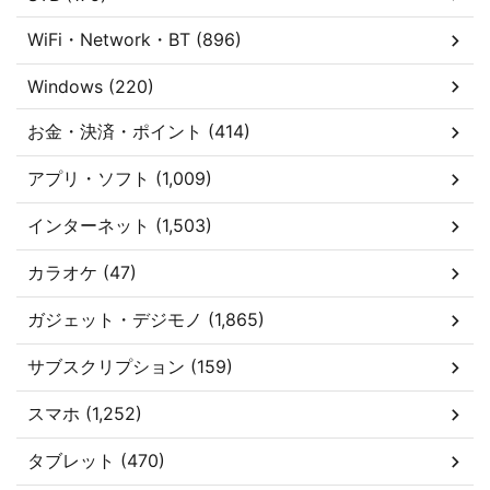
WiFi・Network・BT (896)
Windows (220)
お金・決済・ポイント (414)
アプリ・ソフト (1,009)
インターネット (1,503)
カラオケ (47)
ガジェット・デジモノ (1,865)
サブスクリプション (159)
スマホ (1,252)
タブレット (470)