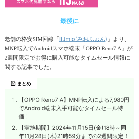
最後に
IIJmio(みおふぉん)
老舗の格安SIM回線「
」より、
MNP転入でAndroidスマホ端末「OPPO Reno7 A」が
2週間限定でお得に購入可能なタイムセール情報に
関する記事でした。
まとめ
【OPPO Reno7 A】MNP転入による7,980円
でAndroid端末入手可能なタイムセール特
価！
【実施期間】2024年11月15日(金)18時～同
年11月28日(木)21時59分までの2週間限定！