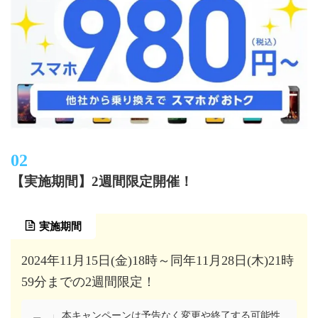
【実施期間】2週間限定開催！
実施期間
2024年11月15日(金)18時～同年11月28日(木)21時
59分までの2週間限定！
本キャンペーンは予告なく変更や終了する可能性