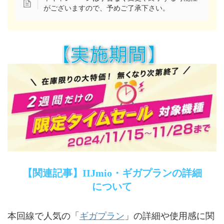
がございますので、予めご了承下さい。
【関連記事】IIJmio・ギガプランの詳細
について
ギガプラン
本回線で人気の「
」の詳細や使用感に関