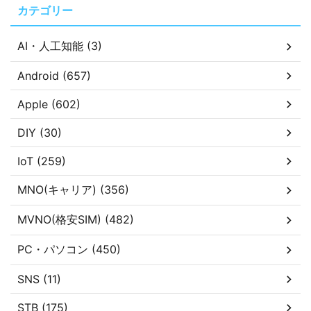
カテゴリー
AI・人工知能 (3)
Android (657)
Apple (602)
DIY (30)
IoT (259)
MNO(キャリア) (356)
MVNO(格安SIM) (482)
PC・パソコン (450)
SNS (11)
STB (175)