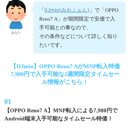
IIJmio(みおふぉん)
「
」で「OPPO
Reno7 A」が期間限定で安価で入
手可能との事なので、
あなた
その条件などについて詳しく知り
たいです。
【IIJmio】OPPO Reno7 AがMNP転入特価
7,980円で入手可能な2週間限定タイムセー
ル情報がこちら！
【OPPO Reno7 A】MNP転入による7,980円で
Android端末入手可能なタイムセール特価！