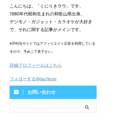
こんにちは。「くにりきラウ」です。
1980年代昭和生まれの和歌山県出身。
デジモノ・ガジェット・カラオケが大好き
で、それに関する記事がメインです。
※[PR]当サイトではアフィリエイト広告を利用していま
すので、予めご了承下さい。
詳細プロフィールはこちら
フォローする@lau1kuni
お問い合わせ