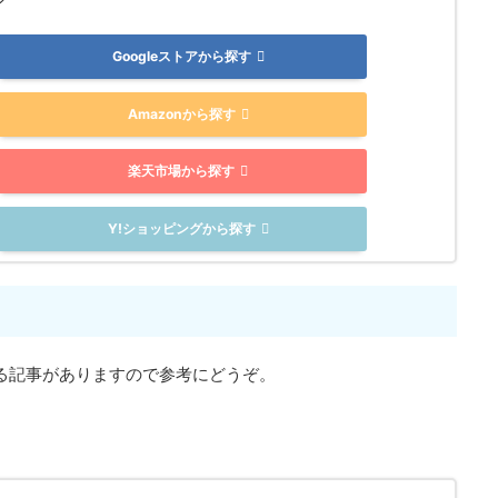
Googleストアから探す
Amazonから探す
楽天市場から探す
Y!ショッピングから探す
る記事がありますので参考にどうぞ。