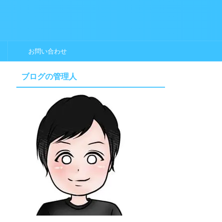
お問い合わせ
ブログの管理人