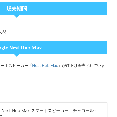
販売期間
での間
gle Nest Hub Max
Nest Hub Max
マートスピーカー「
」が値下げ販売されていま
le Nest Hub Max スマートスピーカー｜チャコール・
ク