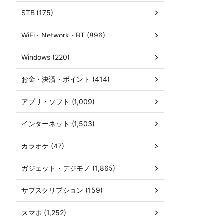
STB (175)
WiFi・Network・BT (896)
Windows (220)
お金・決済・ポイント (414)
アプリ・ソフト (1,009)
インターネット (1,503)
カラオケ (47)
ガジェット・デジモノ (1,865)
サブスクリプション (159)
スマホ (1,252)