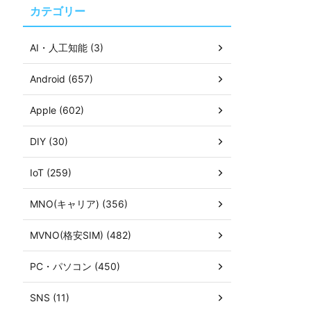
カテゴリー
AI・人工知能 (3)
Android (657)
Apple (602)
DIY (30)
IoT (259)
MNO(キャリア) (356)
MVNO(格安SIM) (482)
PC・パソコン (450)
SNS (11)