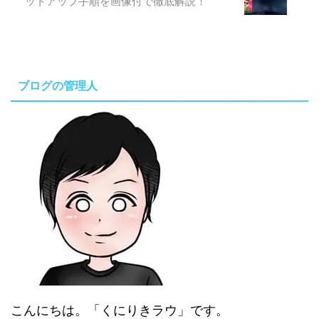
ットアップ手順を画像付で徹底解説！
ブログの管理人
こんにちは。「くにりきラウ」です。