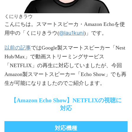
くにりきラウ
こんにちは。スマートスピーカ・Amazon Echoを使
@lau1kuni
用中の「くにりきラウ(
)」です。
以前の記事
ではGoogle製スマートスピーカー「Nest
Hub/Max」で動画ストリーミングサービス
「NETFLIX」の再生に対応していましたが、今回
Amazon製スマートスピーカー「Echo Show」でも再
生が可能になりましたのでご紹介します。
【Amazon Echo Show】NETFLIXの視聴に
対応
対応機種