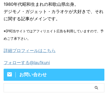
1980年代昭和生まれの和歌山県出身。
デジモノ・ガジェット・カラオケが大好きで、それ
に関する記事がメインです。
※[PR]当サイトではアフィリエイト広告を利用していますので、予
めご了承下さい。
詳細プロフィールはこちら
フォローする@lau1kuni
お問い合わせ