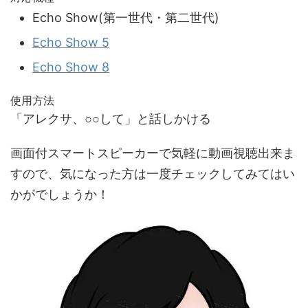
Echo Show(第一世代・第二世代)
Echo Show 5
Echo Show 8
使用方法
「アレクサ、○○して」と話しかける
画面付スマートスピーカーで気軽に動画視聴出来ま
すので、気になった方は一度チェックしてみてはい
かがでしょうか！