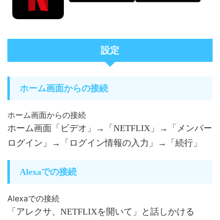
設定
ホーム画面からの接続
ホーム画面からの接続
ホーム画面「ビデオ」→「NETFLIX」→「メンバー
ログイン」→「ログイン情報の入力」→「続行」
Alexaでの接続
Alexaでの接続
「アレクサ、NETFLIXを開いて」と話しかける