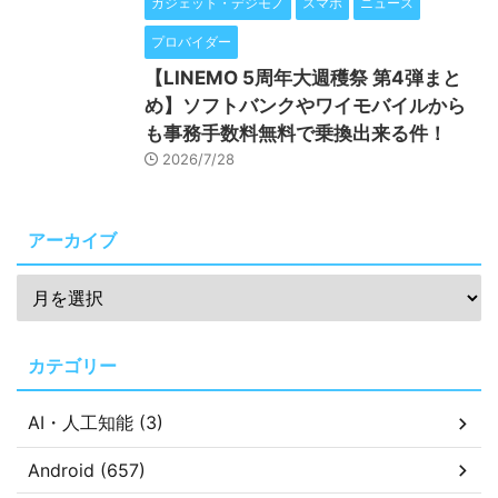
ガジェット・デジモノ
スマホ
ニュース
プロバイダー
【LINEMO 5周年大週穫祭 第4弾まと
め】ソフトバンクやワイモバイルから
も事務手数料無料で乗換出来る件！
2026/7/28
アーカイブ
カテゴリー
AI・人工知能 (3)
Android (657)