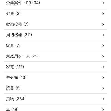
企業案件・PR (34)
健康 (3)
動画投稿 (7)
周辺機器 (311)
家具 (7)
家庭用ゲーム (79)
家電 (117)
未分類 (13)
読書 (8)
買物 (364)
車 (19)