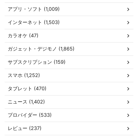
アプリ・ソフト (1,009)
インターネット (1,503)
カラオケ (47)
ガジェット・デジモノ (1,865)
サブスクリプション (159)
スマホ (1,252)
タブレット (470)
ニュース (1,402)
プロバイダー (533)
レビュー (237)