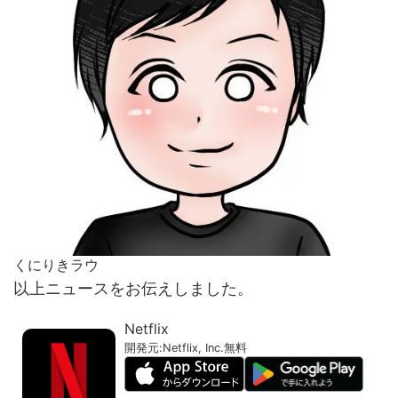
くにりきラウ
以上ニュースをお伝えしました。
Netflix
開発元:
Netflix, Inc.
無料