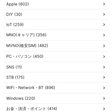
Apple (602)
DIY (30)
IoT (259)
MNO(キャリア) (356)
MVNO(格安SIM) (482)
PC・パソコン (450)
SNS (11)
STB (175)
WiFi・Network・BT (896)
Windows (220)
お金・決済・ポイント (414)