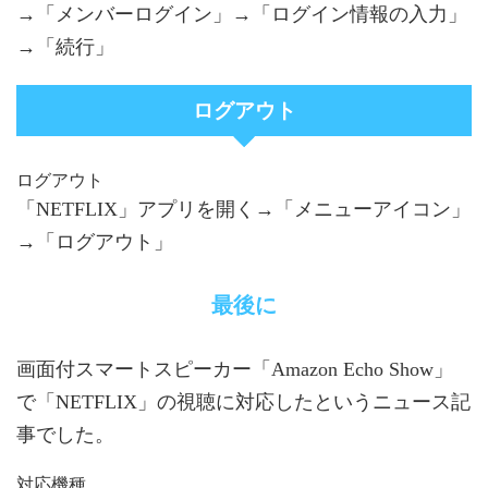
→「メンバーログイン」→「ログイン情報の入力」
→「続行」
ログアウト
ログアウト
「NETFLIX」アプリを開く→「メニューアイコン」
→「ログアウト」
最後に
画面付スマートスピーカー「Amazon Echo Show」
で「NETFLIX」の視聴に対応したというニュース記
事でした。
対応機種