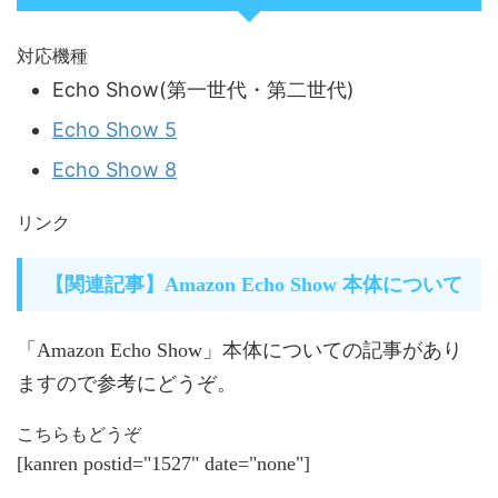
対応機種
Echo Show(第一世代・第二世代)
Echo Show 5
Echo Show 8
リンク
【関連記事】Amazon Echo Show 本体について
「Amazon Echo Show」本体についての記事があり
ますので参考にどうぞ。
こちらもどうぞ
[kanren postid="1527" date="none"]