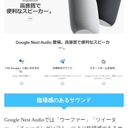
臨場感のあるサウンド
Google Nest Audioでは「ウーファー」「ツイータ