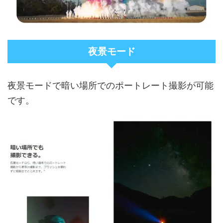
夜景モード
夜景モードで暗い場所でのポートレート撮影が可能
です。