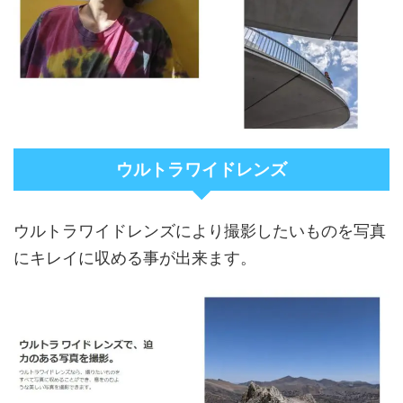
ウルトラワイドレンズ
ウルトラワイドレンズにより撮影したいものを写真
にキレイに収める事が出来ます。