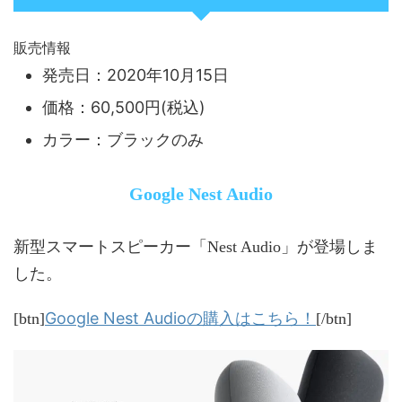
販売情報
発売日：2020年10月15日
価格：60,500円(税込)
カラー：ブラックのみ
Google Nest Audio
新型スマートスピーカー「Nest Audio」が登場しま
した。
Google Nest Audioの購入はこちら！
[btn]
[/btn]