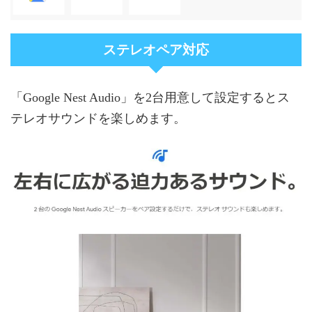
ステレオペア対応
「Google Nest Audio」を2台用意して設定するとス
テレオサウンドを楽しめます。