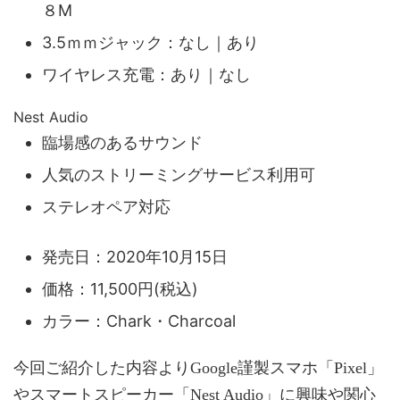
８M
3.5ｍｍジャック：なし｜あり
ワイヤレス充電：あり｜なし
Nest Audio
臨場感のあるサウンド
人気のストリーミングサービス利用可
ステレオペア対応
発売日：2020年10月15日
価格：11,500円(税込)
カラー：Chark・Charcoal
今回ご紹介した内容よりGoogle謹製スマホ「Pixel」
やスマートスピーカー「Nest Audio」に興味や関心