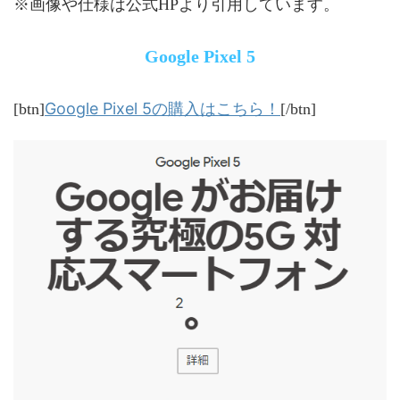
※画像や仕様は公式HPより引用しています。
Google Pixel 5
Google Pixel 5の購入はこちら！
[btn]
[/btn]