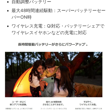
自動調整バッテリー
最大48時間連続駆動：スーパーバッテリーセー
バーON時
ワイヤレス充電：Qi対応・バッテリーシェアで
ワイヤレスイヤホンなどの充電に対応