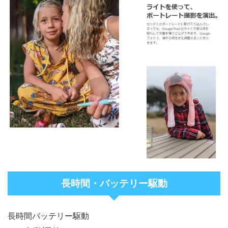
長時間・バッテリー駆動
長時間バッテリー駆動