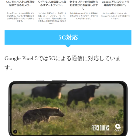
5G対応
Google Pixel 5では5Gによる通信に対応していま
す。