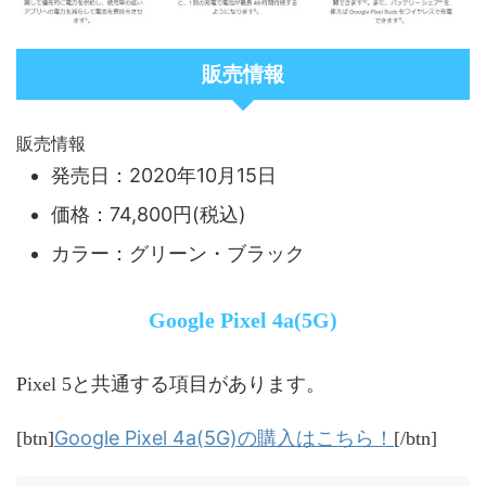
販売情報
販売情報
発売日：2020年10月15日
価格：74,800円(税込)
カラー：グリーン・ブラック
Google Pixel 4a(5G)
Pixel 5と共通する項目があります。
Google Pixel 4a(5G)の購入はこちら！
[btn]
[/btn]