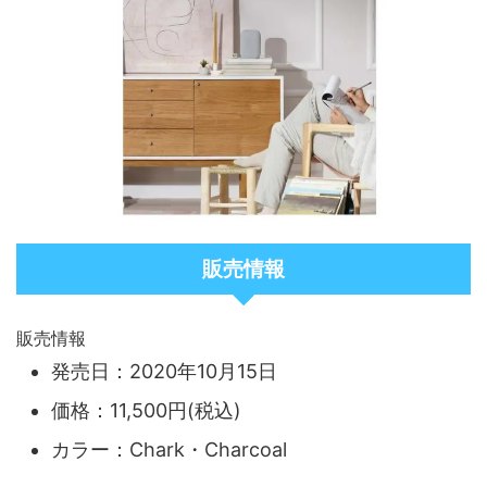
販売情報
販売情報
発売日：2020年10月15日
価格：11,500円(税込)
カラー：Chark・Charcoal