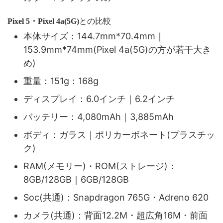
との比較
Pixel 5・Pixel 4a(5G)
本体サイズ：144.7mm*70.4mm｜
153.9mm*74mm(Pixel 4a(5G)の方が若干大き
め)
重量：151g：168g
ディスプレイ：6.0インチ｜6.2インチ
バッテリー：4,080mAh｜3,885mAh
ボディ：ガラス｜ポリカーボネート(プラスチッ
ク)
RAM(メモリー)・ROM(ストレージ)：
8GB/128GB｜6GB/128GB
Soc(共通)：Snapdragon 765G・Adreno 620
カメラ(共通)：背面12.2M・超広角16M・前面