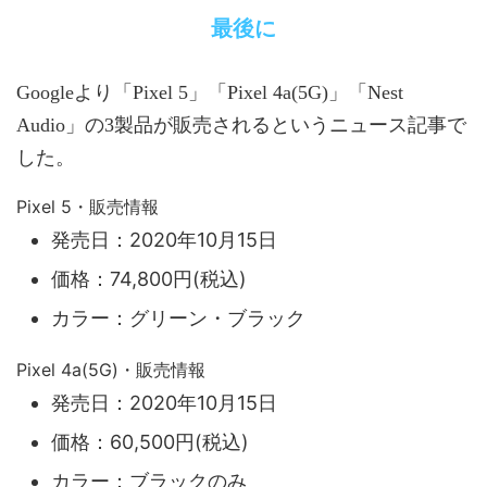
最後に
Googleより「Pixel 5」「Pixel 4a(5G)」「Nest
Audio」の3製品が販売されるというニュース記事で
した。
Pixel 5・販売情報
発売日：2020年10月15日
価格：74,800円(税込)
カラー：グリーン・ブラック
Pixel 4a(5G)・販売情報
発売日：2020年10月15日
価格：60,500円(税込)
カラー：ブラックのみ