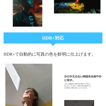
HDR+対応
HDR+で自動的に写真の色を鮮明に仕上げます。