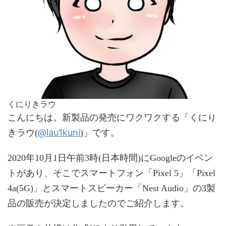
くにりきラウ
こんにちは。新製品の発売にワクワクする「くにり
@lau1kuni
きラウ(
)」です。
2020年10月1日午前3時(日本時間)にGoogleのイベン
トがあり、そこでスマートフォン「Pixel 5」「Pixel
4a(5G)」とスマートスピーカー「Nest Audio」の3製
品の販売が決定しましたのでご紹介します。