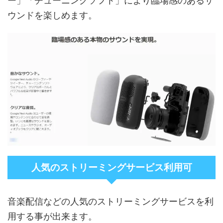
ー」「チューニングソフト」により臨場感のあるサ
ウンドを楽しめます。
人気のストリーミングサービス利用可
音楽配信などの人気のストリーミングサービスを利
用する事が出来ます。