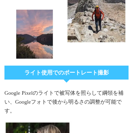
ライト使用でのポートレート撮影
Google Pixelのライトで被写体を照らして綱領を補
い、Googleフォトで後から明るさの調整が可能で
す。