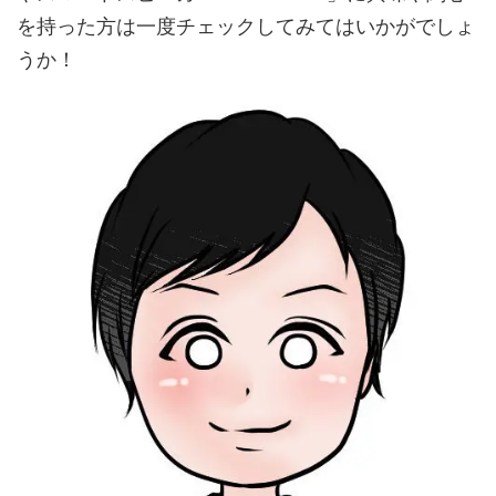
を持った方は一度チェックしてみてはいかがでしょ
うか！