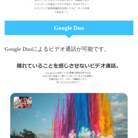
Google Duo
Google Duoによるビデオ通話が可能です。