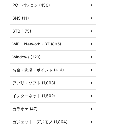
PC・パソコン (450)
SNS (11)
STB (175)
WiFi・Network・BT (895)
Windows (220)
お金・決済・ポイント (414)
アプリ・ソフト (1,008)
インターネット (1,502)
カラオケ (47)
ガジェット・デジモノ (1,864)