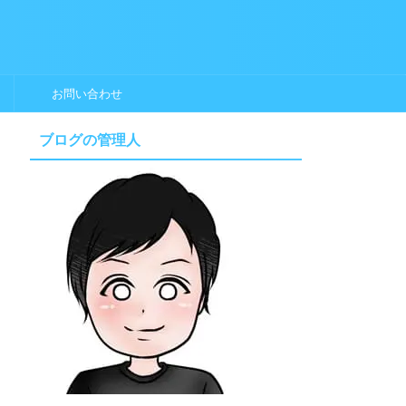
お問い合わせ
ブログの管理人