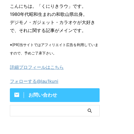
こんにちは。「くにりきラウ」です。
1980年代昭和生まれの和歌山県出身。
デジモノ・ガジェット・カラオケが大好き
で、それに関する記事がメインです。
※[PR]当サイトではアフィリエイト広告を利用していま
すので、予めご了承下さい。
詳細プロフィールはこちら
フォローする@lau1kuni
お問い合わせ