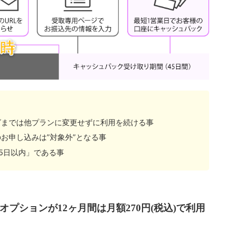
グまでは他プランに変更せずに利用を続ける事
お申し込みは”対象外”となる事
5日以内」である事
オプションが12ヶ月間は月額270円(税込)で利用