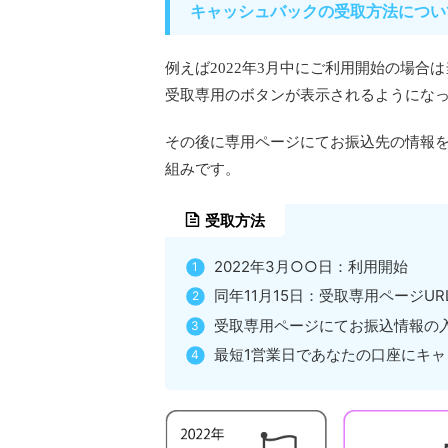
キャッシュバックの受取方法につい
例えば2022年3月中にご利用開始の場合
受取専用のボタンが表示されるようにな
その後に専用ページにてお振込先の情報を
組みです。
受取方法
2022年3月○○日：利用開始
同年11月15日：受取専用ページU
受取専用ページにてお振込情報の
最短1営業日であなたの口座にキ