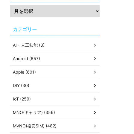
カテゴリー
AI・人工知能 (3)
Android (657)
Apple (601)
DIY (30)
IoT (259)
MNO(キャリア) (356)
MVNO(格安SIM) (482)