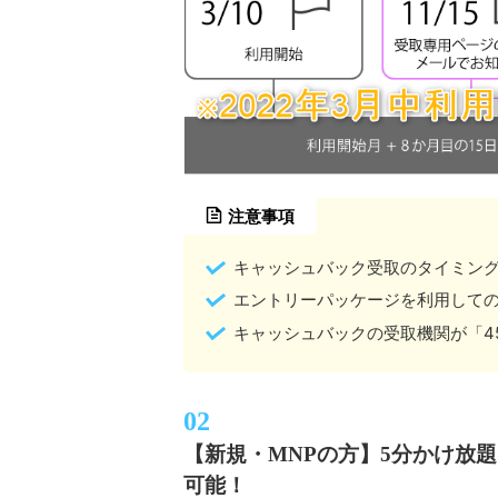
注意事項
キャッシュバック受取のタイミン
エントリーパッケージを利用しての
キャッシュバックの受取機関が「4
【新規・MNPの方】5分かけ放題
可能！