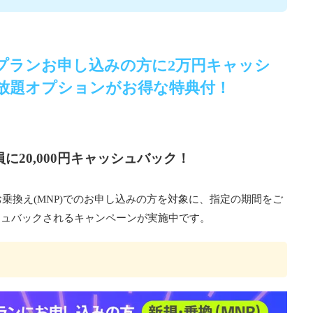
Oプランお申し込みの方に2万円キャッシ
放題オプションがお得な特典付！
に20,000円キャッシュバック！
乗換え(MNP)でのお申し込みの方を対象に、指定の期間をご
ッシュバックされるキャンペーンが実施中です。