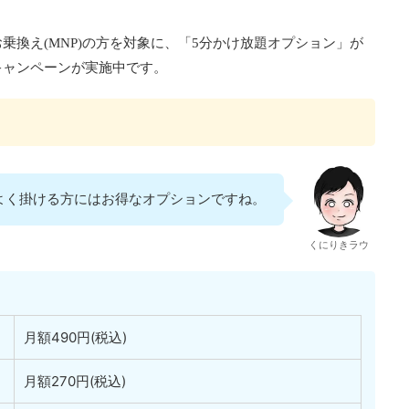
乗換え(MNP)の方を対象に、「5分かけ放題オプション」が
キャンペーンが実施中です。
よく掛ける方にはお得なオプションですね。
くにりきラウ
月額490円(税込)
月額270円(税込)