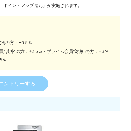
％・ポイントアップ還元」が実施されます。
物の方：+0.5％
イム会員”以外”の方：+2.5％・プライム会員”対象”の方：+3％
5%
エントリーする！