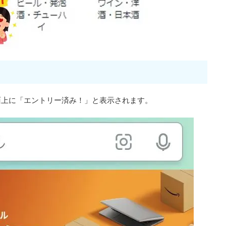
面上に「エントリー済み！」と表示されます。