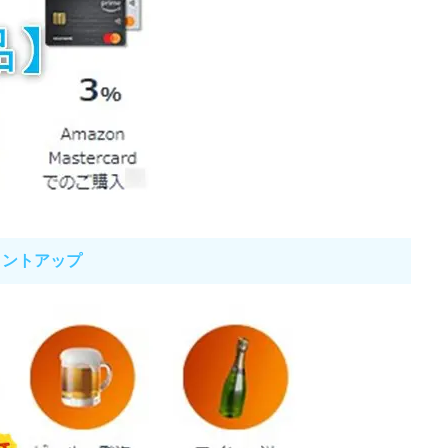
イントアップ