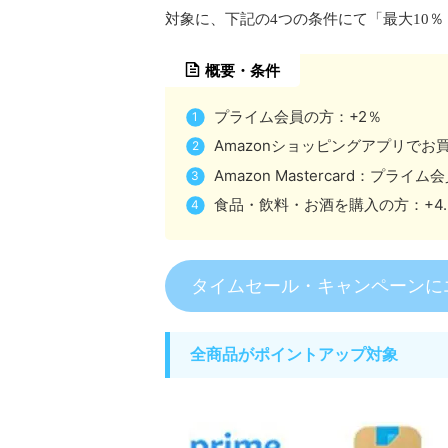
対象に、下記の4つの条件にて「最大10
概要・条件
プライム会員の方：+2％
Amazonショッピングアプリでお買
Amazon Mastercard：プラ
食品・飲料・お酒を購入の方：+4.
タイムセール・キャンペーンに
全商品がポイントアップ対象