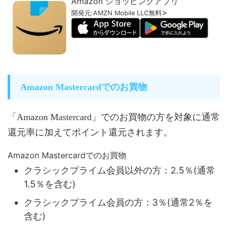
Amazon ショッピングアプリ
>
開発元:
AMZN Mobile LLC
無料
Amazon Mastercardでのお買物
「Amazon Mastercard」でのお買物の方を対象に通常
還元率に加えてポイント還元されます。
Amazon Mastercardでのお買物
クラシックプライム会員以外
の方：2.5％(通常
1.5％を含む)
クラシックプライム会員の方：3％(通常2％を
含む)