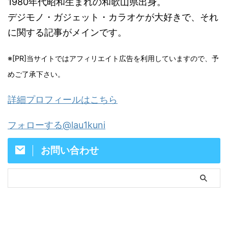
1980年代昭和生まれの和歌山県出身。
デジモノ・ガジェット・カラオケが大好きで、それ
に関する記事がメインです。
※[PR]当サイトではアフィリエイト広告を利用していますので、予
めご了承下さい。
詳細プロフィールはこちら
フォローする@lau1kuni
お問い合わせ