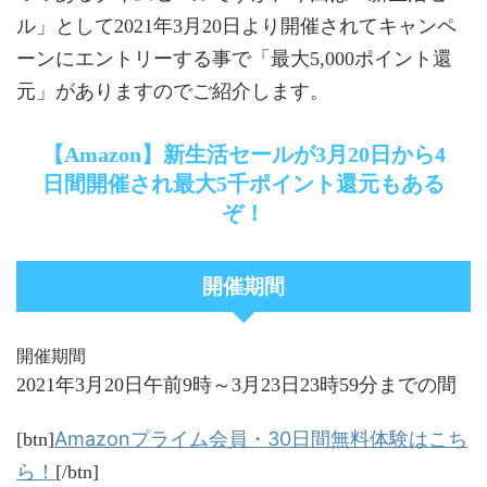
ル」として2021年3月20日より開催されてキャンペ
ーンにエントリーする事で「最大5,000ポイント還
元」がありますのでご紹介します。
【Amazon】新生活セールが3月20日から4
日間開催され最大5千ポイント還元もある
ぞ！
開催期間
開催期間
2021年3月20日午前9時～3月23日23時59分までの間
Amazonプライム会員・30日間無料体験はこち
[btn]
ら！
[/btn]