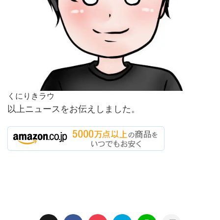
くにりきラウ
以上ニュースをお伝えしました。