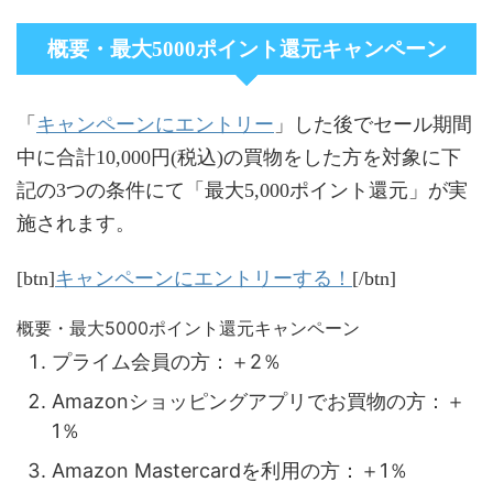
概要・最大5000ポイント還元キャンペーン
キャンペーンにエントリー
「
」した後でセール期間
中に合計10,000円(税込)の買物をした方を対象に下
記の3つの条件にて「最大5,000ポイント還元」が実
施されます。
キャンペーンにエントリーする！
[btn]
[/btn]
概要・最大5000ポイント還元キャンペーン
プライム会員の方：＋2％
Amazonショッピングアプリでお買物の方：＋
1％
Amazon Mastercardを利用の方：＋1％