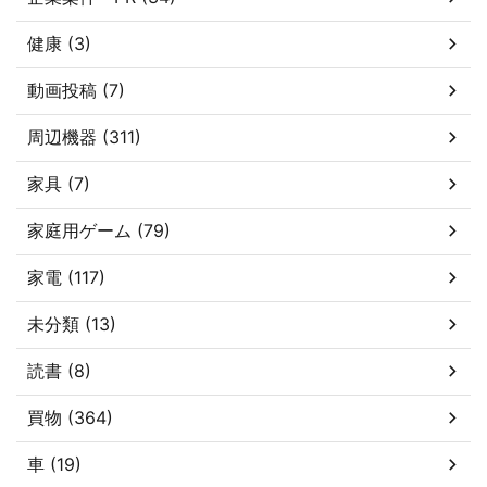
健康 (3)
動画投稿 (7)
周辺機器 (311)
家具 (7)
家庭用ゲーム (79)
家電 (117)
未分類 (13)
読書 (8)
買物 (364)
車 (19)