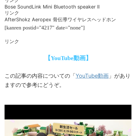
Bose SoundLink Mini Bluetooth speaker II
リンク
AfterShokz Aeropex 骨伝導ワイヤレスヘッドホン
[kanren postid="4217" date="none"]
リンク
【YouTube動画】
YouTube動画
この記事の内容についての「
」があり
ますので参考にどうぞ。