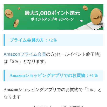
プライム会員の方：+2％
Amazonプライム会員
の方(セールイベント終了時)
は「2％」となります。
Amazonショッピングアプリでのお買物：+1％
Amazonショッピングアプリでのお買物で「1％」と
なります