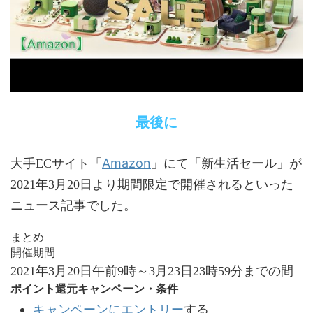
最後に
Amazon
大手ECサイト「
」にて「新生活セール」が
2021年3月20日より期間限定で開催されるといった
ニュース記事でした。
まとめ
開催期間
2021年3月20日午前9時～3月23日23時59分までの間
ポイント還元キャンペーン・条件
キャンペーンにエントリー
する