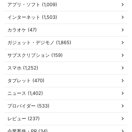
アプリ・ソフト (1,009)
インターネット (1,503)
カラオケ (47)
ガジェット・デジモノ (1,865)
サブスクリプション (159)
スマホ (1,252)
タブレット (470)
ニュース (1,402)
プロバイダー (533)
レビュー (237)
企業案件・PR (34)