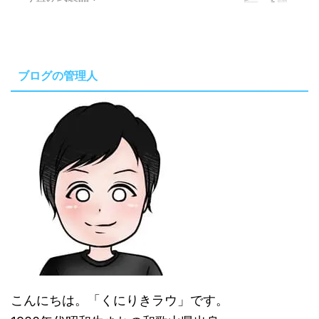
ブログの管理人
こんにちは。「くにりきラウ」です。