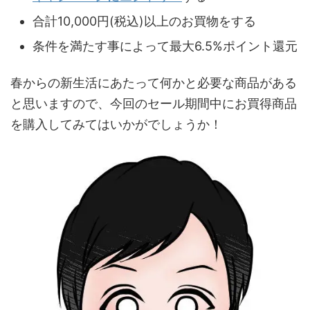
合計10,000円(税込)以上のお買物をする
条件を満たす事によって最大6.5%ポイント還元
春からの新生活にあたって何かと必要な商品がある
と思いますので、今回のセール期間中にお買得商品
を購入してみてはいかがでしょうか！