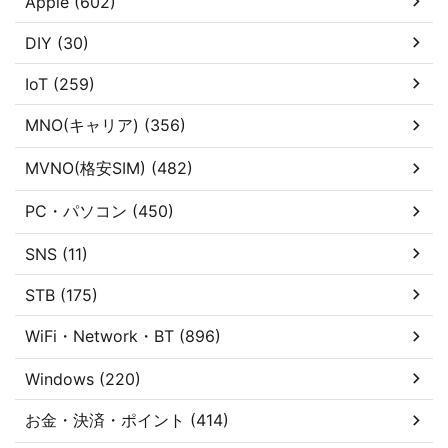
Apple (602)
DIY (30)
IoT (259)
MNO(キャリア) (356)
MVNO(格安SIM) (482)
PC・パソコン (450)
SNS (11)
STB (175)
WiFi・Network・BT (896)
Windows (220)
お金・決済・ポイント (414)