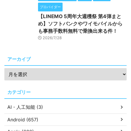
プロバイダー
【LINEMO 5周年大週穫祭 第4弾まと
め】ソフトバンクやワイモバイルから
も事務手数料無料で乗換出来る件！
2026/7/28
アーカイブ
カテゴリー
AI・人工知能 (3)
Android (657)