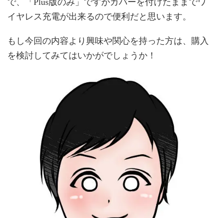
で、「Plus版のみ」ですがカバーを付けたままでワ
イヤレス充電が出来るので便利だと思います。
もし今回の内容より興味や関心を持った方は、購入
を検討してみてはいかがでしょうか！