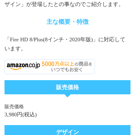
ザイン」が登場したとの事なのでご紹介します。
主な概要・特徴
「Fire HD 8/Plus(8インチ・2020年版)」に対応して
います。
販売価格
販売価格
3,980円(税込)
デザイン