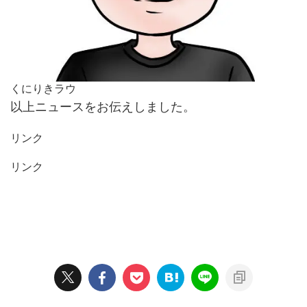
くにりきラウ
以上ニュースをお伝えしました。
リンク
リンク