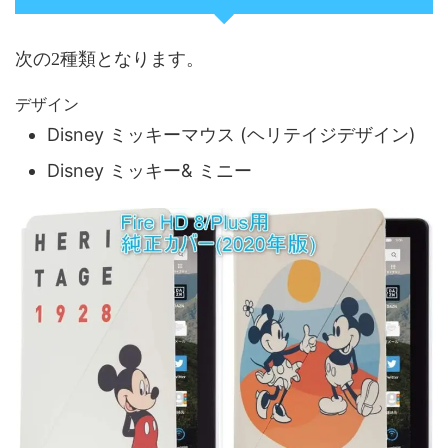
次の2種類となります。
デザイン
Disney ミッキーマウス (ヘリテイジデザイン)
Disney ミッキー& ミニー