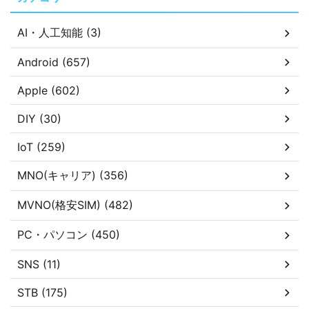
AI・人工知能 (3)
Android (657)
Apple (602)
DIY (30)
IoT (259)
MNO(キャリア) (356)
MVNO(格安SIM) (482)
PC・パソコン (450)
SNS (11)
STB (175)