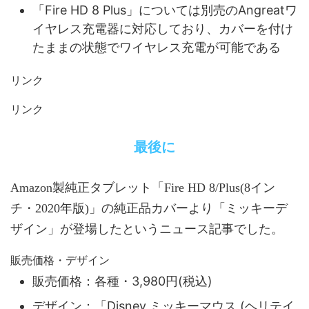
「Fire HD 8 Plus」については別売のAngreatワ
イヤレス充電器に対応しており、カバーを付け
たままの状態でワイヤレス充電が可能である
リンク
リンク
最後に
Amazon製純正タブレット「Fire HD 8/Plus(8イン
チ・2020年版)」の純正品カバーより「ミッキーデ
ザイン」が登場したというニュース記事でした。
販売価格・デザイン
販売価格：各種・3,980円(税込)
デザイン：「Disney ミッキーマウス (ヘリテイ