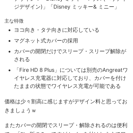
ジデザイン)」「Disney ミッキー& ミニー」
主な特徴
ヨコ向き・タテ向きに対応している
マグネット式カバーの採用
カバーの開閉だけでスリープ・スリープ解除が
される
「Fire HD 8 Plus」については別売のAngreatワ
イヤレス充電器に対応しており、カバーを付け
たままの状態でワイヤレス充電が可能である
価格は少々割高に感じますがデザイン料と思ってお
きましょうｗ
またカバーの開閉でスリープ・解除されるのは便利