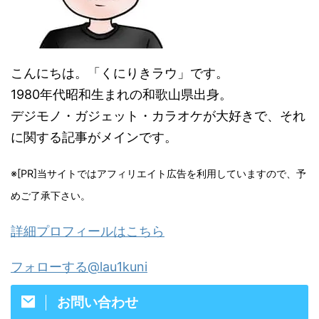
こんにちは。「くにりきラウ」です。
1980年代昭和生まれの和歌山県出身。
デジモノ・ガジェット・カラオケが大好きで、それ
に関する記事がメインです。
※[PR]当サイトではアフィリエイト広告を利用していますので、予
めご了承下さい。
詳細プロフィールはこちら
フォローする@lau1kuni
お問い合わせ