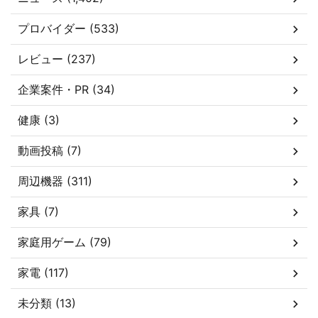
プロバイダー (533)
レビュー (237)
企業案件・PR (34)
健康 (3)
動画投稿 (7)
周辺機器 (311)
家具 (7)
家庭用ゲーム (79)
家電 (117)
未分類 (13)