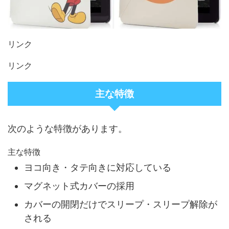
リンク
リンク
主な特徴
次のような特徴があります。
主な特徴
ヨコ向き・タテ向きに対応している
マグネット式カバーの採用
カバーの開閉だけでスリープ・スリープ解除が
される