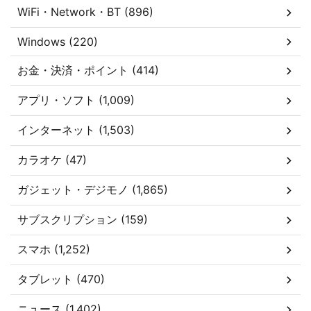
WiFi・Network・BT (896)
Windows (220)
お金・決済・ポイント (414)
アプリ・ソフト (1,009)
インターネット (1,503)
カラオケ (47)
ガジェット・デジモノ (1,865)
サブスクリプション (159)
スマホ (1,252)
タブレット (470)
ニュース (1,402)