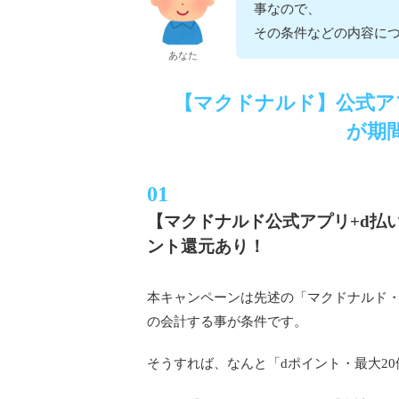
事なので、
その条件などの内容に
あなた
【マクドナルド】公式ア
が期
【マクドナルド公式アプリ+d払い
ント還元あり！
本キャンペーンは先述の「マクドナルド・公
の会計する事が条件です。
そうすれば、なんと「dポイント・最大2