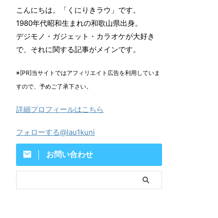
こんにちは。「くにりきラウ」です。
1980年代昭和生まれの和歌山県出身。
デジモノ・ガジェット・カラオケが大好き
で、それに関する記事がメインです。
※[PR]当サイトではアフィリエイト広告を利用していま
すので、予めご了承下さい。
詳細プロフィールはこちら
フォローする@lau1kuni
お問い合わせ