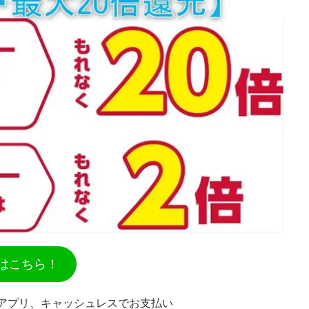
はこちら！
アプリ、キャッシュレスでお支払い