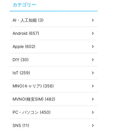
カテゴリー
AI・人工知能 (3)
Android (657)
Apple (602)
DIY (30)
IoT (259)
MNO(キャリア) (356)
MVNO(格安SIM) (482)
PC・パソコン (450)
SNS (11)