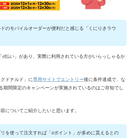
ルドのモバイルオーダーが便利だと感じる「くにりきラウ
「d払い」があり、実際に利用されている方がいらっしゃるか
専用サイトでエントリー
マクドナルド」に
後に条件達成で、な
れる期間限定のキャンペーンが実施されているのはご存知でし
内容についてご紹介したいと思います。
リを使って注文すれば「dポイント」が多めに貰えるとの