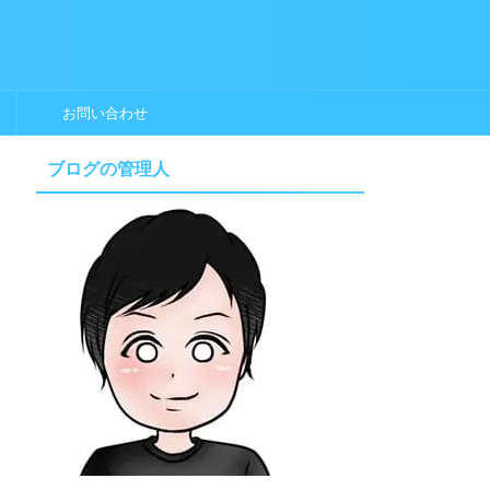
お問い合わせ
ブログの管理人