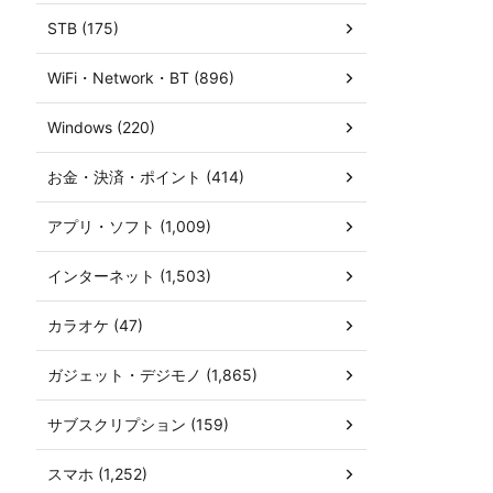
STB (175)
WiFi・Network・BT (896)
Windows (220)
お金・決済・ポイント (414)
アプリ・ソフト (1,009)
インターネット (1,503)
カラオケ (47)
ガジェット・デジモノ (1,865)
サブスクリプション (159)
スマホ (1,252)