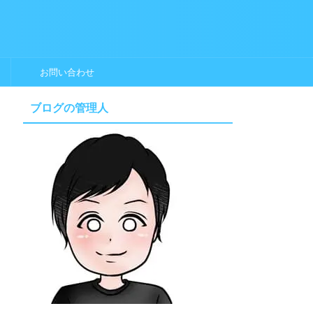
お問い合わせ
ブログの管理人