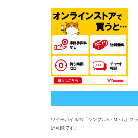
ワイモバイルの「シンプルS・M・L」プラ
択可能です。