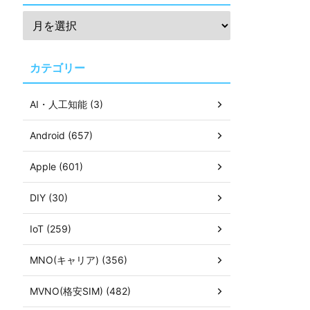
カテゴリー
AI・人工知能 (3)
Android (657)
Apple (601)
DIY (30)
IoT (259)
MNO(キャリア) (356)
MVNO(格安SIM) (482)