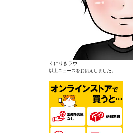
くにりきラウ
以上ニュースをお伝えしました。