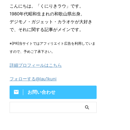
こんにちは。「くにりきラウ」です。
1980年代昭和生まれの和歌山県出身。
デジモノ・ガジェット・カラオケが大好き
で、それに関する記事がメインです。
※[PR]当サイトではアフィリエイト広告を利用していま
すので、予めご了承下さい。
詳細プロフィールはこちら
フォローする@lau1kuni
お問い合わせ