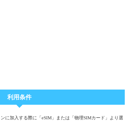
利用条件
ンに加入する際に「eSIM」または「物理SIMカード」より選