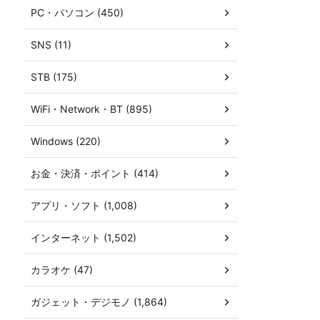
PC・パソコン (450)
SNS (11)
STB (175)
WiFi・Network・BT (895)
Windows (220)
お金・決済・ポイント (414)
アプリ・ソフト (1,008)
インターネット (1,502)
カラオケ (47)
ガジェット・デジモノ (1,864)