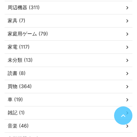
周辺機器 (311)
家具 (7)
家庭用ゲーム (79)
家電 (117)
未分類 (13)
読書 (8)
買物 (364)
車 (19)
雑記 (1)
音楽 (46)