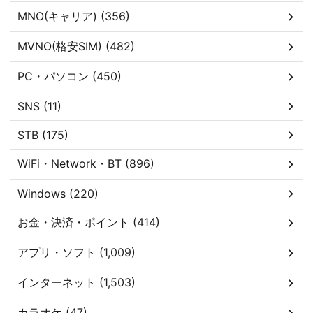
MNO(キャリア) (356)
MVNO(格安SIM) (482)
PC・パソコン (450)
SNS (11)
STB (175)
WiFi・Network・BT (896)
Windows (220)
お金・決済・ポイント (414)
アプリ・ソフト (1,009)
インターネット (1,503)
カラオケ (47)