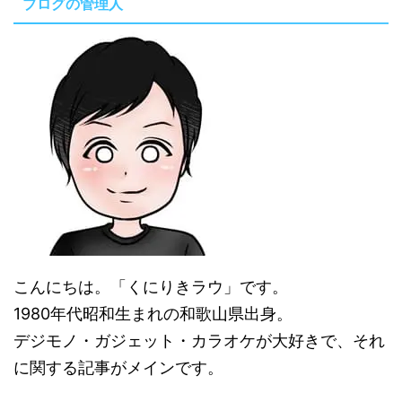
ブログの管理人
こんにちは。「くにりきラウ」です。
1980年代昭和生まれの和歌山県出身。
デジモノ・ガジェット・カラオケが大好きで、それ
に関する記事がメインです。