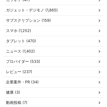
ガジェット・デジモノ (1,865)
サブスクリプション (159)
スマホ (1,252)
タブレット (470)
ニュース (1,402)
プロバイダー (533)
レビュー (237)
企業案件・PR (34)
健康 (3)
動画投稿 (7)