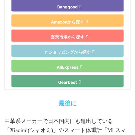
Banggood
Amazonから探す
楽天市場から探す
Y!ショッピングから探す
AliExpress
Gearbest
最後に
中華系メーカーで日本国内にも進出している
「Xiaoimi(シャオミ)」のスマート体重計「Mi スマ