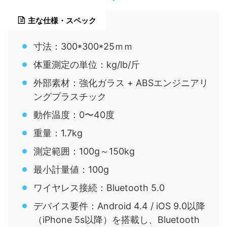
主な仕様・スペック
寸法：300*300*25ｍｍ
体重測定の単位：kg/lb/斤
外部素材：強化ガラス + ABSエンジニアリ
ングプラスチック
動作温度：0〜40度
重量：1.7kg
測定範囲：100g～150kg
最小計量値：100g
ワイヤレス接続：Bluetooth 5.0
デバイス要件：Android 4.4 / iOS 9.0以降
（iPhone 5s以降）を搭載し、Bluetooth