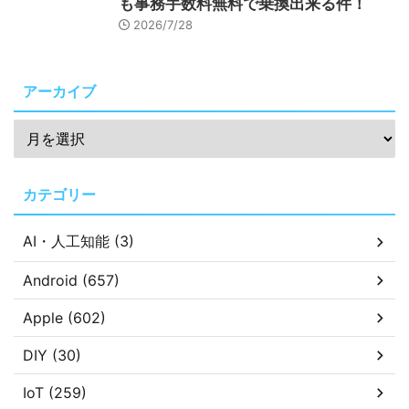
も事務手数料無料で乗換出来る件！
2026/7/28
アーカイブ
カテゴリー
AI・人工知能 (3)
Android (657)
Apple (602)
DIY (30)
IoT (259)