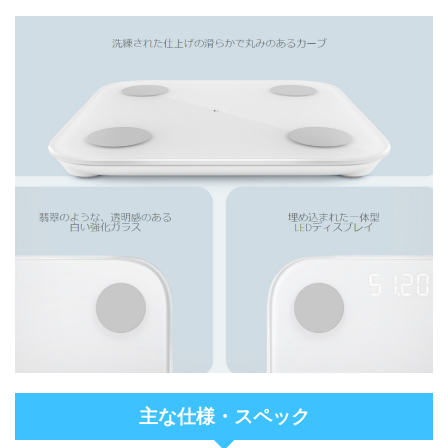
主な仕様・スペック