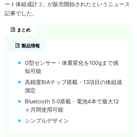
ート体組成計 2」が販売開始されたというニュース
記事でした。
まとめ
製品情報
G型センサー・体重変化を100gまで感
知可能
高精度BIAチップ搭載・13項目の体組成
測定
Bluetooth 5.0搭載・電池4本で最大12
ヶ月間使用可能
シンプルデザイン