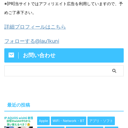
※[PR]当サイトではアフィリエイト広告を利用していますので、予
めご了承下さい。
詳細プロフィールはこちら
フォローする@lau1kuni
お問い合わせ
最近の投稿
Apple
WiFi・Network・BT
アプリ・ソフト