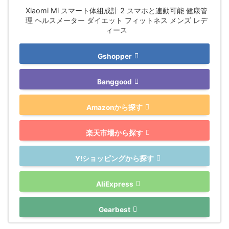
Xiaomi Mi スマート体組成計 2 スマホと連動可能 健康管
理 ヘルスメーター ダイエット フィットネス メンズ レデ
ィース
Gshopper
Banggood
Amazonから探す
楽天市場から探す
Y!ショッピングから探す
AliExpress
Gearbest