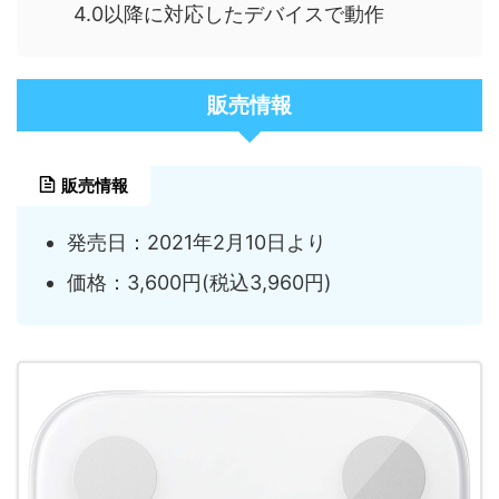
4.0以降に対応したデバイスで動作
販売情報
販売情報
発売日：2021年2月10日より
価格：3,600円(税込3,960円)