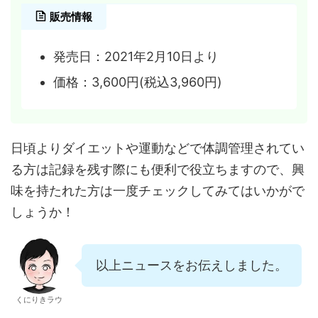
販売情報
発売日：2021年2月10日より
価格：3,600円(税込3,960円)
日頃よりダイエットや運動などで体調管理されてい
る方は記録を残す際にも便利で役立ちますので、興
味を持たれた方は一度チェックしてみてはいかがで
しょうか！
以上ニュースをお伝えしました。
くにりきラウ