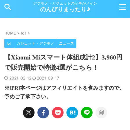
デジモノ・ガジェットの記事がメイン
のんびりまったり♪
HOME
>
IoT
>
IoT
ガジェット・デジモノ
ニュース
【Xiaomi Miスマート体組成計2】3,960円
で販売開始で特徴4選がこちら！
2021-02-12
2021-09-17
※[PR]本ページはアフィリエイトを含みますので、
予めご了承下さい。