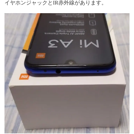
イヤホンジャックとIR赤外線があります。