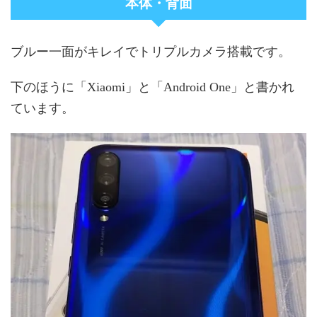
本体・背面
ブルー一面がキレイでトリプルカメラ搭載です。
下のほうに「Xiaomi」と「Android One」と書かれ
ています。