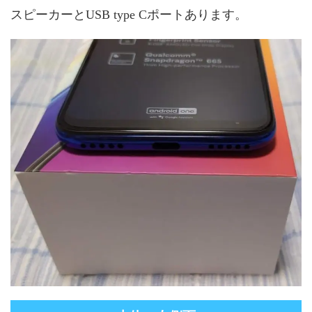
スピーカーとUSB type Cポートあります。