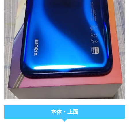
本体・上面