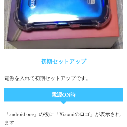
初期セットアップ
電源を入れて初期セットアップです。
電源ON時
「android one」の後に「Xiaomiのロゴ」が表示され
ます。