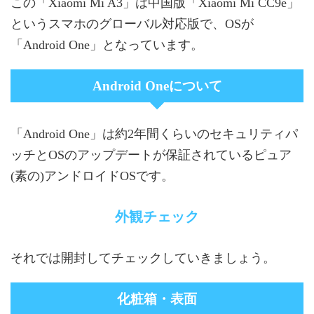
この「Xiaomi Mi A3」は中国版「Xiaomi Mi CC9e」
というスマホのグローバル対応版で、OSが
「Android One」となっています。
Android Oneについて
「Android One」は約2年間くらいのセキュリティパ
ッチとOSのアップデートが保証されているピュア
(素の)アンドロイドOSです。
外観チェック
それでは開封してチェックしていきましょう。
化粧箱・表面