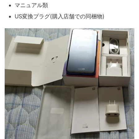
マニュアル類
US変換プラグ(購入店舗での同梱物)