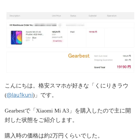
こんにちは。格安スマホが好きな「くにりきラウ
@lau1kuni
(
)」です。
Gearbestで「Xiaomi Mi A3」を購入したので主に開
封した状態をご紹介します。
購入時の価格は約2万円くらいでした。