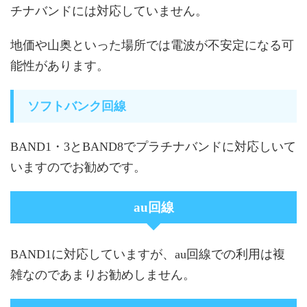
チナバンドには対応していません。
地価や山奥といった場所では電波が不安定になる可
能性があります。
ソフトバンク回線
BAND1・3とBAND8でプラチナバンドに対応しいて
いますのでお勧めです。
au回線
BAND1に対応していますが、au回線での利用は複
雑なのであまりお勧めしません。