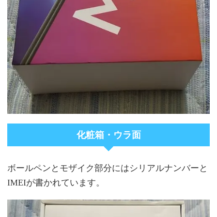
化粧箱・ウラ面
ボールペンとモザイク部分にはシリアルナンバーと
IMEIが書かれています。