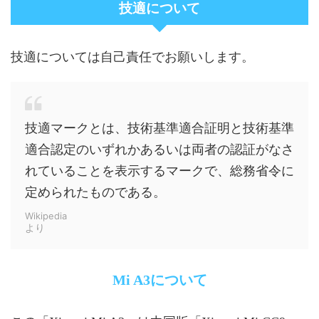
技適について
技適については自己責任でお願いします。
技適マークとは、技術基準適合証明と技術基準
適合認定のいずれかあるいは両者の認証がなさ
れていることを表示するマークで、総務省令に
定められたものである。
Wikipedia
より
Mi A3について