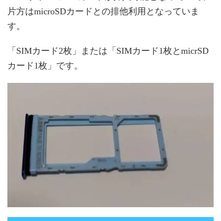
片方はmicroSDカードとの排他利用となっていま
す。
「SIMカード2枚」または「SIMカード1枚とmicrSD
カード1枚」です。