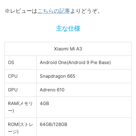
こちらの記事
※レビューは
よりどうぞ。
主な仕様
Xiaomi Mi A3
OS
Android One(Android 9 Pie Base)
CPU
Snapdragon 665
GPU
Adreno 610
RAM(メモリ
4GB
ー)
ROM(ストレ
64GB/128GB
ージ)