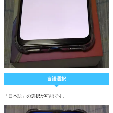
言語選択
「日本語」の選択が可能です。