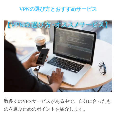
VPNの選び方とおすすめサービス
数多くのVPNサービスがある中で、自分に合ったも
のを選ぶためのポイントを紹介します。