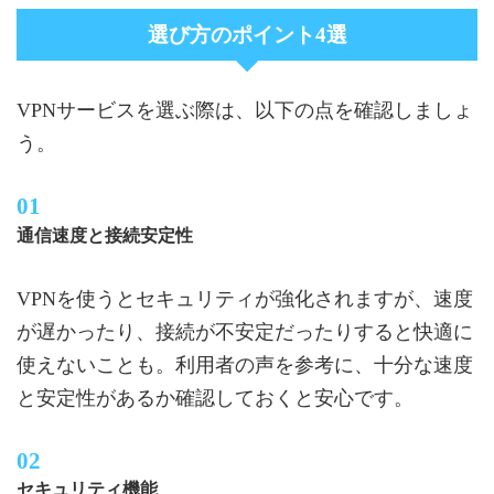
選び方のポイント4選
VPNサービスを選ぶ際は、以下の点を確認しましょ
う。
通信速度と接続安定性
VPNを使うとセキュリティが強化されますが、速度
が遅かったり、接続が不安定だったりすると快適に
使えないことも。利用者の声を参考に、十分な速度
と安定性があるか確認しておくと安心です。
セキュリティ機能