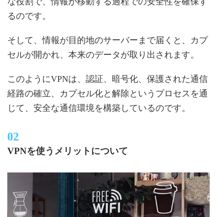
な役割で、情報が移動する過程での安全性を確保す
るのです。
そして、情報が目的地のサーバーまで届くと、カプ
セルが開かれ、本来のデータが取り出されます。
このようにVPNは、認証、暗号化、保護された通信
経路の確立、カプセル化と解除というプロセスを通
じて、安全な通信環境を構築しているのです。
VPNを使うメリットについて