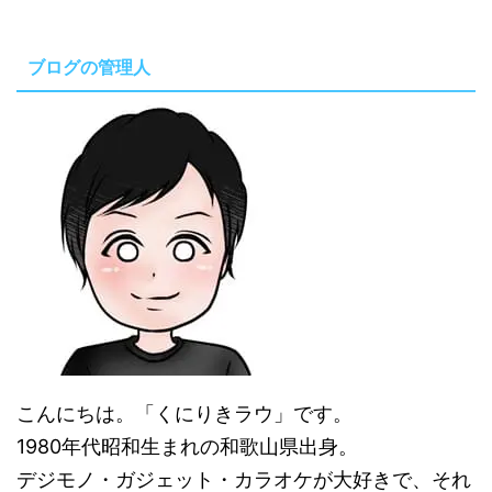
ブログの管理人
こんにちは。「くにりきラウ」です。
1980年代昭和生まれの和歌山県出身。
デジモノ・ガジェット・カラオケが大好きで、それ