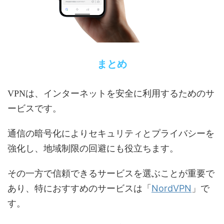
まとめ
VPNは、インターネットを安全に利用するためのサ
ービスです。
通信の暗号化によりセキュリティとプライバシーを
強化し、地域制限の回避にも役立ちます。
その一方で信頼できるサービスを選ぶことが重要で
NordVPN
あり、特におすすめのサービスは「
」で
す。