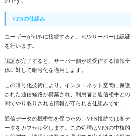
のです。
VPNの仕組み
ユーザーがVPNに接続すると、VPNサーバーは認証
を行います。
認証が完了すると、サーバー側が送受信する情報全
体に対して暗号化を適用します。
この暗号化技術により、インターネット空間に保護
された通信経路が構築され、利用者と通信相手との
間でやり取りされる情報が守られる仕組みです。
通信データの機密性を保つため、VPN接続では各デ
ータをカプセル化します。この処理はVPNの中核的