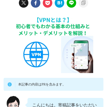
本記事の内容はPRを含みます。
こんにちは。寄稿記事をいただい