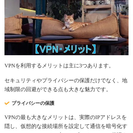
VPNを利用するメリットは主に3つあります。
セキュリティやプライバシーの保護だけでなく、地
域制限の回避ができる点も大きな魅力です。
プライバシーの保護
VPNの最も大きなメリットは、実際のIPアドレスを
隠し、仮想的な接続場所を設定して通信を暗号化す