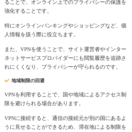
ることで、オンライン上でのプライバシーの保護を
強化することです。
特にオンラインバンキングやショッピングなど、個
人情報を扱う際に役立ちます。
また、VPNを使うことで、サイト運営者やインター
ネットサービスプロバイダーにも閲覧履歴を追跡さ
れにくくなり、プライバシーが守られるのです。
地域制限の回避
VPNを利用することで、国や地域によるアクセス制
限を避けられる場合があります。
VPNに接続すると、通信の接続元が別の国にあるよ
うに見せることができるため、滞在地による制限を