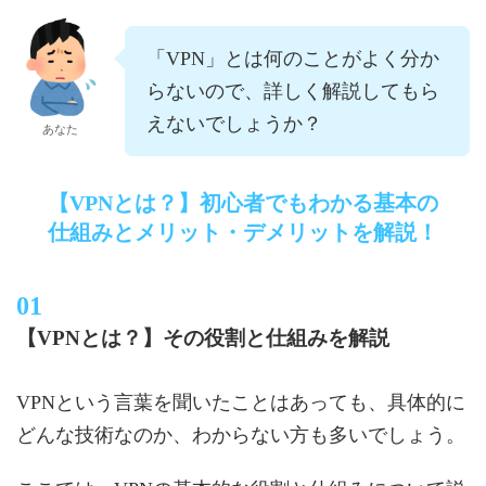
「VPN」とは何のことがよく分か
らないので、詳しく解説してもら
えないでしょうか？
あなた
【VPNとは？】初心者でもわかる基本の
仕組みとメリット・デメリットを解説！
【VPNとは？】その役割と仕組みを解説
VPNという言葉を聞いたことはあっても、具体的に
どんな技術なのか、わからない方も多いでしょう。