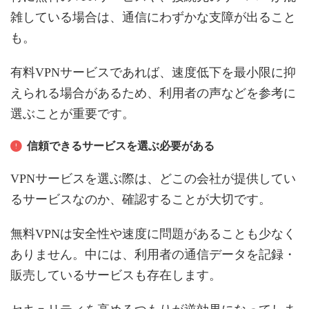
雑している場合は、通信にわずかな支障が出ること
も。
有料VPNサービスであれば、速度低下を最小限に抑
えられる場合があるため、利用者の声などを参考に
選ぶことが重要です。
信頼できるサービスを選ぶ必要がある
VPNサービスを選ぶ際は、どこの会社が提供してい
るサービスなのか、確認することが大切です。
無料VPNは安全性や速度に問題があることも少なく
ありません。中には、利用者の通信データを記録・
販売しているサービスも存在します。