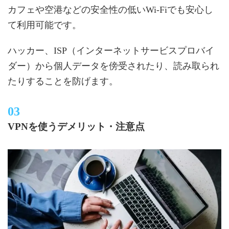
カフェや空港などの安全性の低いWi-Fiでも安心し
て利用可能です。
ハッカー、ISP（インターネットサービスプロバイ
ダー）から個人データを傍受されたり、読み取られ
たりすることを防げます。
VPNを使うデメリット・注意点