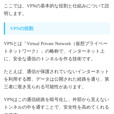
ここでは、VPNの基本的な役割と仕組みについて説
明します。
VPNの役割
VPNとは「Virtual Private Network（仮想プライベー
トネットワーク）」の略称で、インターネット上
に、安全な通信のトンネルを作る技術です。
たとえば、通信が保護されていないインターネット
を利用する際、データは公開された経路を通り、第
三者に覗き見られる可能性があります。
VPNはこの通信経路を暗号化し、外部から見えない
トンネルの中を通すことで、安全性を高めてくれる