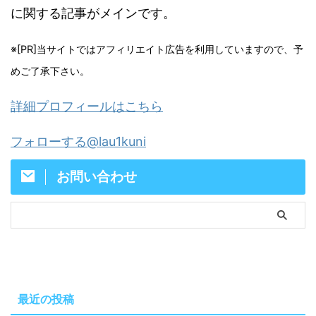
に関する記事がメインです。
※[PR]当サイトではアフィリエイト広告を利用していますので、予
めご了承下さい。
詳細プロフィールはこちら
フォローする@lau1kuni
お問い合わせ
最近の投稿