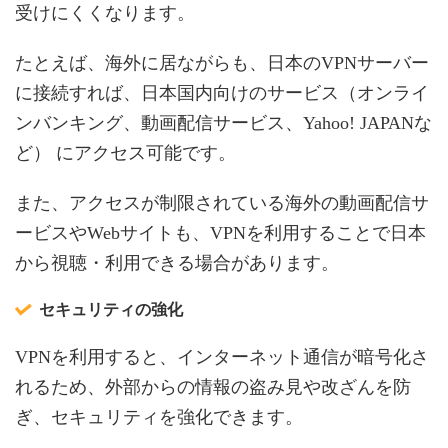
受けにくくなります。
たとえば、海外に居ながらも、日本のVPNサーバー
に接続すれば、日本国内向けのサービス（オンライ
ンバンキング、動画配信サービス、Yahoo! JAPANな
ど） にアクセス可能です。
また、アクセスが制限されている海外の動画配信サ
ービスやWebサイトも、VPNを利用することで日本
から視聴・利用できる場合があります。
セキュリティの強化
VPNを利用すると、インターネット通信が暗号化さ
れるため、外部からの情報の盗み見や改ざんを防
ぎ、セキュリティを強化できます。