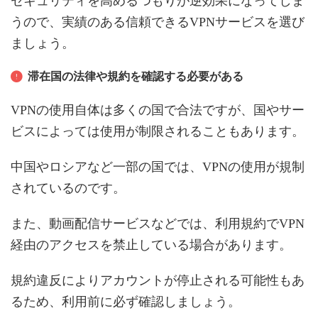
セキュリティを高めるつもりが逆効果になってしま
うので、実績のある信頼できるVPNサービスを選び
ましょう。
滞在国の法律や規約を確認する必要がある
VPNの使用自体は多くの国で合法ですが、国やサー
ビスによっては使用が制限されることもあります。
中国やロシアなど一部の国では、VPNの使用が規制
されているのです。
また、動画配信サービスなどでは、利用規約でVPN
経由のアクセスを禁止している場合があります。
規約違反によりアカウントが停止される可能性もあ
るため、利用前に必ず確認しましょう。