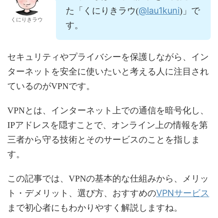
@lau1kuni
た「くにりきラウ(
)」で
くにりきラウ
す。
セキュリティやプライバシーを保護しながら、イン
ターネットを安全に使いたいと考える人に注目され
ているのがVPNです。
VPNとは、インターネット上での通信を暗号化し、
IPアドレスを隠すことで、オンライン上の情報を第
三者から守る技術とそのサービスのことを指しま
す。
この記事では、VPNの基本的な仕組みから、メリッ
VPNサービス
ト・デメリット、選び方、おすすめの
まで初心者にもわかりやすく解説しますね。