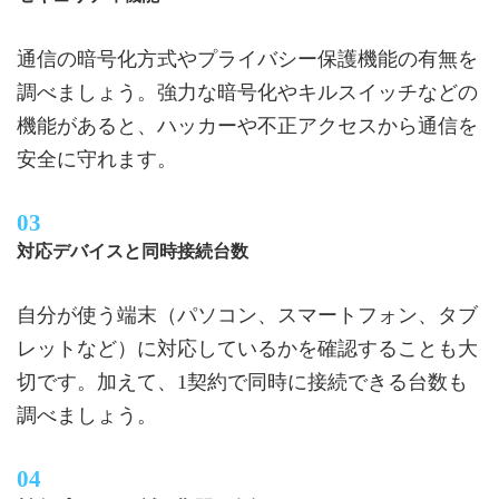
通信の暗号化方式やプライバシー保護機能の有無を
調べましょう。強力な暗号化やキルスイッチなどの
機能があると、ハッカーや不正アクセスから通信を
安全に守れます。
対応デバイスと同時接続台数
自分が使う端末（パソコン、スマートフォン、タブ
レットなど）に対応しているかを確認することも大
切です。加えて、1契約で同時に接続できる台数も
調べましょう。