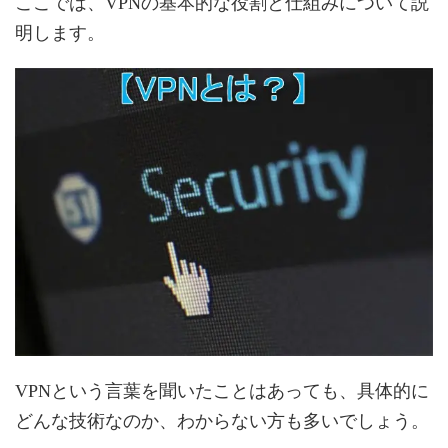
ここでは、VPNの基本的な役割と仕組みについて説
明します。
VPNという言葉を聞いたことはあっても、具体的に
どんな技術なのか、わからない方も多いでしょう。