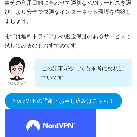
自分の利用目的に合わせて適切なVPNサービスを選
び、より安全で快適なインターネット環境を構築し
ましょう。
まずは無料トライアルや返金保証のあるサービスで
試してみるのもおすすめです。
この記事が少しでも参考になれば
幸いです。
くにりきラウ
NordVPNの詳細・お申し込みはこちら！