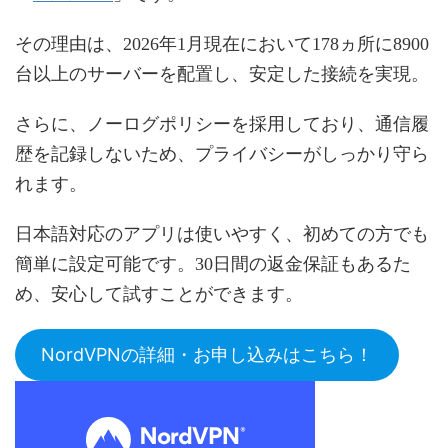
その理由は、2026年1月現在において178ヵ所に8900
台以上のサーバーを配置し、安定した接続を実現。
さらに、ノーログポリシーを採用しており、通信履
歴を記録しないため、プライバシーがしっかり守ら
れます。
日本語対応のアプリは使いやすく、初めての方でも
簡単に設定可能です。30日間の返金保証もあるた
め、安心して試すことができます。
NordVPNの詳細・お申し込みはこちら！