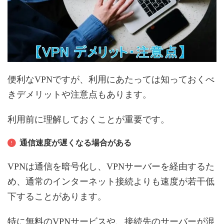
便利なVPNですが、利用にあたっては知っておくべ
きデメリットや注意点もあります。
利用前に理解しておくことが重要です。
通信速度が遅くなる場合がある
VPNは通信を暗号化し、VPNサーバーを経由するた
め、通常のインターネット接続よりも速度が若干低
下することがあります。
特に無料のVPNサービスや、接続先のサーバーが混