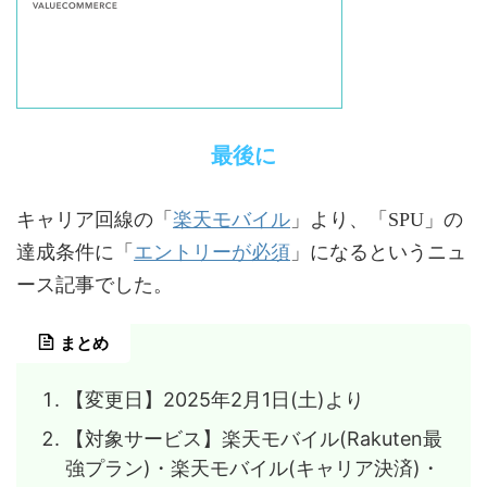
最後に
楽天モバイル
キャリア回線の「
」より、「SPU」の
エントリーが必須
達成条件に「
」になるというニュ
ース記事でした。
まとめ
【変更日】2025年2月1日(土)より
【対象サービス】楽天モバイル(Rakuten最
強プラン)・楽天モバイル(キャリア決済)・