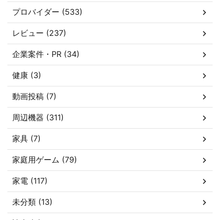
プロバイダー (533)
レビュー (237)
企業案件・PR (34)
健康 (3)
動画投稿 (7)
周辺機器 (311)
家具 (7)
家庭用ゲーム (79)
家電 (117)
未分類 (13)