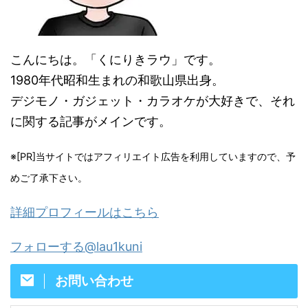
こんにちは。「くにりきラウ」です。
1980年代昭和生まれの和歌山県出身。
デジモノ・ガジェット・カラオケが大好きで、それ
に関する記事がメインです。
※[PR]当サイトではアフィリエイト広告を利用していますので、予
めご了承下さい。
詳細プロフィールはこちら
フォローする@lau1kuni
お問い合わせ