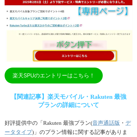
楽天SPUのエントリーはこちら！
【関連記事】楽天モバイル・Rakuten 最強
プランの詳細について
音声通話版
デ
好評提供中の「Rakuten 最強プラン(
・
ータタイプ
)」のプラン情報に関する記事がありま