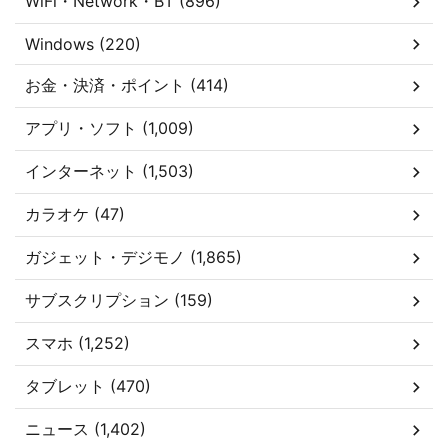
WiFi・Network・BT (896)
Windows (220)
お金・決済・ポイント (414)
アプリ・ソフト (1,009)
インターネット (1,503)
カラオケ (47)
ガジェット・デジモノ (1,865)
サブスクリプション (159)
スマホ (1,252)
タブレット (470)
ニュース (1,402)