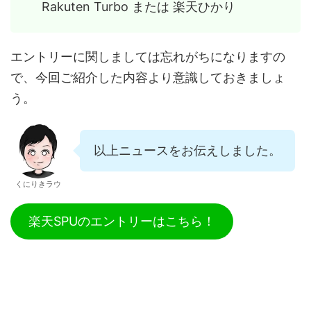
Rakuten Turbo または 楽天ひかり
エントリーに関しましては忘れがちになりますの
で、今回ご紹介した内容より意識しておきましょ
う。
以上ニュースをお伝えしました。
くにりきラウ
楽天SPUのエントリーはこちら！