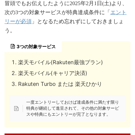
冒頭でもお伝えしたように2025年2月1日(土)より、
エント
次の3つの対象サービスが特典達成条件に「
リーが必須
」となるため忘れずにしておきましょ
う。
3つの対象サービス
楽天モバイル(Rakuten最強プラン)
楽天モバイル(キャリア決済)
Rakuten Turbo または 楽天ひかり
一度エントリーしておけば達成条件に満たす限り
特典が継続して進呈されて、その他の対象サービ
スや特典にもエントリーが完了となります。