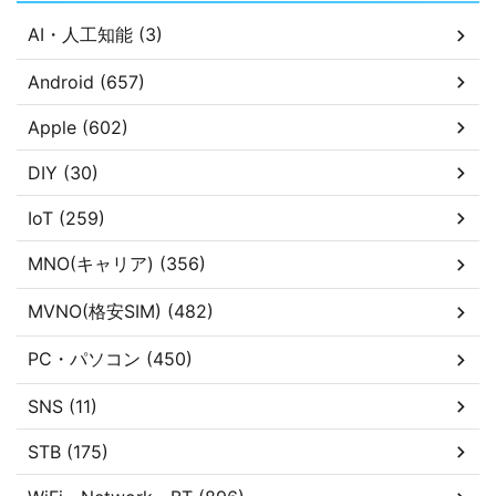
AI・人工知能 (3)
Android (657)
Apple (602)
DIY (30)
IoT (259)
MNO(キャリア) (356)
MVNO(格安SIM) (482)
PC・パソコン (450)
SNS (11)
STB (175)