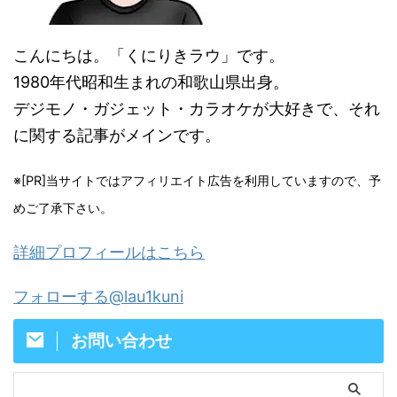
こんにちは。「くにりきラウ」です。
1980年代昭和生まれの和歌山県出身。
デジモノ・ガジェット・カラオケが大好きで、それ
に関する記事がメインです。
※[PR]当サイトではアフィリエイト広告を利用していますので、予
めご了承下さい。
詳細プロフィールはこちら
フォローする@lau1kuni
お問い合わせ