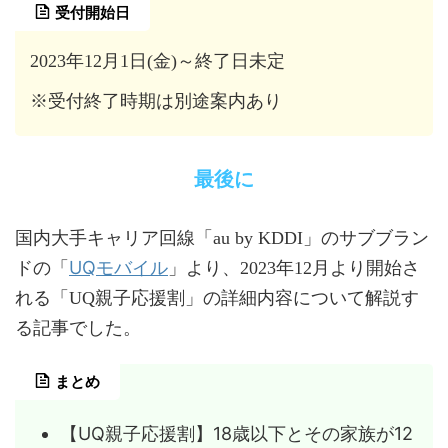
受付開始日
2023年12月1日(金)～終了日未定
※受付終了時期は別途案内あり
最後に
国内大手キャリア回線「au by KDDI」のサブブラン
UQモバイル
ドの「
」より、2023年12月より開始さ
れる「UQ親子応援割」の詳細内容について解説す
る記事でした。
まとめ
【UQ親子応援割】18歳以下とその家族が12