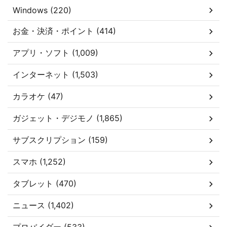
Windows (220)
お金・決済・ポイント (414)
アプリ・ソフト (1,009)
インターネット (1,503)
カラオケ (47)
ガジェット・デジモノ (1,865)
サブスクリプション (159)
スマホ (1,252)
タブレット (470)
ニュース (1,402)