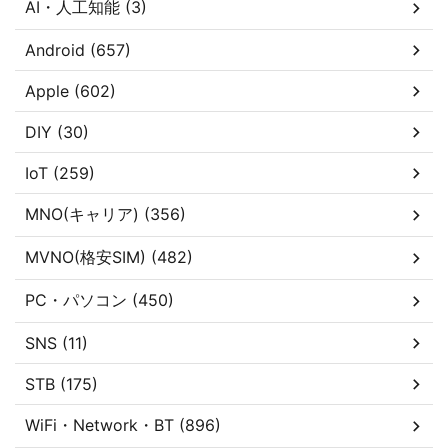
AI・人工知能 (3)
Android (657)
Apple (602)
DIY (30)
IoT (259)
MNO(キャリア) (356)
MVNO(格安SIM) (482)
PC・パソコン (450)
SNS (11)
STB (175)
WiFi・Network・BT (896)