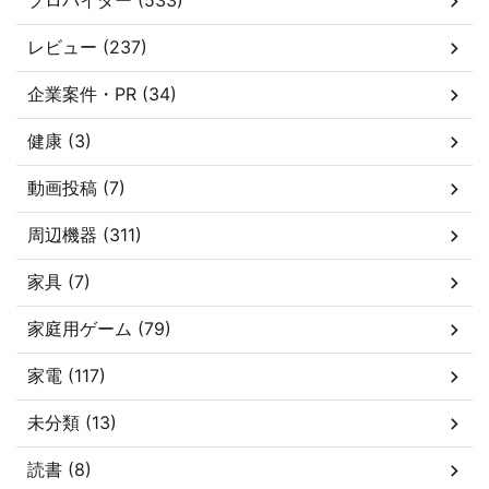
プロバイダー (533)
レビュー (237)
企業案件・PR (34)
健康 (3)
動画投稿 (7)
周辺機器 (311)
家具 (7)
家庭用ゲーム (79)
家電 (117)
未分類 (13)
読書 (8)