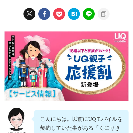
こんにちは。以前にUQモバイルを
契約していた事がある「くにりき