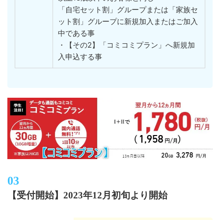
「自宅セット割」グループまたは「家族セ
ット割」グループに新規加入またはご加入
中である事
・【その2】「コミコミプラン」へ新規加
入申込する事
【受付開始】2023年12月初旬より開始