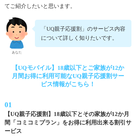
てご紹介したいと思います。
「UQ親子応援割」のサービス内容
について詳しく知りたいです。
あなた
【UQモバイル】18歳以下とご家族が12か
月間お得に利用可能なUQ親子応援割サー
ビス情報がこちら！
【UQ親子応援割】18歳以下とその家族が12か月
間「コミコミプラン」をお得に利用出来る割引サ
ービス