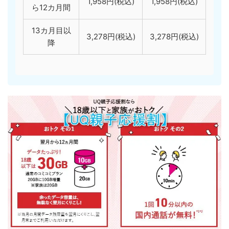
1,958円(税込)
1,958円(税込)
ら12カ月間
13カ月目以
3,278円(税込)
3,278円(税込)
降