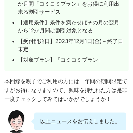
か月間「コミコミプラン」をお得に利用出
来る割引サービス
【適用条件】条件を満たせばその月の翌月
から12か月間は割引対象となる
【受付開始日】2023年12月1日(金)～終了日
未定
【対象プラン】「コミコミプラン」
本回線を親子でご利用の方には一年間の期間限定で
すがお得になりますので、興味を持たれた方は是非
一度チェックしてみてはいかがでしょうか！
以上ニュースをお伝えしました。