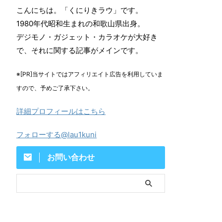
こんにちは。「くにりきラウ」です。
1980年代昭和生まれの和歌山県出身。
デジモノ・ガジェット・カラオケが大好き
で、それに関する記事がメインです。
※[PR]当サイトではアフィリエイト広告を利用していま
すので、予めご了承下さい。
詳細プロフィールはこちら
フォローする@lau1kuni
お問い合わせ