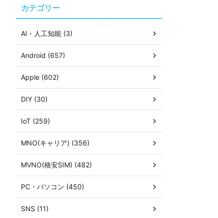
カテゴリー
AI・人工知能 (3)
Android (657)
Apple (602)
DIY (30)
IoT (259)
MNO(キャリア) (356)
MVNO(格安SIM) (482)
PC・パソコン (450)
SNS (11)