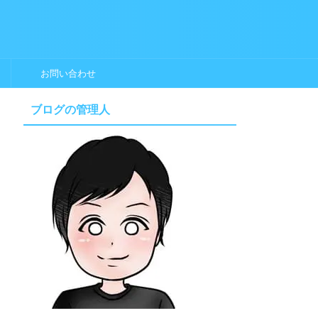
お問い合わせ
ブログの管理人