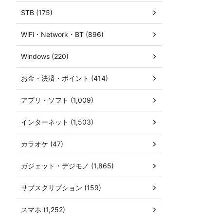
STB (175)
WiFi・Network・BT (896)
Windows (220)
お金・決済・ポイント (414)
アプリ・ソフト (1,009)
インターネット (1,503)
カラオケ (47)
ガジェット・デジモノ (1,865)
サブスクリプション (159)
スマホ (1,252)