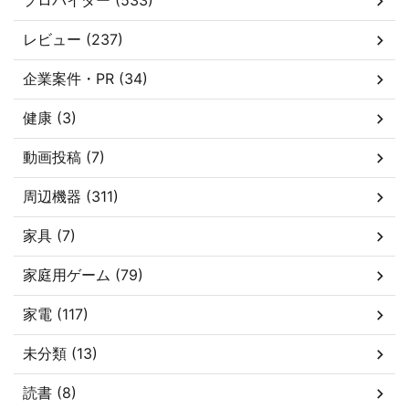
プロバイダー (533)
レビュー (237)
企業案件・PR (34)
健康 (3)
動画投稿 (7)
周辺機器 (311)
家具 (7)
家庭用ゲーム (79)
家電 (117)
未分類 (13)
読書 (8)