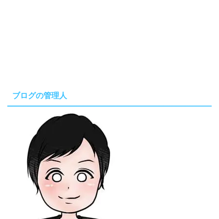
ブログの管理人