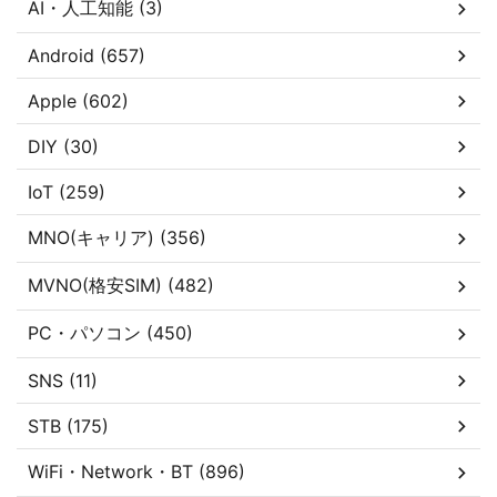
AI・人工知能 (3)
Android (657)
Apple (602)
DIY (30)
IoT (259)
MNO(キャリア) (356)
MVNO(格安SIM) (482)
PC・パソコン (450)
SNS (11)
STB (175)
WiFi・Network・BT (896)