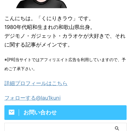
こんにちは。「くにりきラウ」です。
1980年代昭和生まれの和歌山県出身。
デジモノ・ガジェット・カラオケが大好きで、それ
に関する記事がメインです。
※[PR]当サイトではアフィリエイト広告を利用していますので、予
めご了承下さい。
詳細プロフィールはこちら
フォローする@lau1kuni
お問い合わせ