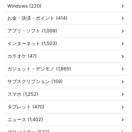
Windows (220)
お金・決済・ポイント (414)
アプリ・ソフト (1,009)
インターネット (1,503)
カラオケ (47)
ガジェット・デジモノ (1,865)
サブスクリプション (159)
スマホ (1,252)
タブレット (470)
ニュース (1,402)