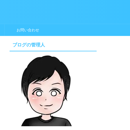
お問い合わせ
ブログの管理人