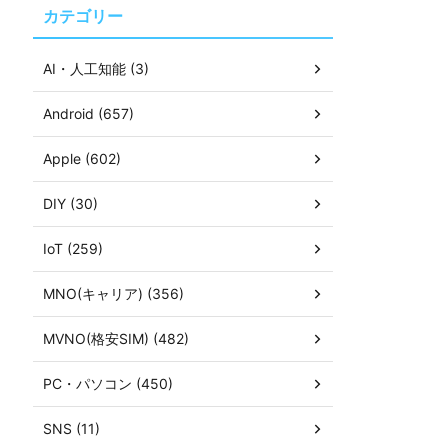
カテゴリー
AI・人工知能 (3)
Android (657)
Apple (602)
DIY (30)
IoT (259)
MNO(キャリア) (356)
MVNO(格安SIM) (482)
PC・パソコン (450)
SNS (11)