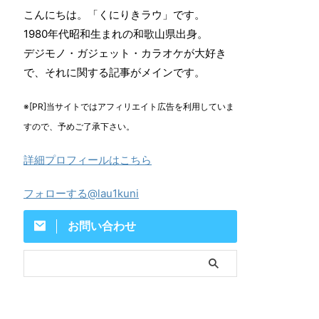
こんにちは。「くにりきラウ」です。
1980年代昭和生まれの和歌山県出身。
デジモノ・ガジェット・カラオケが大好き
で、それに関する記事がメインです。
※[PR]当サイトではアフィリエイト広告を利用していま
すので、予めご了承下さい。
詳細プロフィールはこちら
フォローする@lau1kuni
お問い合わせ