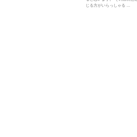
じる方がいらっしゃる ...