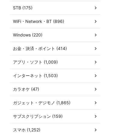
STB (175)
WiFi・Network・BT (896)
Windows (220)
お金・決済・ポイント (414)
アプリ・ソフト (1,009)
インターネット (1,503)
カラオケ (47)
ガジェット・デジモノ (1,865)
サブスクリプション (159)
スマホ (1,252)