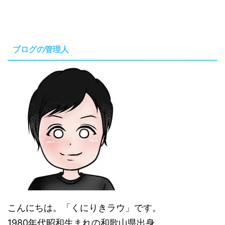
ブログの管理人
こんにちは。「くにりきラウ」です。
1980年代昭和生まれの和歌山県出身。