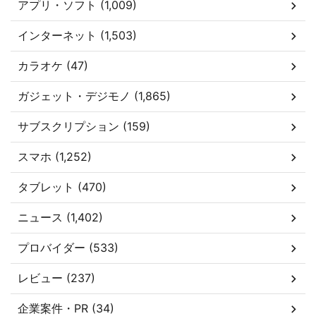
アプリ・ソフト (1,009)
インターネット (1,503)
カラオケ (47)
ガジェット・デジモノ (1,865)
サブスクリプション (159)
スマホ (1,252)
タブレット (470)
ニュース (1,402)
プロバイダー (533)
レビュー (237)
企業案件・PR (34)