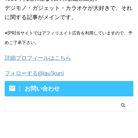
デジモノ・ガジェット・カラオケが大好きで、それ
に関する記事がメインです。
※[PR]当サイトではアフィリエイト広告を利用していますので、予
めご了承下さい。
詳細プロフィールはこちら
フォローする@lau1kuni
お問い合わせ