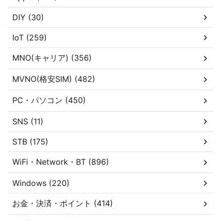
DIY (30)
IoT (259)
MNO(キャリア) (356)
MVNO(格安SIM) (482)
PC・パソコン (450)
SNS (11)
STB (175)
WiFi・Network・BT (896)
Windows (220)
お金・決済・ポイント (414)