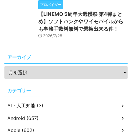
プロバイダー
【LINEMO 5周年大週穫祭 第4弾まと
め】ソフトバンクやワイモバイルから
も事務手数料無料で乗換出来る件！
2026/7/28
アーカイブ
カテゴリー
AI・人工知能 (3)
Android (657)
Apple (602)