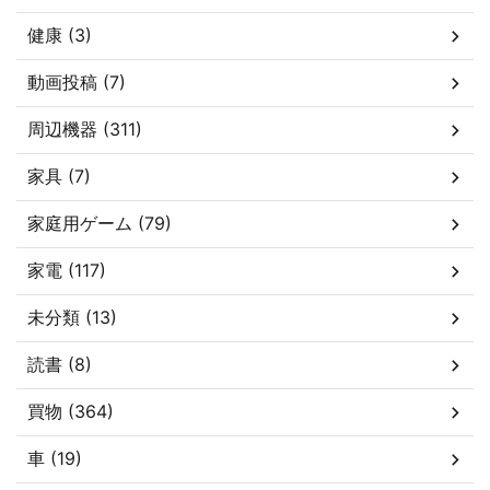
健康 (3)
動画投稿 (7)
周辺機器 (311)
家具 (7)
家庭用ゲーム (79)
家電 (117)
未分類 (13)
読書 (8)
買物 (364)
車 (19)