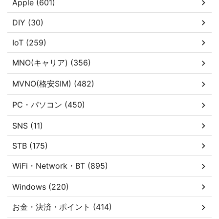
Apple (601)
DIY (30)
IoT (259)
MNO(キャリア) (356)
MVNO(格安SIM) (482)
PC・パソコン (450)
SNS (11)
STB (175)
WiFi・Network・BT (895)
Windows (220)
お金・決済・ポイント (414)