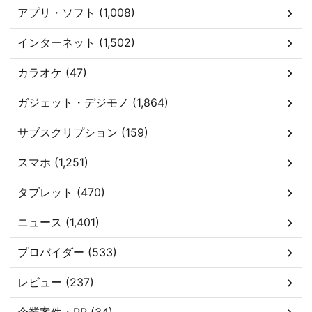
アプリ・ソフト (1,008)
インターネット (1,502)
カラオケ (47)
ガジェット・デジモノ (1,864)
サブスクリプション (159)
スマホ (1,251)
タブレット (470)
ニュース (1,401)
プロバイダー (533)
レビュー (237)