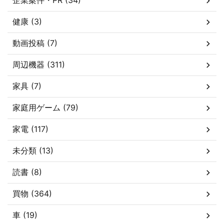
企業案件・PR (34)
健康 (3)
動画投稿 (7)
周辺機器 (311)
家具 (7)
家庭用ゲーム (79)
家電 (117)
未分類 (13)
読書 (8)
買物 (364)
車 (19)