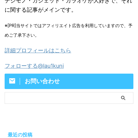
デジモノ・ガジェット・カラオケが大好きで、それ
に関する記事がメインです。
※[PR]当サイトではアフィリエイト広告を利用していますので、予
めご了承下さい。
詳細プロフィールはこちら
フォローする@lau1kuni
お問い合わせ
最近の投稿