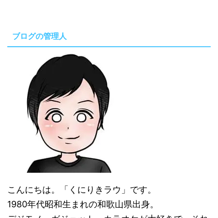
ブログの管理人
こんにちは。「くにりきラウ」です。
1980年代昭和生まれの和歌山県出身。