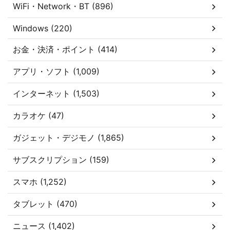
WiFi・Network・BT (896)
Windows (220)
お金・決済・ポイント (414)
アプリ・ソフト (1,009)
インターネット (1,503)
カラオケ (47)
ガジェット・デジモノ (1,865)
サブスクリプション (159)
スマホ (1,252)
タブレット (470)
ニュース (1,402)