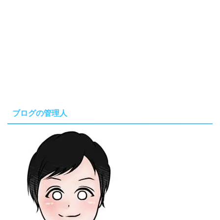
ブログの管理人