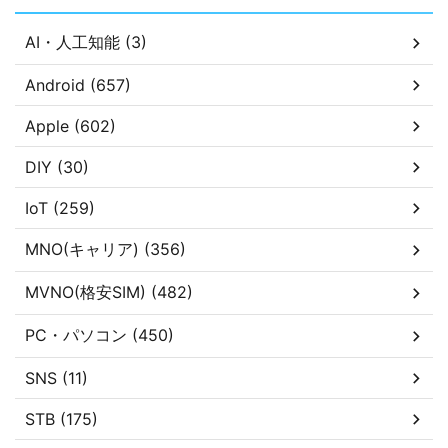
AI・人工知能 (3)
Android (657)
Apple (602)
DIY (30)
IoT (259)
MNO(キャリア) (356)
MVNO(格安SIM) (482)
PC・パソコン (450)
SNS (11)
STB (175)