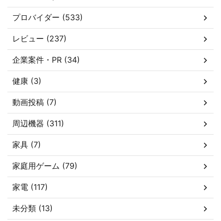
プロバイダー (533)
レビュー (237)
企業案件・PR (34)
健康 (3)
動画投稿 (7)
周辺機器 (311)
家具 (7)
家庭用ゲーム (79)
家電 (117)
未分類 (13)