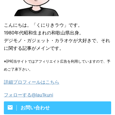
こんにちは。「くにりきラウ」です。
1980年代昭和生まれの和歌山県出身。
デジモノ・ガジェット・カラオケが大好きで、それ
に関する記事がメインです。
※[PR]当サイトではアフィリエイト広告を利用していますので、予
めご了承下さい。
詳細プロフィールはこちら
フォローする@lau1kuni
お問い合わせ