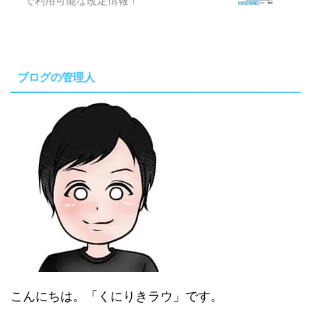
で利用可能な改定情報！
ブログの管理人
こんにちは。「くにりきラウ」です。