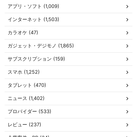
アプリ・ソフト (1,009)
インターネット (1,503)
カラオケ (47)
ガジェット・デジモノ (1,865)
サブスクリプション (159)
スマホ (1,252)
タブレット (470)
ニュース (1,402)
プロバイダー (533)
レビュー (237)