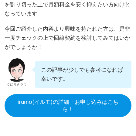
を割り切った上で月額料金を安く抑えたい方向けと
なっています。
今回ご紹介した内容より興味を持たれた方は、是非
一度チェックの上で回線契約を検討してみてはいか
がでしょうか！
この記事が少しでも参考になれば
幸いです。
くにりきラウ
irumo(イルモ)の詳細・お申し込みはこち
ら！