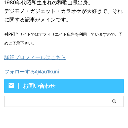
1980年代昭和生まれの和歌山県出身。
デジモノ・ガジェット・カラオケが大好きで、それ
に関する記事がメインです。
※[PR]当サイトではアフィリエイト広告を利用していますので、予
めご了承下さい。
詳細プロフィールはこちら
フォローする@lau1kuni
お問い合わせ