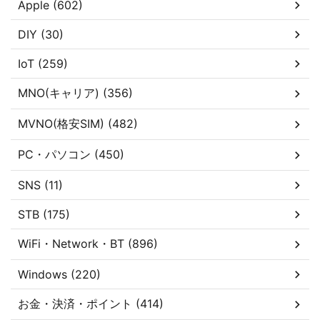
Apple (602)
DIY (30)
IoT (259)
MNO(キャリア) (356)
MVNO(格安SIM) (482)
PC・パソコン (450)
SNS (11)
STB (175)
WiFi・Network・BT (896)
Windows (220)
お金・決済・ポイント (414)