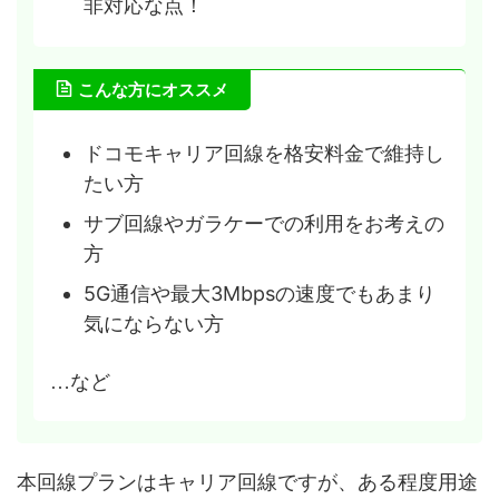
非対応な点！
こんな方にオススメ
ドコモキャリア回線を格安料金で維持し
たい方
サブ回線やガラケーでの利用をお考えの
方
5G通信や最大3Mbpsの速度でもあまり
気にならない方
…など
本回線プランはキャリア回線ですが、ある程度用途