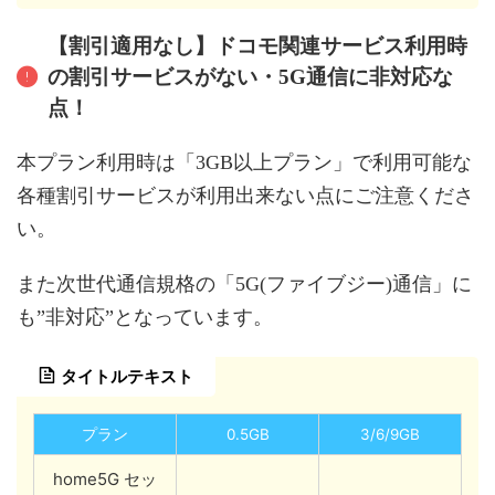
【割引適用なし】ドコモ関連サービス利用時
の割引サービスがない・5G通信に非対応な
点！
本プラン利用時は「3GB以上プラン」で利用可能な
各種割引サービスが利用出来ない点にご注意くださ
い。
また次世代通信規格の「5G(ファイブジー)通信」に
も”非対応”となっています。
タイトルテキスト
プラン
0.5GB
3/6/9GB
home5G セッ