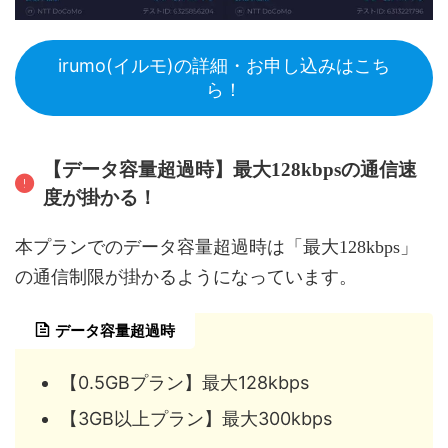
irumo(イルモ)の詳細・お申し込みはこち
ら！
【データ容量超過時】最大128kbpsの通信速
度が掛かる！
本プランでのデータ容量超過時は「最大128kbps」
の通信制限が掛かるようになっています。
データ容量超過時
【0.5GBプラン】最大128kbps
【3GB以上プラン】最大300kbps