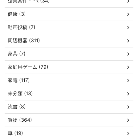
企業案件・PR (34)
健康 (3)
動画投稿 (7)
周辺機器 (311)
家具 (7)
家庭用ゲーム (79)
家電 (117)
未分類 (13)
読書 (8)
買物 (364)
車 (19)