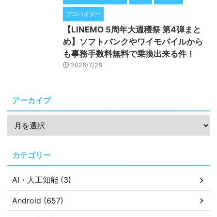
プロバイダー
【LINEMO 5周年大週穫祭 第4弾まと
め】ソフトバンクやワイモバイルから
も事務手数料無料で乗換出来る件！
2026/7/28
アーカイブ
カテゴリー
AI・人工知能 (3)
Android (657)