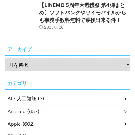
【LINEMO 5周年大週穫祭 第4弾まと
め】ソフトバンクやワイモバイルから
も事務手数料無料で乗換出来る件！
2026/7/28
アーカイブ
カテゴリー
AI・人工知能 (3)
Android (657)
Apple (602)