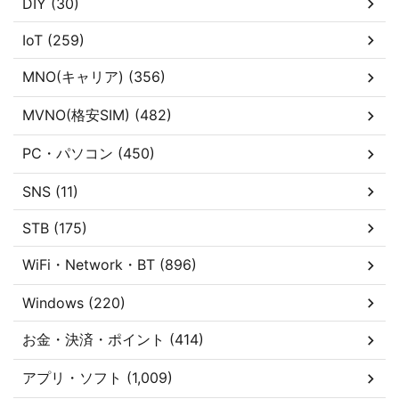
DIY (30)
IoT (259)
MNO(キャリア) (356)
MVNO(格安SIM) (482)
PC・パソコン (450)
SNS (11)
STB (175)
WiFi・Network・BT (896)
Windows (220)
お金・決済・ポイント (414)
アプリ・ソフト (1,009)