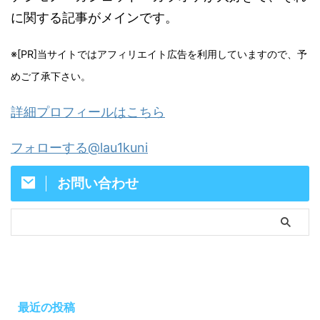
に関する記事がメインです。
※[PR]当サイトではアフィリエイト広告を利用していますので、予
めご了承下さい。
詳細プロフィールはこちら
フォローする@lau1kuni
お問い合わせ
最近の投稿