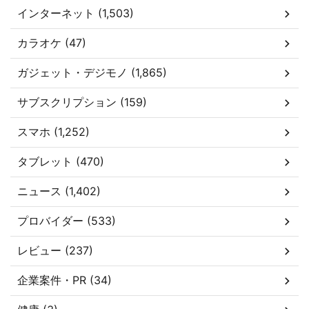
インターネット (1,503)
カラオケ (47)
ガジェット・デジモノ (1,865)
サブスクリプション (159)
スマホ (1,252)
タブレット (470)
ニュース (1,402)
プロバイダー (533)
レビュー (237)
企業案件・PR (34)