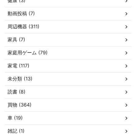
健康 (3)
動画投稿 (7)
周辺機器 (311)
家具 (7)
家庭用ゲーム (79)
家電 (117)
未分類 (13)
読書 (8)
買物 (364)
車 (19)
雑記 (1)