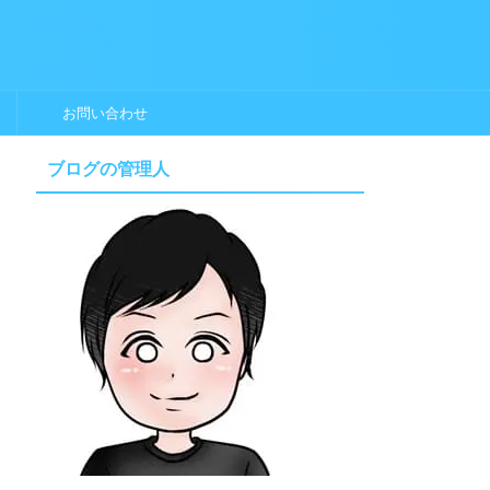
お問い合わせ
ブログの管理人