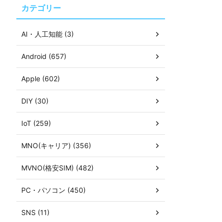
カテゴリー
AI・人工知能 (3)
Android (657)
Apple (602)
DIY (30)
IoT (259)
MNO(キャリア) (356)
MVNO(格安SIM) (482)
PC・パソコン (450)
SNS (11)