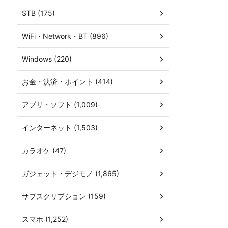
STB (175)
WiFi・Network・BT (896)
Windows (220)
お金・決済・ポイント (414)
アプリ・ソフト (1,009)
インターネット (1,503)
カラオケ (47)
ガジェット・デジモノ (1,865)
サブスクリプション (159)
スマホ (1,252)