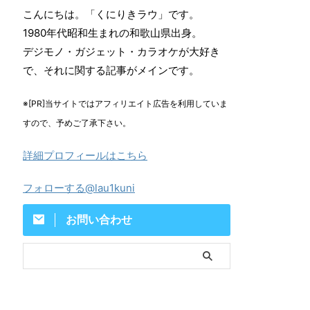
こんにちは。「くにりきラウ」です。
1980年代昭和生まれの和歌山県出身。
デジモノ・ガジェット・カラオケが大好き
で、それに関する記事がメインです。
※[PR]当サイトではアフィリエイト広告を利用していま
すので、予めご了承下さい。
詳細プロフィールはこちら
フォローする@lau1kuni
お問い合わせ