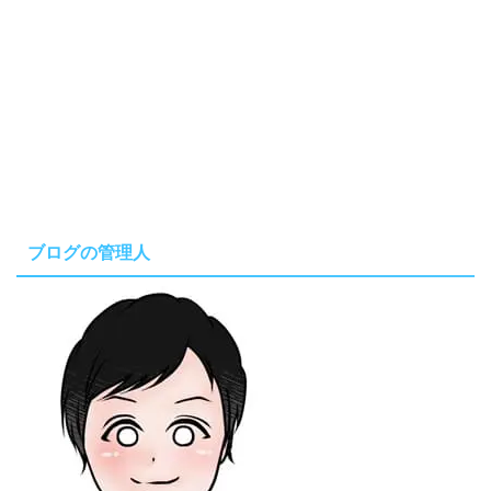
ブログの管理人