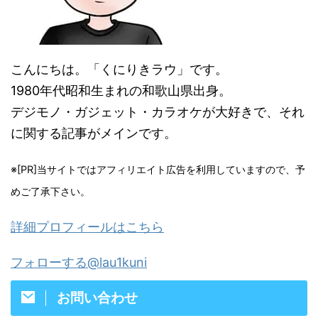
こんにちは。「くにりきラウ」です。
1980年代昭和生まれの和歌山県出身。
デジモノ・ガジェット・カラオケが大好きで、それ
に関する記事がメインです。
※[PR]当サイトではアフィリエイト広告を利用していますので、予
めご了承下さい。
詳細プロフィールはこちら
フォローする@lau1kuni
お問い合わせ