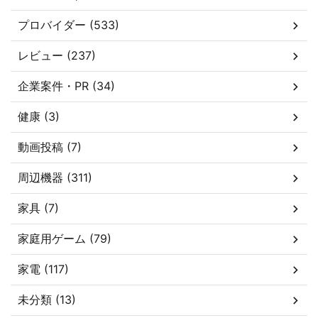
プロバイダー (533)
レビュー (237)
企業案件・PR (34)
健康 (3)
動画投稿 (7)
周辺機器 (311)
家具 (7)
家庭用ゲーム (79)
家電 (117)
未分類 (13)