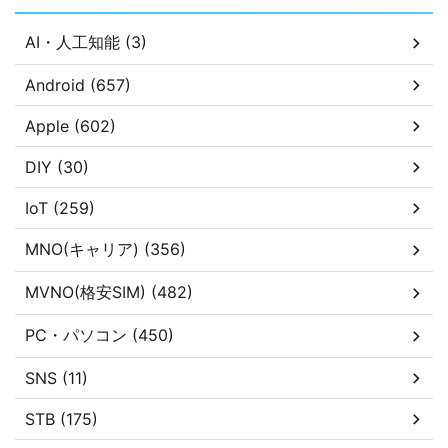
AI・人工知能 (3)
Android (657)
Apple (602)
DIY (30)
IoT (259)
MNO(キャリア) (356)
MVNO(格安SIM) (482)
PC・パソコン (450)
SNS (11)
STB (175)