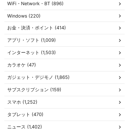
WiFi・Network・BT (896)
Windows (220)
お金・決済・ポイント (414)
アプリ・ソフト (1,009)
インターネット (1,503)
カラオケ (47)
ガジェット・デジモノ (1,865)
サブスクリプション (159)
スマホ (1,252)
タブレット (470)
ニュース (1,402)